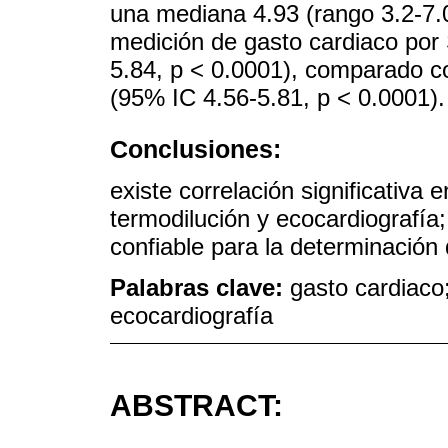
una mediana 4.93 (rango 3.2-7.0
medición de gasto cardiaco por
5.84, p < 0.0001), comparado co
(95% IC 4.56-5.81, p < 0.0001).
Conclusiones:
existe correlación significativa 
termodilución y ecocardiografía;
confiable para la determinación 
Palabras clave:
gasto cardiaco
ecocardiografía
ABSTRACT: