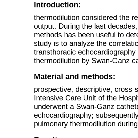
Introduction:
thermodilution considered the r
output. During the last decades,
methods has been useful to dete
study is to analyze the correlat
transthoracic echocardiography
thermodilution by Swan-Ganz ca
Material and methods:
prospective, descriptive, cross-s
Intensive Care Unit of the Hospi
underwent a Swan-Ganz cathete
echocardiography; subsequently, 
pulmonary thermodilution durin