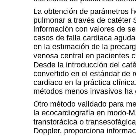
La obtención de parámetros h
pulmonar a través de catéter
información con valores de se
casos de falla cardiaca agud
en la estimación de la precar
venosa central en pacientes co
Desde la introducción del caté
convertido en el estándar de r
cardiaco en la práctica clínic
métodos menos invasivos ha g
Otro método validado para me
la ecocardiografía en modo-M,
transtorácica o transesofágica
Doppler, proporciona informac