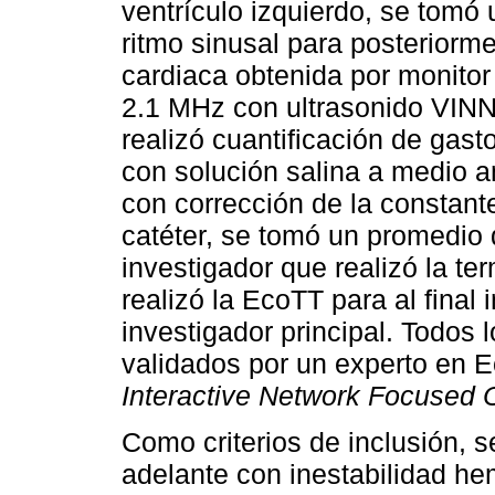
ventrículo izquierdo, se tomó
ritmo sinusal para posteriorme
cardiaca obtenida por monitor 
2.1 MHz con ultrasonido VIN
realizó cuantificación de gas
con solución salina a medio 
con corrección de la constant
catéter, se tomó un promedio 
investigador que realizó la te
realizó la EcoTT para al final
investigador principal. Todos 
validados por un experto en Ec
Interactive Network Focused O
Como criterios de inclusión, 
adelante con inestabilidad he