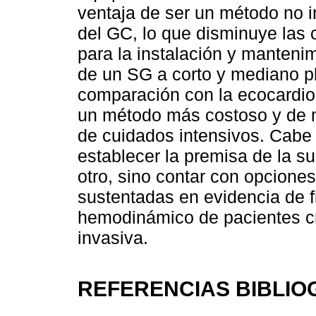
ventaja de ser un método no i
del GC, lo que disminuye las
para la instalación y manteni
de un SG a corto y mediano pl
comparación con la ecocardiog
un método más costoso y de m
de cuidados intensivos. Cabe
establecer la premisa de la su
otro, sino contar con opcione
sustentadas en evidencia de fi
hemodinámico de pacientes c
invasiva.
REFERENCIAS BIBLIO