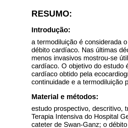
RESUMO:
Introdução:
a termodiluição é considerada o
débito cardíaco. Nas últimas d
menos invasivos mostrou-se úti
cardíaco. O objetivo do estudo é
cardíaco obtido pela ecocardiog
continuidade e a termodiluição
Material e métodos:
estudo prospectivo, descritivo, 
Terapia Intensiva do Hospital G
cateter de Swan-Ganz; o débito