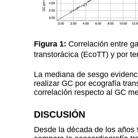
Figura 1:
Correlación entre g
transtorácica (EcoTT) y por te
La mediana de sesgo evidenció
realizar GC por ecografía tran
correlación respecto al GC me
DISCUSIÓN
Desde la década de los años 