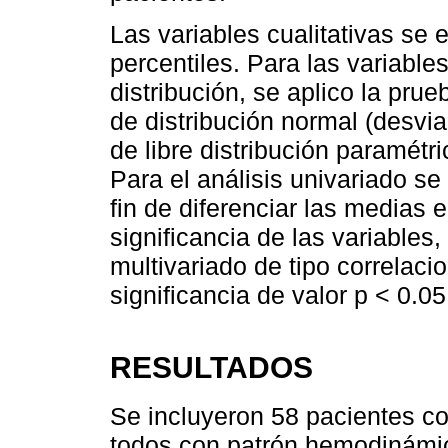
Las variables cualitativas se 
percentiles. Para las variables
distribución, se aplico la pr
de distribución normal (desvi
de libre distribución paramétri
Para el análisis univariado se
fin de diferenciar las medias 
significancia de las variables,
multivariado de tipo correlac
significancia de valor p < 0.05
RESULTADOS
Se incluyeron 58 pacientes co
todos con patrón hemodinámico 