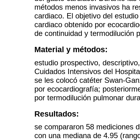
métodos menos invasivos ha resu
cardiaco. El objetivo del estudio
cardiaco obtenido por ecocardio
de continuidad y termodilución
Material y métodos:
estudio prospectivo, descriptivo
Cuidados Intensivos del Hospita
se les colocó catéter Swan-Ganz
por ecocardiografía; posteriorm
por termodilución pulmonar dur
Resultados:
se compararon 58 mediciones d
con una mediana de 4.95 (rango