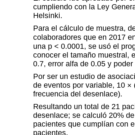
cumpliendo con la Ley Genera
Helsinki.
Para el cálculo de muestra, 
colaboradores que en 2017 en
una p < 0.0001, se usó el pr
conocer el tamaño muestral, 
0.7, error alfa de 0.05 y poder
Por ser un estudio de asociació
de eventos por variable, 10 ×
frecuencia del desenlace).
Resultando un total de 21 pac
desenlace; se calculó 20% de 
pacientes que cumplían con el
pacientes.