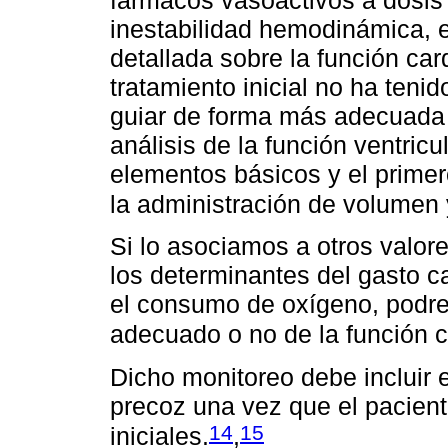
inestabilidad hemodinámica, 
detallada sobre la función ca
tratamiento inicial no ha tenido
guiar de forma más adecuada 
análisis de la función ventricu
elementos básicos y el primer
la administración de volumen y
Si lo asociamos a otros valor
los determinantes del gasto car
el consumo de oxígeno, podre
adecuado o no de la función c
Dicho monitoreo debe incluir 
precoz una vez que el pacient
14
15
iniciales.
,