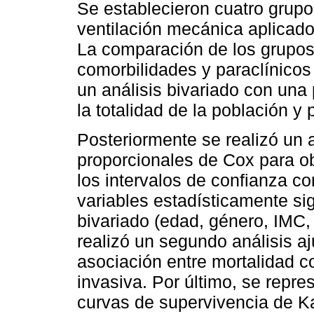
Se establecieron cuatro grupo
ventilación mecánica aplicado:
La comparación de los grupos
comorbilidades y paraclínicos
un análisis bivariado con una 
la totalidad de la población y 
Posteriormente se realizó un 
proporcionales de Cox para ob
los intervalos de confianza c
variables estadísticamente sign
bivariado (edad, género, IMC, 
realizó un segundo análisis a
asociación entre mortalidad c
invasiva. Por último, se repre
curvas de supervivencia de K