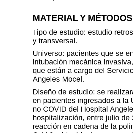
MATERIAL Y MÉTODOS
Tipo de estudio: estudio retro
y transversal.
Universo: pacientes que se e
intubación mecánica invasiva
que están a cargo del Servicio
Angeles Mocel.
Diseño de estudio: se realizar
en pacientes ingresados a la
no COVID del Hospital Angele
hospitalización, entre julio d
reacción en cadena de la pol