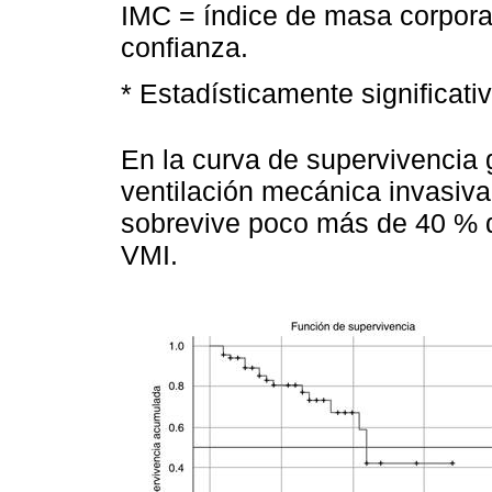
IMC = índice de masa corporal
confianza.
* Estadísticamente significativ
En la curva de supervivencia g
ventilación mecánica invasiv
sobrevive poco más de 40 % d
VMI.