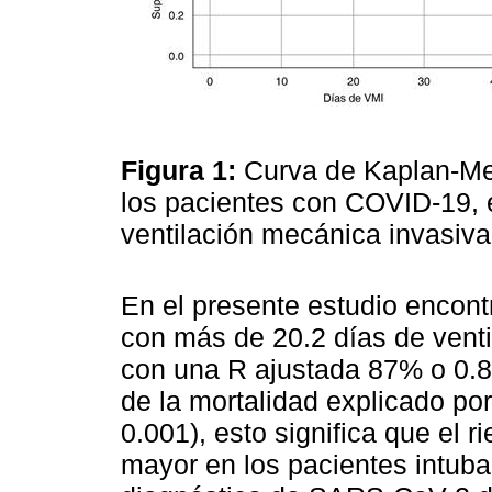
Figura 1:
Curva de Kaplan-Mei
los pacientes con COVID-19, e
ventilación mecánica invasiva 
En el presente estudio encon
con más de 20.2 días de vent
con una R ajustada 87% o 0.87
de la mortalidad explicado po
0.001), esto significa que el 
mayor en los pacientes intub