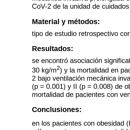
CoV-2 de la unidad de cuidados 
Material y métodos:
tipo de estudio retrospectivo co
Resultados:
se encontró asociación significa
2
30 kg/m
) y la mortalidad en 
2 bajo ventilación mecánica inv
(p = 0.001) y II (p = 0.008) de 
mortalidad de pacientes con ven
Conclusiones:
en los pacientes con obesidad 