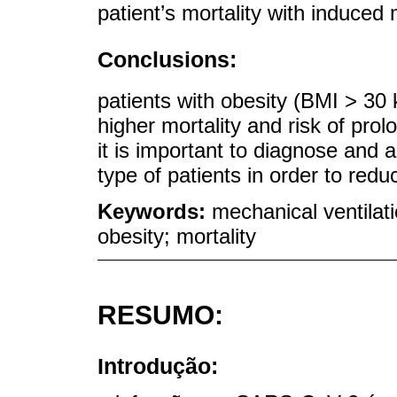
patient’s mortality with induced 
Conclusions:
patients with obesity (BMI > 30
higher mortality and risk of pro
it is important to diagnose and 
type of patients in order to reduc
Keywords:
mechanical ventila
obesity; mortality
RESUMO:
Introdução: