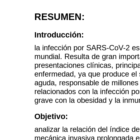
RESUMEN:
Introducción:
la infección por SARS-CoV-2 es 
mundial. Resulta de gran import
presentaciones clínicas, princip
enfermedad, ya que produce el s
aguda, responsable de millones
relacionados con la infección p
grave con la obesidad y la inmu
Objetivo:
analizar la relación del índice 
mecánica invasiva prolongada e