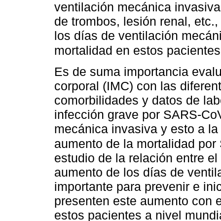
ventilación mecánica invasiva
de trombos, lesión renal, etc
los días de ventilación mecán
mortalidad en estos pacientes
Es de suma importancia evalua
corporal (IMC) con las diferent
comorbilidades y datos de lab
infección grave por SARS-CoV-
mecánica invasiva y esto a la
aumento de la mortalidad po
estudio de la relación entre e
aumento de los días de venti
importante para prevenir e ini
presenten este aumento con el
estos pacientes a nivel mundi