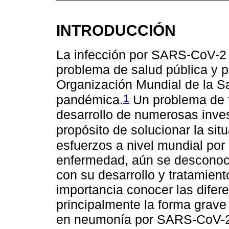
INTRODUCCIÓN
La infección por SARS-CoV-2 
problema de salud pública y 
Organización Mundial de la S
1
pandémica.
Un problema de t
desarrollo de numerosas inves
propósito de solucionar la sit
esfuerzos a nivel mundial por
enfermedad, aún se desconoc
con su desarrollo y tratamiento
importancia conocer las difer
principalmente la forma grave
en neumonía por SARS-CoV-2,