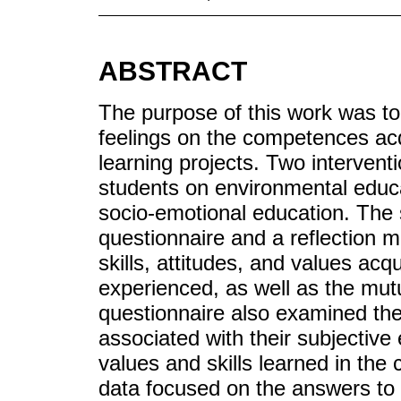
ABSTRACT
The purpose of this work was to
feelings on the competences acq
learning projects. Two intervent
students on environmental educa
socio-emotional education. Th
questionnaire and a reflection m
skills, attitudes, and values acq
experienced, as well as the mut
questionnaire also examined the
associated with their subjective
values and skills learned in the 
data focused on the answers to f