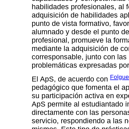
habilidades profesionales, al f
adquisición de habilidades ap
punto de vista formativo, favo
alumnado y desde el punto de 
profesional, promueve la form
mediante la adquisición de co
corresponsable, junto con la
problemáticas expresadas por
Folgue
El ApS, de acuerdo con
pedagógico que fomenta el ap
su participación activa en exp
ApS permite al estudiantado i
directamente con las personas
servicio, respondiendo a las 
mismos. Este tipo de práctica