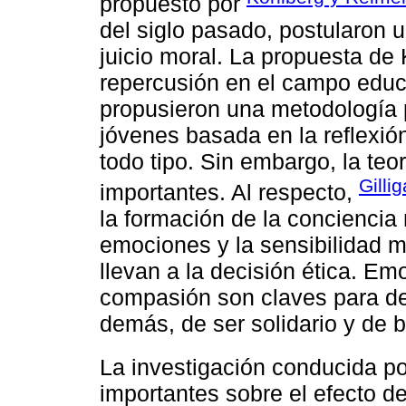
propuesto por
del siglo pasado, postularon 
juicio moral. La propuesta de
repercusión en el campo educ
propusieron una metodología p
jóvenes basada en la reflexió
todo tipo. Sin embargo, la teo
Gilli
importantes. Al respecto,
la formación de la conciencia 
emociones y la sensibilidad m
llevan a la decisión ética. E
compasión son claves para de
demás, de ser solidario y de 
La investigación conducida p
importantes sobre el efecto d