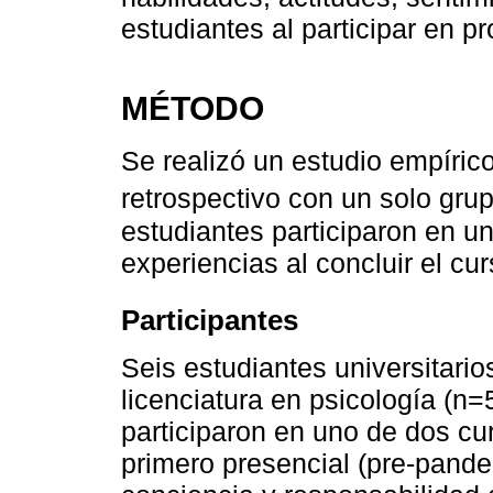
estudiantes al participar en 
MÉTODO
Se realizó un estudio empírico
retrospectivo con un solo gru
estudiantes participaron en u
experiencias al concluir el cur
Participantes
Seis estudiantes universitari
licenciatura en psicología (n
participaron en uno de dos curs
primero presencial (pre-pande