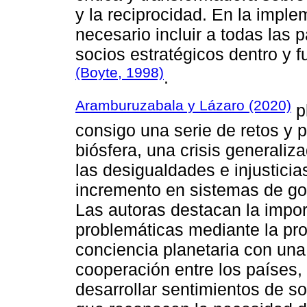
y la reciprocidad. En la impl
necesario incluir a todas las 
socios estratégicos dentro y 
(Boyte, 1998)
.
Aramburuzabala y Lázaro (2020)
pl
consigo una serie de retos y 
biósfera, una crisis generali
las desigualdades e injustici
incremento en sistemas de go
Las autoras destacan la impor
problemáticas mediante la pr
conciencia planetaria con una
cooperación entre los países, 
desarrollar sentimientos de so