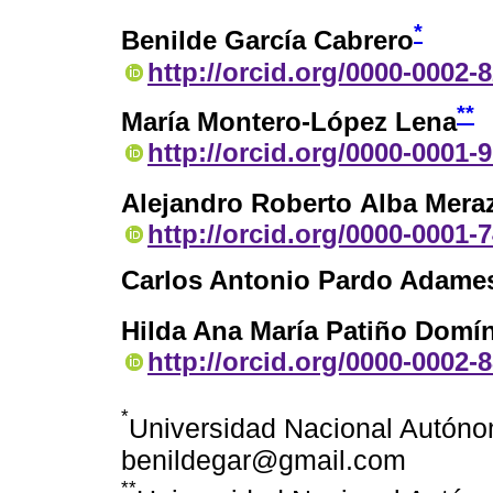
*
Benilde García Cabrero
http://orcid.org/0000-0002-
**
María Montero-López Lena
http://orcid.org/0000-0001-
Alejandro Roberto Alba Mera
http://orcid.org/0000-0001-
Carlos Antonio Pardo Adame
Hilda Ana María Patiño Domí
http://orcid.org/0000-0002-
*
Universidad Nacional Autóno
benildegar@gmail.com
**