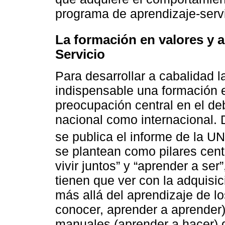
programa de aprendizaje-servi
La formación en valores y a
Servicio
Para desarrollar a cabalidad 
indispensable una formación e
preocupación central en el deb
nacional como internacional. 
se publica el informe de la 
se plantean como pilares cent
vivir juntos” y “aprender a ser
tienen que ver con la adquisic
más allá del aprendizaje de 
conocer, aprender a aprender)
manuales (aprender a hacer)