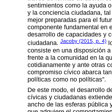
sentimientos como la ayuda o 
y la conciencia ciudadana, t
mejor preparadas para el futu
componente fundamental en es
desarrollo de capacidades y 
Jacoby (2015, p. 4)
ciudadana.
l
consiste en una disposición 
frente a la comunidad en la 
cotidianamente y ante otras 
compromiso cívico abarca tan
políticas como no políticas”.
De este modo, el desarrollo 
cívicas y ciudadanas extiende 
ancho de las esferas pública 
que adquiere el comportamient