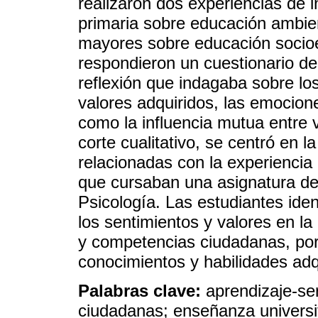
realizaron dos experiencias de 
primaria sobre educación ambien
mayores sobre educación socio
respondieron un cuestionario de
reflexión que indagaba sobre los
valores adquiridos, las emocion
como la influencia mutua entre v
corte cualitativo, se centró en 
relacionadas con la experiencia
que cursaban una asignatura de
Psicología. Las estudiantes ident
los sentimientos y valores en la 
y competencias ciudadanas, por 
conocimientos y habilidades adq
Palabras clave:
aprendizaje-se
ciudadanas; enseñanza universi