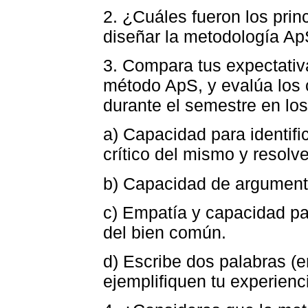
2. ¿Cuáles fueron los prin
diseñar la metodología Ap
3. Compara tus expectativas
método ApS, y evalúa los
durante el semestre en los
a) Capacidad para identifi
crítico del mismo y resolve
b) Capacidad de argument
c) Empatía y capacidad pa
del bien común.
d) Escribe dos palabras (
ejemplifiquen tu experienc