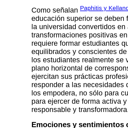
Paphitis y Kellan
Como señalan
educación superior se deben 
la universidad convertidos e
transformaciones positivas en 
requiere formar estudiantes q
equilibrados y conscientes d
los estudiantes realmente se 
plano horizontal de correspo
ejercitan sus prácticas profe
responder a las necesidades q
los empodera, no sólo para cu
para ejercer de forma activa y
responsable y transformadora
Emociones y sentimientos 