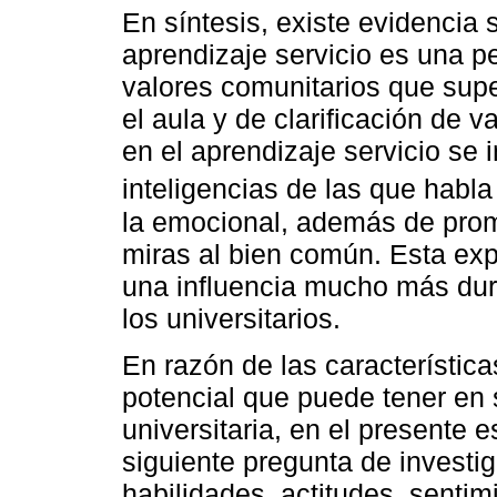
En síntesis, existe evidencia s
aprendizaje servicio es una p
valores comunitarios que sup
el aula y de clarificación de v
en el aprendizaje servicio se 
inteligencias de las que habl
la emocional, además de prom
miras al bien común. Esta exp
una influencia mucho más dur
los universitarios.
En razón de las característica
potencial que puede tener en 
universitaria, en el presente 
siguiente pregunta de investi
habilidades, actitudes, senti