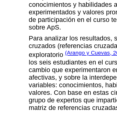
conocimientos y habilidades a
experimentados y valores pro
de participación en el curso t
sobre ApS.
Para analizar los resultados, 
cruzados (referencias cruzada
(Arango y Cuevas, 2
exploratorio
los seis estudiantes en el cur
cambio que experimentaron en
afectivas, y sobre la interdep
variables: conocimientos, habi
valores. Con base en estas ci
grupo de expertos que imparti
matriz de referencias cruzad