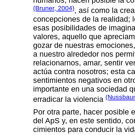
(Bruner, 2004)
, así como la cre
concepciones de la realidad; l
esas posibilidades de imagin
valores, aquello que aprecia
gozar de nuestras emociones,
a nuestro alrededor nos permi
relacionarnos, amar, sentir v
actúa contra nosotros; esta c
sentimientos negativos en otro
importante en una sociedad qu
(Nussbau
erradicar la violencia
Por otra parte, hacer posible 
del ApS y, en este sentido, c
cimientos para conducir la vid