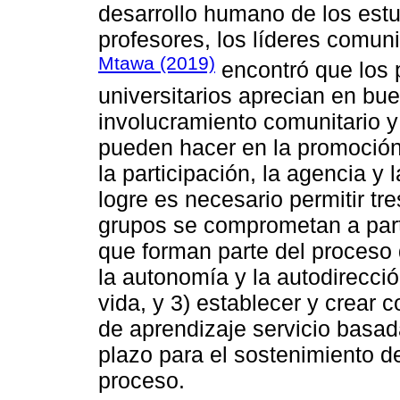
desarrollo humano de los estu
profesores, los líderes comun
Mtawa (2019)
encontró que los 
universitarios aprecian en bu
involucramiento comunitario y 
pueden hacer en la promoción
la participación, la agencia y 
logre es necesario permitir tre
grupos se comprometan a parti
que forman parte del proceso d
la autonomía y la autodirecció
vida, y 3) establecer y crear
de aprendizaje servicio basad
plazo para el sostenimiento de
proceso.