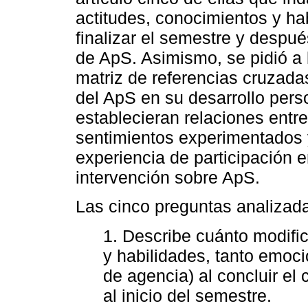
actitudes, conocimientos y hab
finalizar el semestre y despu
de ApS. Asimismo, se pidió a
matriz de referencias cruzadas
del ApS en su desarrollo perso
establecieran relaciones entr
sentimientos experimentados 
experiencia de participación e
intervención sobre ApS.
Las cinco preguntas analizada
1. Describe cuánto modifi
y habilidades, tanto emoc
de agencia) al concluir el
al inicio del semestre.