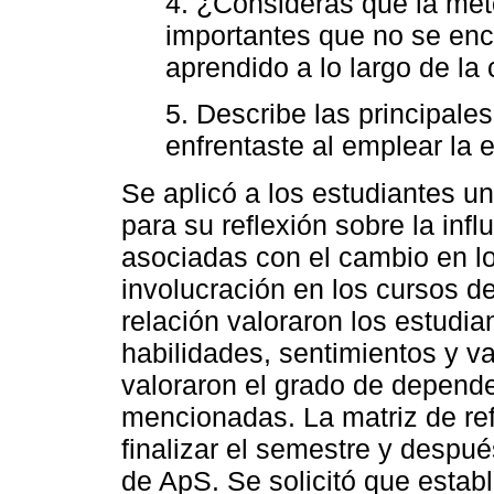
4. ¿Consideras que la met
importantes que no se en
aprendido a lo largo de la 
5. Describe las principale
enfrentaste al emplear la 
Se aplicó a los estudiantes u
para su reflexión sobre la inf
asociadas con el cambio en lo
involucración en los cursos de
relación valoraron los estudia
habilidades, sentimientos y va
valoraron el grado de dependen
mencionadas. La matriz de ref
finalizar el semestre y despu
de ApS. Se solicitó que establ