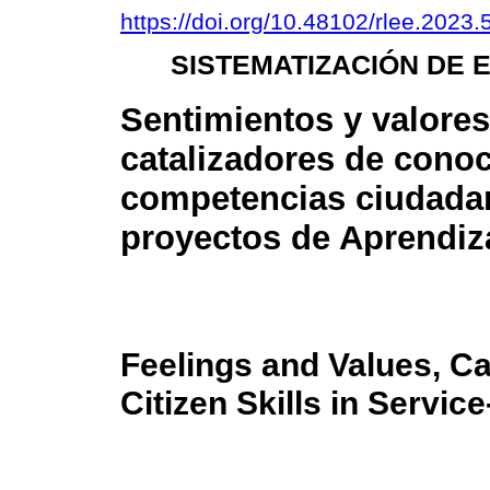
https://doi.org/10.48102/rlee.2023.
SISTEMATIZACIÓN DE 
Sentimientos y valores
catalizadores de cono
competencias ciudada
proyectos de Aprendiza
Feelings and Values, C
Citizen Skills in Servic