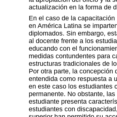
actualización en la forma de
En el caso de la capacitación
en América Latina se imparten
diplomados. Sin embargo, es
al docente frente a los estudi
educando con el funcionamient
medidas contundentes para c
estructuras tradicionales de l
Por otra parte, la concepción
entendida como respuesta a un
en este caso los estudiantes c
permanente. No obstante, las
estudiante presenta caracterís
estudiantes con discapacidad,
superior han permitido su acc