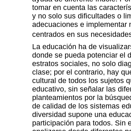
tomar en cuenta las caracterí
y no solo sus dificultades o li
adecuaciones e implementar
centrados en sus necesidades
La educación ha de visualiza
donde se pueda potenciar el 
estratos sociales, no solo diag
clase; por el contrario, hay qu
cultural de todos los sujetos 
educativo, sin señalar las dife
planteamientos por la búsque
de calidad de los sistemas edu
diversidad supone una educac
participación para todos. Sin