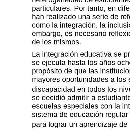
particulares. Por tanto, en di
han realizado una serie de r
como la integración, la inclusi
embargo, es necesario reflexi
de los mismos.
La integración educativa se 
se ejecuta hasta los años och
propósito de que las instituc
mayores oportunidades a los e
discapacidad en todos los niv
se decidió admitir a estudian
escuelas especiales con la int
sistema de educación regular 
para lograr un aprendizaje de 