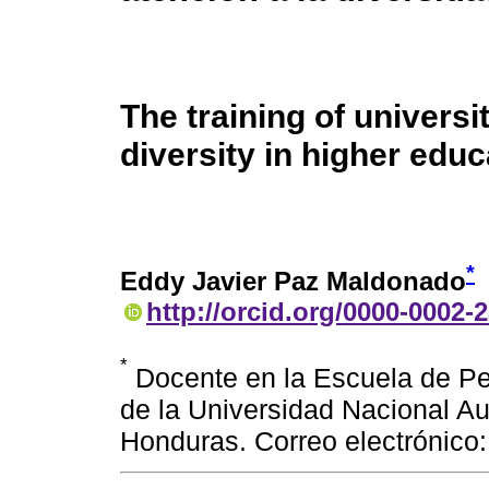
The training of universi
diversity in higher educ
*
Eddy Javier Paz Maldonado
http://orcid.org/0000-0002-
*
Docente en la Escuela de Pe
de la Universidad Nacional A
Honduras. Correo electrónic