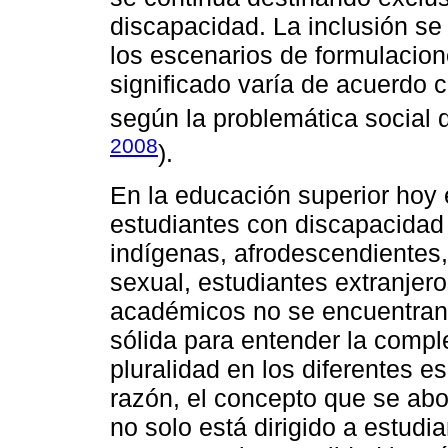
discapacidad. La inclusión se
los escenarios de formulacion
significado varía de acuerdo 
según la problemática social 
2008
).
En la educación superior hoy
estudiantes con discapacidad 
indígenas, afrodescendientes,
sexual, estudiantes extranjer
académicos no se encuentran
sólida para entender la compl
pluralidad en los diferentes 
razón, el concepto que se abo
no solo está dirigido a estudi