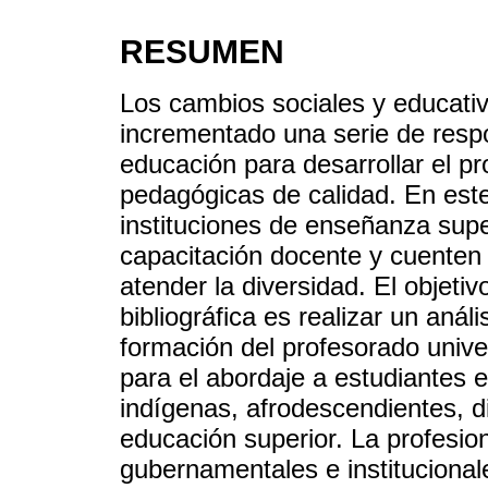
RESUMEN
Los cambios sociales y educati
incrementado una serie de respo
educación para desarrollar el p
pedagógicas de calidad. En este
instituciones de enseñanza sup
capacitación docente y cuenten
atender la diversidad. El objetiv
bibliográfica es realizar un análi
formación del profesorado univer
para el abordaje a estudiantes 
indígenas, afrodescendientes, d
educación superior. La profesion
gubernamentales e institucional