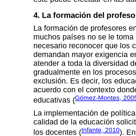
4. La formación del profeso
La formación de profesores e
muchos países no se le toma 
necesario reconocer que los 
demandan mayor exigencia en 
atender a toda la diversidad d
gradualmente en los procesos f
exclusión. Es decir, los educ
acuerdo con el contexto donde
Gómez-Montes, 200
educativas (
La implementación de política
calidad de la educación solici
Infante, 2010
los docentes (
). E