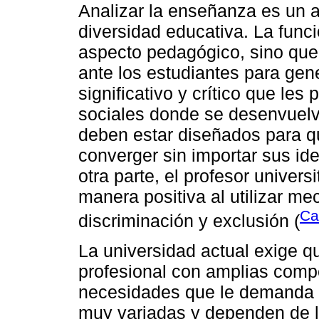
Analizar la enseñanza es un a
diversidad educativa. La funci
aspecto pedagógico, sino que
ante los estudiantes para gene
significativo y crítico que le
sociales donde se desenvuelv
deben estar diseñados para 
converger sin importar sus id
otra parte, el profesor univer
manera positiva al utilizar m
Ca
discriminación y exclusión (
La universidad actual exige q
profesional con amplias compe
necesidades que le demanda 
muy variadas y dependen de la