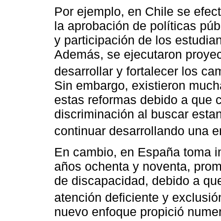
Por ejemplo, en Chile se efe
la aprobación de políticas púb
y participación de los estudia
Además, se ejecutaron proyect
desarrollar y fortalecer los c
Sin embargo, existieron mucha
estas reformas debido a que 
discriminación al buscar esta
continuar desarrollando una e
En cambio, en España toma im
años ochenta y noventa, prom
de discapacidad, debido a que
atención deficiente y exclusió
nuevo enfoque propició nume