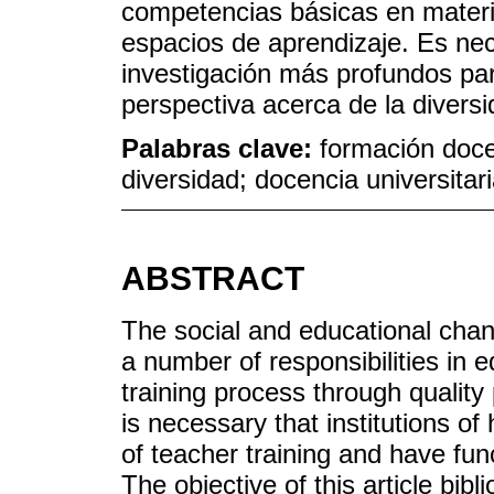
competencias básicas en materia
espacios de aprendizaje. Es nec
investigación más profundos pa
perspectiva acerca de la diversi
Palabras clave:
formación doc
diversidad; docencia universitar
ABSTRACT
The social and educational chan
a number of responsibilities in 
training process through quality 
is necessary that institutions o
of teacher training and have fun
The objective of this article bibl