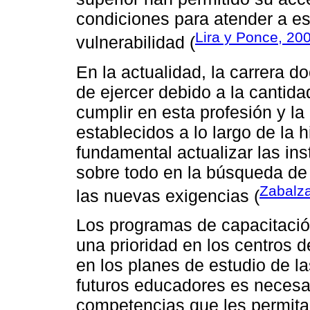
condiciones para atender a es
Lira y Ponce, 20
vulnerabilidad (
En la actualidad, la carrera 
de ejercer debido a la cantid
cumplir en esta profesión y l
establecidos a lo largo de la 
fundamental actualizar las ins
sobre todo en la búsqueda de 
Zabalz
las nuevas exigencias (
Los programas de capacitació
una prioridad en los centros d
en los planes de estudio de la
futuros educadores es necesar
competencias que les permita 