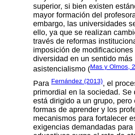
superior, si bien existen está
mayor formación del profesora
embargo, las universidades se
ello, ya que se realizan camb
través de reformas institucio
imposición de modificaciones 
diversidad en un sentido más 
Mas y Olmos, 
asistencialismo (
Fernández (2013)
Para
, el proc
primordial en la sociedad. Se 
está dirigido a un grupo, pero
formas de aprender y los pro
mecanismos para fortalecer e
exigencias demandadas para l