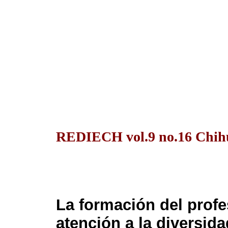
REDIECH vol.9 no.16 Chihu
La formación del profe
atención a la diversid