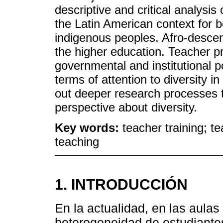
descriptive and critical analysis 
the Latin American context for bo
indigenous peoples, Afro-descen
the higher education. Teacher pr
governmental and institutional p
terms of attention to diversity i
out deeper research processes 
perspective about diversity.
Key words:
teacher training; te
teaching
1. INTRODUCCIÓN
En la actualidad, en las aulas
heterogeneidad de estudiante