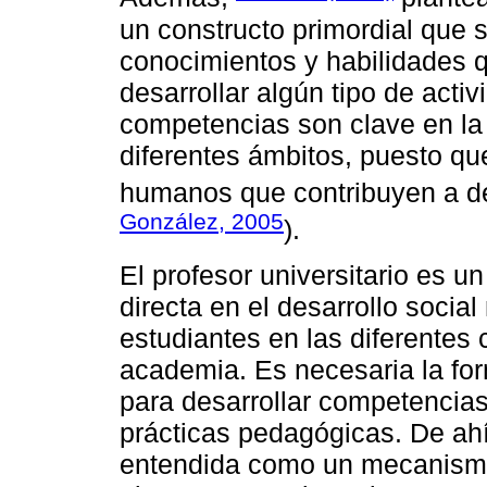
un constructo primordial que s
conocimientos y habilidades 
desarrollar algún tipo de acti
competencias son clave en la
diferentes ámbitos, puesto qu
humanos que contribuyen a des
González, 2005
).
El profesor universitario es u
directa en el desarrollo socia
estudiantes en las diferentes 
academia. Es necesaria la for
para desarrollar competencias
prácticas pedagógicas. De ah
entendida como un mecanismo