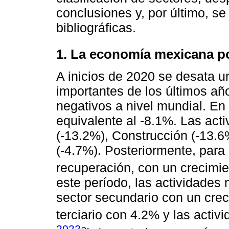
conclusiones y, por último, se
bibliográficas.
1. La economía mexicana po
A inicios de 2020 se desata un
importantes de los últimos añ
negativos a nivel mundial. En
equivalente al -8.1%. Las act
(-13.2%), Construcción (-13.
(-4.7%). Posteriormente, par
recuperación, con un crecimie
este período, las actividades
sector secundario con un crec
terciario con 4.2% y las activ
2022a