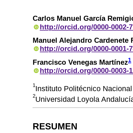
Carlos Manuel García Remigi
http://orcid.org/0000-0002-
Manuel Alejandro Cardenete 
http://orcid.org/0000-0001-
1
Francisco Venegas Martínez
http://orcid.org/0000-0003-
1
Instituto Politécnico Nacional
2
Universidad Loyola Andalucí
RESUMEN