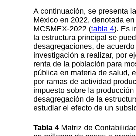
A continuación, se presenta l
México en 2022, denotada en
MCSMEX-2022 (
tabla 4
). Es 
la estructura principal se pued
desagregaciones, de acuerdo c
investigación a realizar, por 
renta de la población para mos
pública en materia de salud, 
por ramas de actividad product
impuesto sobre la producción 
desagregación de la estructur
estudiar el efecto de un subsid
Tabla 4
Matriz de Contabilida