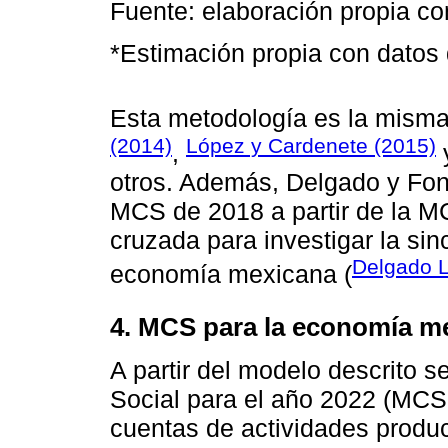
Fuente: elaboración propia c
*Estimación propia con datos
Esta metodología es la mism
(2014)
López y Cardenete (2015)
,
otros. Además, Delgado y Fons
MCS de 2018 a partir de la M
cruzada para investigar la sinc
Delgado 
economía mexicana (
4. MCS para la economía m
A partir del modelo descrito s
Social para el año 2022 (MC
cuentas de actividades produc