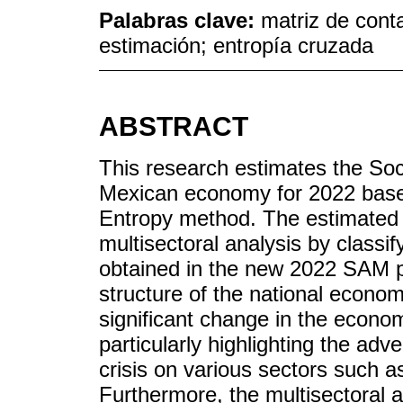
Palabras clave:
matriz de cont
estimación; entropía cruzada
ABSTRACT
This research estimates the Soc
Mexican economy for 2022 based
Entropy method. The estimated 
multisectoral analysis by classif
obtained in the new 2022 SAM p
structure of the national econom
significant change in the econom
particularly highlighting the ad
crisis on various sectors such a
Furthermore, the multisectoral a