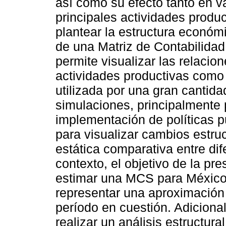
así como su efecto tanto en 
principales actividades produ
plantear la estructura económi
de una Matriz de Contabilidad
permite visualizar las relacion
actividades productivas como 
utilizada por una gran cantida
simulaciones, principalmente p
implementación de políticas p
para visualizar cambios estruc
estática comparativa entre di
contexto, el objetivo de la pr
estimar una MCS para México,
representar una aproximación 
período en cuestión. Adicion
realizar un análisis estructura