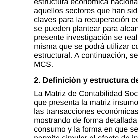
estructura económica naciona
aquellos sectores que han sid
claves para la recuperación e
se pueden plantear para alcan
presente investigación se rea
misma que se podrá utilizar c
estructural. A continuación, 
MCS.
2. Definición y estructura d
La Matriz de Contabilidad Socia
que presenta la matriz insumo
las transacciones económicas 
mostrando de forma detallada l
consumo y la forma en que se 