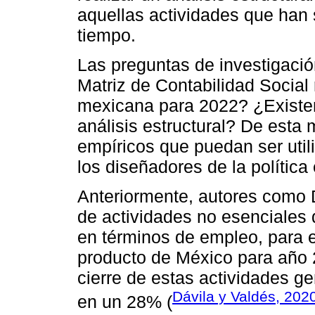
aquellas actividades que han 
tiempo.
Las preguntas de investigació
Matriz de Contabilidad Social 
mexicana para 2022? ¿Existen
análisis estructural? De esta
empíricos que puedan ser util
los diseñadores de la polític
Anteriormente, autores como Dá
de actividades no esenciales 
en términos de empleo, para 
producto de México para año 
cierre de estas actividades g
Dávila y Valdés, 202
en un 28% (