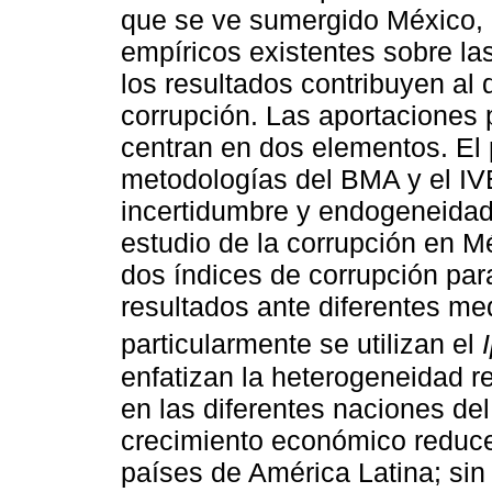
que se ve sumergido México, 
empíricos existentes sobre l
los resultados contribuyen al 
corrupción. Las aportaciones p
centran en dos elementos. El 
metodologías del BMA y el IV
incertidumbre y endogeneidad
estudio de la corrupción en Mé
dos índices de corrupción para
resultados ante diferentes me
particularmente se utilizan el
enfatizan la heterogeneidad r
en las diferentes naciones de
crecimiento económico reduce 
países de América Latina; si