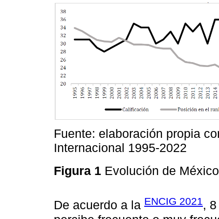
Fuente: elaboración propia c
Internacional 1995-2022
Figura 1
Evolución de México
ENCIG 2021
De acuerdo a la
, 