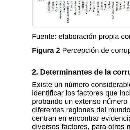
Fuente: elaboración propia c
Figura 2
Percepción de corrup
2. Determinantes de la cor
Existe un número considerable
identificar los factores que in
probando un extenso número d
diferentes regiones del mundo
centran en encontrar evidenci
diversos factores, para otros 