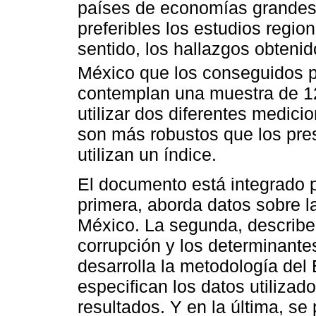
países de economías grandes d
preferibles los estudios regio
sentido, los hallazgos obtenid
México que los conseguidos 
contemplan una muestra de 1
utilizar dos diferentes medici
son más robustos que los pre
utilizan un índice.
El documento está integrado p
primera, aborda datos sobre l
México. La segunda, describe l
corrupción y los determinantes
desarrolla la metodología del
especifican los datos utilizad
resultados. Y en la última, se