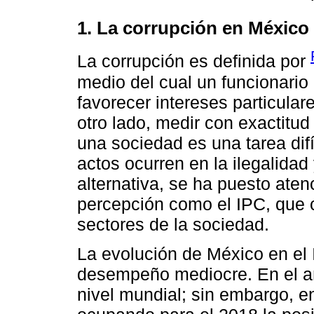
1. La corrupción en México
La corrupción es definida por
medio del cual un funcionario
favorecer intereses particul
otro lado, medir con exactitu
una sociedad es una tarea difí
actos ocurren en la ilegalida
alternativa, se ha puesto aten
percepción como el IPC, que c
sectores de la sociedad.
La evolución de México en el 
desempeño mediocre. En el añ
nivel mundial; sin embargo, e