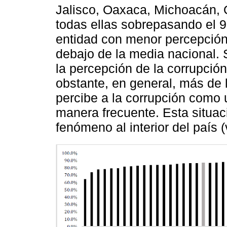
Jalisco, Oaxaca, Michoacán, 
todas ellas sobrepasando el 9
entidad con menor percepción
debajo de la media nacional. S
la percepción de la corrupción
obstante, en general, más de
percibe a la corrupción como 
manera frecuente. Esta situació
fenómeno al interior del país 