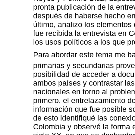
pronta publicación de la entr
después de haberse hecho en
último, analizo los elementos 
fue recibida la entrevista en 
los usos políticos a los que pr
Para abordar este tema me ba
primarias y secundarias prov
posibilidad de acceder a doc
ambos países y contrastar las 
nacionales en torno al proble
primero, el entrelazamiento d
información que fue posible so
de esto identifiqué las conexi
Colombia y observé la forma e