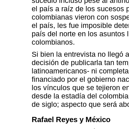
sucedió incluso pese al antin
el país a raíz de los sucesos 
colombianas vieron con sospe
el país, les fue imposible det
país del norte en los asuntos 
colombianos.
Si bien la entrevista no llegó
decisión de publicarla tan te
latinoamericanos- ni completa
financiado por el gobierno nac
los vínculos que se tejieron e
desde la estadía del colombian
de siglo; aspecto que será ab
Rafael Reyes y México