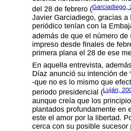
Garciadiego, 
del 28 de febrero (
Javier Garciadiego, gracias a 
periódico tenían con la Embaj
además de que el número de
impreso desde finales de febre
primera plana el 28 de ese me
En aquella entrevista, además 
Díaz anunció su intención de “i
-que no es lo mismo que efect
Luján, 20
periodo presidencial (
aunque creía que los principi
plantados profundamente en e
este el amor por la libertad. 
cerca con su posible sucesor