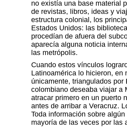
no existía una base material 
de revistas, libros, ideas y v
estructura colonial, los prin
Estados Unidos: las biblioteca
procedían de afuera del subcon
aparecía alguna noticia intern
las metrópolis.
Cuando estos vínculos lograro
Latinoamérica lo hicieron, e
únicamente, triangulados por 
colombiano deseaba viajar a M
atracar primero en un puerto
antes de arribar a Veracruz. 
Toda información sobre algún
mayoría de las veces por las