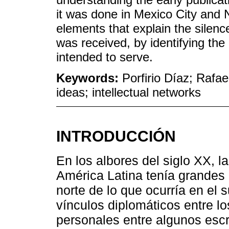
it was done in Mexico City and N
elements that explain the silenc
was received, by identifying the p
intended to serve.
Keywords:
Porfirio Díaz; Rafae
ideas; intellectual networks
INTRODUCCIÓN
En los albores del siglo XX, l
América Latina tenía grandes 
norte de lo que ocurría en el 
vínculos diplomáticos entre l
personales entre algunos escri