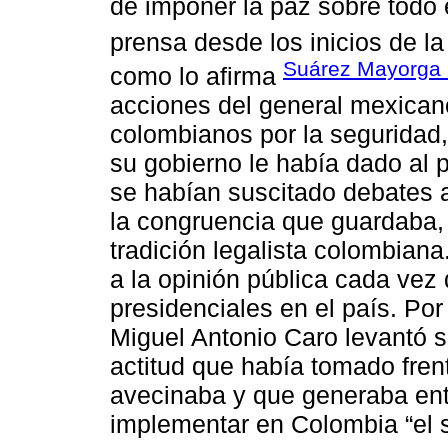
de imponer la paz sobre todo e
prensa desde los inicios de la
Suárez Mayorga (
como lo afirma
acciones del general mexican
colombianos por la seguridad, 
su gobierno le había dado al
se habían suscitado debates a
la congruencia que guardaba, 
tradición legalista colombian
a la opinión pública cada vez
presidenciales en el país. Por
Miguel Antonio Caro levantó s
actitud que había tomado fren
avecinaba y que generaba entr
implementar en Colombia “el 