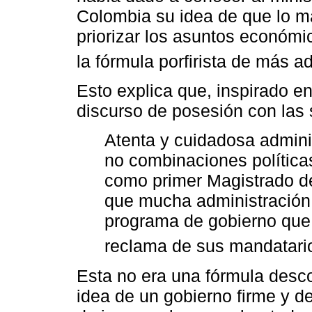
Colombia su idea de que lo m
priorizar los asuntos económic
la fórmula porfirista de más a
Esto explica que, inspirado en
discurso de posesión con las 
Atenta y cuidadosa admini
no combinaciones política
como primer Magistrado de
que mucha administración y
programa de gobierno que 
reclama de sus mandatari
Esta no era una fórmula desc
idea de un gobierno firme y d