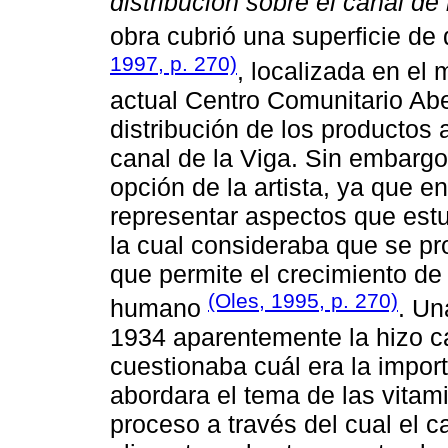
distribución sobre el canal de 
obra cubrió una superficie de
1997, p. 270)
, localizada en el 
actual Centro Comunitario Abe
distribución de los productos 
canal de la Viga. Sin embargo
opción de la artista, ya que e
representar aspectos que estu
la cual consideraba que se pro
que permite el crecimiento de 
(Oles, 1995, p. 270)
humano
. Un
1934 aparentemente la hizo ca
cuestionaba cuál era la import
abordara el tema de las vitami
proceso a través del cual el 