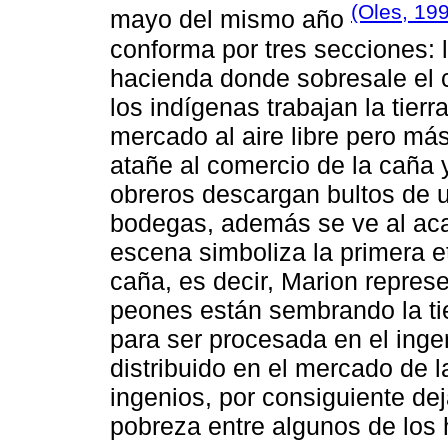
(Oles, 199
mayo del mismo año
conforma por tres secciones: 
hacienda donde sobresale el 
los indígenas trabajan la tier
mercado al aire libre pero más
atañe al comercio de la caña 
obreros descargan bultos de u
bodegas, además se ve al acap
escena simboliza la primera et
caña, es decir, Marion repre
peones están sembrando la tie
para ser procesada en el inge
distribuido en el mercado de l
ingenios, por consiguiente de
pobreza entre algunos de los 