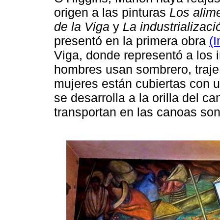
origen a las pinturas
Los alime
de la Viga
y
La industrializac
presentó en la primera obra
(
Viga, donde representó a los 
hombres usan sombrero, traje
mujeres están cubiertas con u
se desarrolla a la orilla del 
transportan en las canoas so