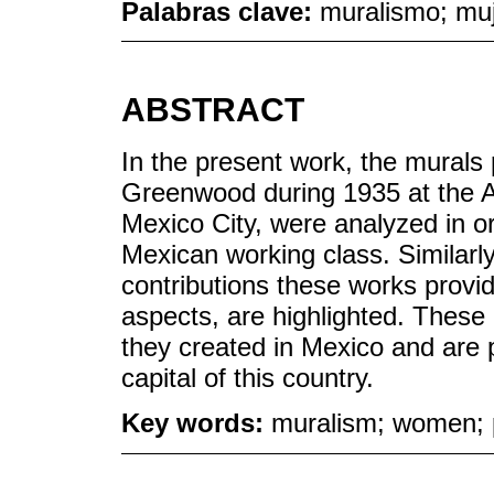
Palabras clave:
muralismo; muj
ABSTRACT
In the present work, the murals
Greenwood during 1935 at the A
Mexico City, were analyzed in orde
Mexican working class. Similarly,
contributions these works prov
aspects, are highlighted. These
they created in Mexico and are pa
capital of this country.
Key words:
muralism; women; p