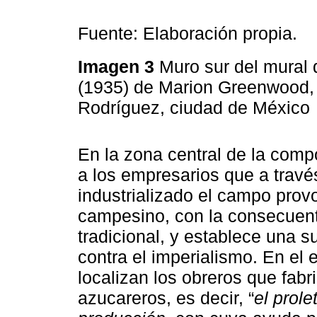
Fuente: Elaboración propia.
Imagen 3
Muro sur del mural
(1935) de Marion Greenwood, 
Rodríguez, ciudad de México
En la zona central de la compo
a los empresarios que a travé
industrializado el campo prov
campesino, con la consecuente
tradicional, y establece una s
contra el imperialismo. En el
localizan los obreros que fab
azucareros, es decir, “
el prole