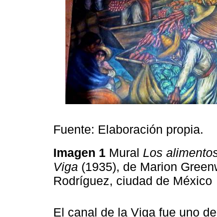
Fuente: Elaboración propia.
Imagen 1
Mural
Los alimentos
Viga
(1935), de Marion Green
Rodríguez, ciudad de México
El canal de la Viga fue uno d