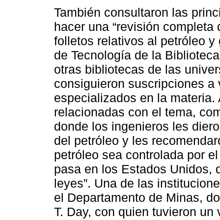
También consultaron las princi
hacer una “revisión completa 
folletos relativos al petróleo
de Tecnología de la Bibliotec
otras bibliotecas de las unive
consiguieron suscripciones a v
especializados en la materia. 
relacionadas con el tema, com
donde los ingenieros les diero
del petróleo y les recomendaro
petróleo sea controlada por el
pasa en los Estados Unidos, 
leyes”. Una de las institucion
el Departamento de Minas, do
T. Day, con quien tuvieron un