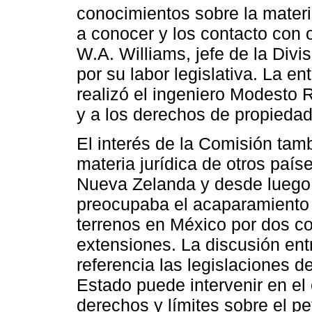
conocimientos sobre la mater
a conocer y los contacto con 
W.A. Williams, jefe de la Divi
por su labor legislativa. La en
realizó el ingeniero Modesto R
y a los derechos de propiedad
El interés de la Comisión tam
materia jurídica de otros paí
Nueva Zelanda y desde luego
preocupaba el acaparamiento d
terrenos en México por dos 
extensiones. La discusión ent
referencia las legislaciones d
Estado puede intervenir en el 
derechos y límites sobre el pe