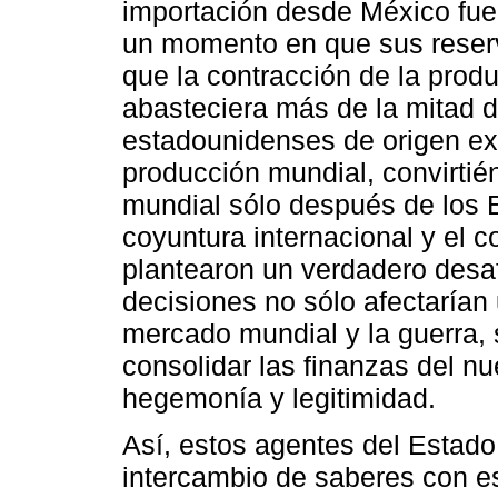
importación desde México fue
un momento en que sus reser
que la contracción de la prod
abasteciera más de la mitad d
estadounidenses de origen ext
producción mundial, convirti
mundial sólo después de los 
coyuntura internacional y el c
plantearon un verdadero desaf
decisiones no sólo afectarían 
mercado mundial y la guerra, 
consolidar las finanzas del nu
hegemonía y legitimidad.
Así, estos agentes del Estado
intercambio de saberes con es