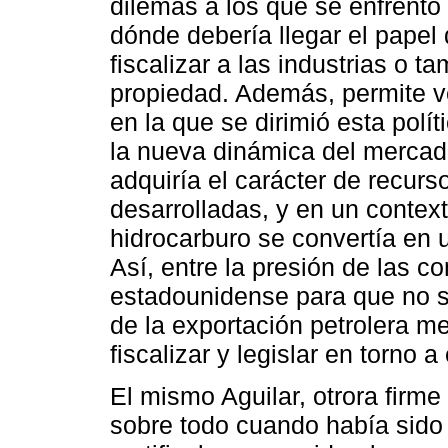
dilemas a los que se enfrentó
dónde debería llegar el papel 
fiscalizar a las industrias o 
propiedad. Además, permite ve
en la que se dirimió esta polít
la nueva dinámica del mercado
adquiría el carácter de recur
desarrolladas, y en un context
hidrocarburo se convertía en 
Así, entre la presión de las c
estadounidense para que no se
de la exportación petrolera m
fiscalizar y legislar en torno a
El mismo Aguilar, otrora firme 
sobre todo cuando había sido