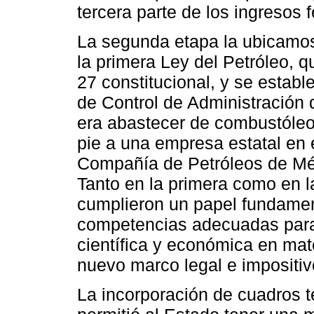
tercera parte de los ingresos 
La segunda etapa la ubicamos
la primera Ley del Petróleo, q
27 constitucional, y se establ
de Control de Administración 
era abastecer de combustóleo 
pie a una empresa estatal en 
Compañía de Petróleos de Mé
Tanto en la primera como en l
cumplieron un papel fundament
competencias adecuadas para 
científica y económica en mater
nuevo marco legal e impositivo
La incorporación de cuadros t