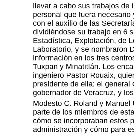
llevar a cabo sus trabajos de 
personal que fuera necesario 
con el auxilio de las Secreta
dividiéndose su trabajo en 6 s
Estadística, Explotación, de L
Laboratorio, y se nombraron 
información en los tres centro
Tuxpan y Minatitlán. Los enca
ingeniero Pastor Rouaix, qui
presidente de ella; el general
gobernador de Veracruz, y lo
Modesto C. Roland y Manuel U
parte de los miembros de est
cómo se incorporaban estos p
administración y cómo para e