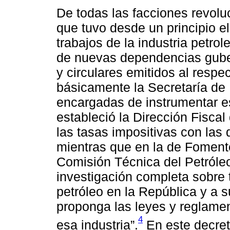
De todas las facciones revoluc
que tuvo desde un principio el 
trabajos de la industria petrol
de nuevas dependencias guber
y circulares emitidos al resp
básicamente la Secretaría de
encargadas de instrumentar 
estableció la Dirección Fiscal 
las tasas impositivas con las 
mientras que en la de Foment
Comisión Técnica del Petróleo
investigación completa sobre t
petróleo en la República y a 
proponga las leyes y reglamen
4
esa industria”.
En este decret