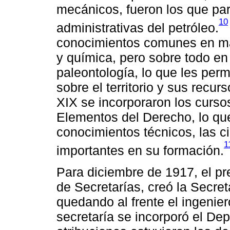
mecánicos, fueron los que par
10
administrativas del petróleo.
conocimientos comunes en mat
y química, pero sobre todo en
paleontología, lo que les perm
sobre el territorio y sus recu
XIX se incorporaron los curso
Elementos del Derecho, lo que
conocimientos técnicos, las c
1
importantes en su formación.
Para diciembre de 1917, el pr
de Secretarías, creó la Secret
quedando al frente el ingenier
secretaría se incorporó el De