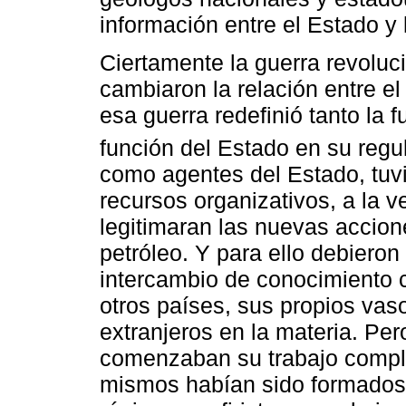
información entre el Estado y
Ciertamente la guerra revoluci
cambiaron la relación entre e
esa guerra redefinió tanto la f
función del Estado en su regu
como agentes del Estado, tuvi
recursos organizativos, a la v
legitimaran las nuevas accio
petróleo. Y para ello debieron
intercambio de conocimiento c
otros países, sus propios va
extranjeros en la materia. Per
comenzaban su trabajo compl
mismos habían sido formados 