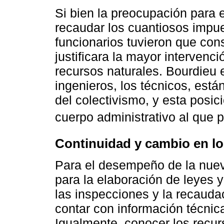
Si bien la preocupación para e
recaudar los cuantiosos impue
funcionarios tuvieron que cons
justificara la mayor intervenci
recursos naturales. Bourdieu e
ingenieros, los técnicos, están
del colectivismo, y esta posic
cuerpo administrativo al que
Continuidad y cambio en lo
Para el desempeño de la nueva
para la elaboración de leyes 
las inspecciones y la recauda
contar con información técnica
Igualmente, conocer los recur