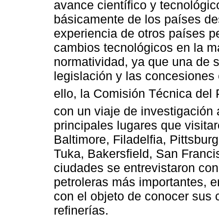
avance científico y tecnológic
básicamente de los países des
experiencia de otros países pe
cambios tecnológicos en la ma
normatividad, ya que una de su
legislación y las concesiones 
ello, la Comisión Técnica del 
con un viaje de investigación
principales lugares que visit
Baltimore, Filadelfia, Pittsb
Tuka, Bakersfield, San Franci
ciudades se entrevistaron con
petroleras más importantes, e
con el objeto de conocer sus 
refinerías.