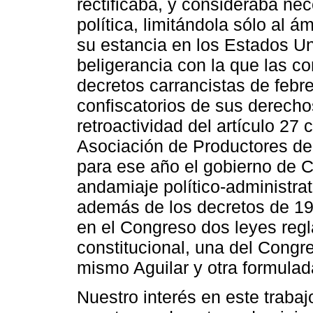
rectificaba, y consideraba ne
política, limitándola sólo al á
su estancia en los Estados Un
beligerancia con la que las 
decretos carrancistas de febr
confiscatorios de sus derecho
retroactividad del artículo 27
Asociación de Productores de
para ese año el gobierno de C
andamiaje político-administrati
además de los decretos de 19
en el Congreso dos leyes regl
constitucional, una del Congr
mismo Aguilar y otra formulad
Nuestro interés en este traba