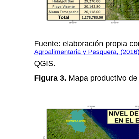
Fuente: elaboración propia co
Agroalimentaria y Pesquera, (2016
QGIS.
Figura 3.
Mapa productivo de