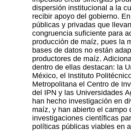
dispersión institucional a la 
recibir apoyo del gobierno. En
públicas y privadas que lleva
congruencia suficiente para a
producción de maíz, pues la m
bases de datos no están adapt
productores de maíz. Adiciona
dentro de ellas destacan: la
México, el Instituto Politécn
Metropolitana el Centro de I
del IPN y las Universidades A
han hecho investigación en d
maíz, y han abierto el campo 
investigaciones científicas pa
políticas públicas viables en 