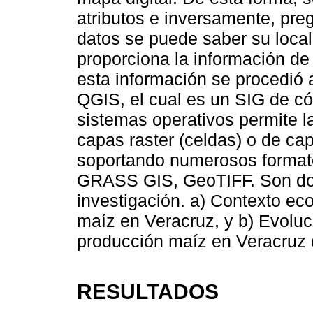
atributos e inversamente, pre
datos se puede saber su locali
proporciona la información de 
esta información se procedió a
QGIS, el cual es un SIG de có
sistemas operativos permite l
capas raster (celdas) o de cap
soportando numerosos formato
GRASS GIS, GeoTIFF. Son dos 
investigación. a) Contexto ec
maíz en Veracruz, y b) Evoluc
producción maíz en Veracruz 
RESULTADOS