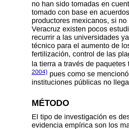
no han sido tomadas en cuent
tomado con base en acuerdos 
productores mexicanos, si no 
Veracruz existen pocos estudi
recurrir a las universidades 
técnico para el aumento de l
fertilización, control de las 
la tierra a través de paquetes
2004)
pues como se mencionó a
instituciones públicas no lleg
MÉTODO
El tipo de investigación es des
evidencia empírica son los m