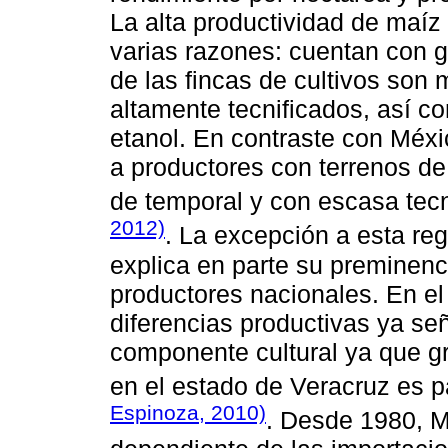
La alta productividad de maíz
varias razones: cuentan con 
de las fincas de cultivos son
altamente tecnificados, así co
etanol. En contraste con Méxi
a productores con terrenos d
de temporal y con escasa tec
2012)
. La excepción a esta reg
explica en parte su preminenci
productores nacionales. En e
diferencias productivas ya se
componente cultural ya que gr
en el estado de Veracruz es
Espinoza, 2010)
. Desde 1980, M