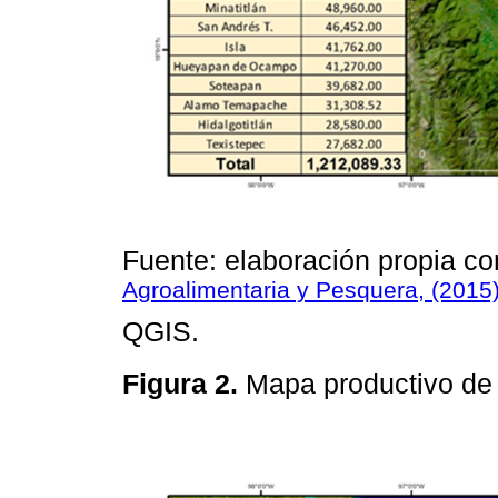
Fuente: elaboración propia co
Agroalimentaria y Pesquera, (2015
QGIS.
Figura 2.
Mapa productivo de