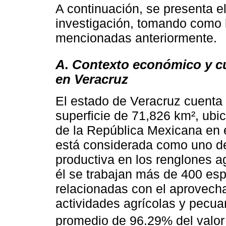
A continuación, se presenta el
investigación, tomando como b
mencionadas anteriormente.
A. Contexto económico y cu
en Veracruz
El estado de Veracruz cuenta 
superficie de 71,826 km², ubi
de la República Mexicana en 
está considerada como uno de
productiva en los renglones a
él se trabajan más de 400 esp
relacionadas con el aprovecha
actividades agrícolas y pecua
promedio de 96.29% del valor 