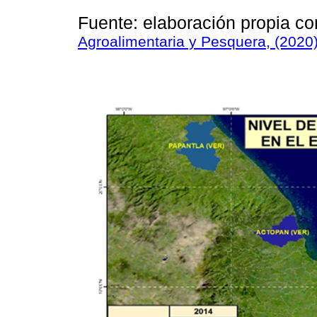
Fuente: elaboración propia co
Agroalimentaria y Pesquera, (2020