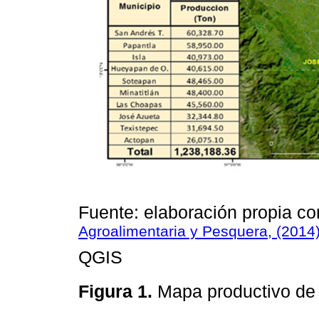
Fuente: elaboración propia co
Agroalimentaria y Pesquera, (2014
QGIS
Figura 1.
Mapa productivo de