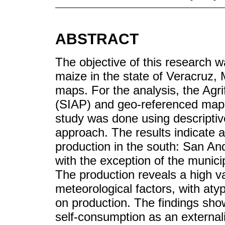
ABSTRACT
The objective of this research w
maize in the state of Veracruz,
maps. For the analysis, the Agr
(SIAP) and geo-referenced map
study was done using descriptiv
approach. The results indicate 
production in the south: San An
with the exception of the municip
The production reveals a high v
meteorological factors, with aty
on production. The findings sho
self-consumption as an external