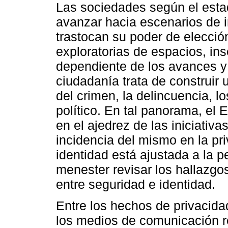
Las sociedades según el esta
avanzar hacia escenarios de 
trastocan su poder de elecció
exploratorias de espacios, ins
dependiente de los avances y 
ciudadanía trata de construir 
del crimen, la delincuencia, l
político. En tal panorama, e
en el ajedrez de las iniciativa
incidencia del mismo en la pr
identidad está ajustada a la p
menester revisar los hallazgos
entre seguridad e identidad.
Entre los hechos de privacidad
los medios de comunicación re