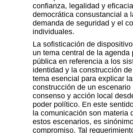
confianza, legalidad y eficacia
democrática consustancial a 
demanda de seguridad y el c
individuales.
La sofisticación de dispositiv
un tema central de la agenda 
pública en referencia a los s
identidad y la construcción de
tema esencial para explicar l
construcción de un escenario 
consenso y acción local desde
poder político. En este sentid
la comunicación son materia d
estos escenarios, es sinónim
compromiso. Tal requerimiento