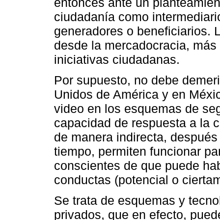
entonces ante un planteamient
ciudadanía como intermediari
generadores o beneficiarios. L
desde la mercadocracia, más q
iniciativas ciudadanas.
Por supuesto, no debe demer
Unidos de América y en Méxic
video en los esquemas de seg
capacidad de respuesta a la c
de manera indirecta, despué
tiempo, permiten funcionar pa
conscientes de que puede habe
conductas (potencial o ciertam
Se trata de esquemas y tecnol
privados, que en efecto, puede