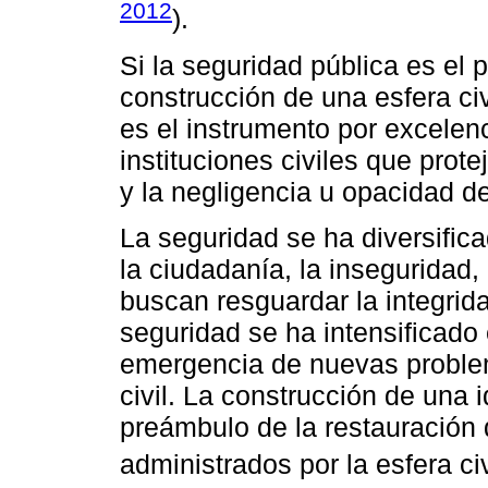
2012
).
Si la seguridad pública es el p
construcción de una esfera civ
es el instrumento por excelenci
instituciones civiles que prot
y la negligencia u opacidad d
La seguridad se ha diversific
la ciudadanía, la inseguridad,
buscan resguardar la integrid
seguridad se ha intensificado 
emergencia de nuevas problem
civil. La construcción de una i
preámbulo de la restauración d
administrados por la esfera civ