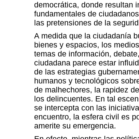
democrática, donde resultan i
fundamentales de ciudadanos
las pretensiones de la seguri
A medida que la ciudadanía b
bienes y espacios, los medio
temas de información, debate,
ciudadana parece estar influi
de las estrategias gubernamen
humanos y tecnológicos sobre 
de malhechores, la rapidez de 
los delincuentes. En tal escen
se intercepta con las iniciati
encuentro, la esfera civil es
amerite su emergencia.
En efecto, mientras las políti