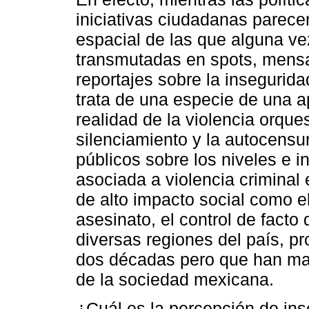
iniciativas ciudadanas parecen
espacial de las que alguna ve
transmutadas en spots, mensa
reportajes sobre la insegurid
trata de una especie de una 
realidad de la violencia orq
silenciamiento y la autocensu
públicos sobre los niveles e i
asociada a violencia criminal
de alto impacto social como el
asesinato, el control de fact
diversas regiones del país, 
dos décadas pero que han mad
de la sociedad mexicana.
¿Cuál es la percepción de ins