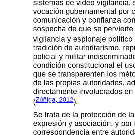
sistemas de video vigilancia,
vocación gubernamental por co
comunicación y confianza con
sospecha de que se pervierte 
vigilancia y espionaje político 
tradición de autoritarismo, re
policial y militar indiscrimina
condición constitucional el us
que se transparenten los méto
de las propias autoridades, a
directamente involucrados en 
Zúñiga, 2012
(
).
Se trata de la protección de la
expresión y asociación, y por 
correspondencia entre autori