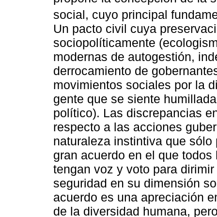
social, cuyo principal fundamen
Un pacto civil cuya preservac
sociopolíticamente (ecologism
modernas de autogestión, inde
derrocamiento de gobernantes
movimientos sociales por la 
gente que se siente humillad
político). Las discrepancias e
respecto a las acciones gube
naturaleza instintiva que sólo
gran acuerdo en el que todos 
tengan voz y voto para dirimir
seguridad en su dimensión so
acuerdo es una apreciación e
de la diversidad humana, pero