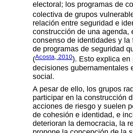
electoral; los programas de c
colectiva de grupos vulnerable
relación entre seguridad e ide
construcción de una agenda, e
consenso de identidades y la
de programas de seguridad q
Acosta, 2010
(
). Esto explica en
decisiones gubernamentales es
social.
A pesar de ello, los grupos ra
participar en la construcción d
acciones de riesgo y suelen pon
de cohesión e identidad, e i
deterioran la democracia, la r
propone la concepción de la 