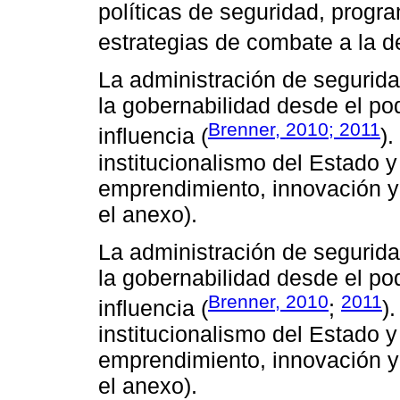
políticas de seguridad, progra
estrategias de combate a la d
La administración de segurid
la gobernabilidad desde el po
Brenner, 2010; 2011
influencia (
).
institucionalismo del Estado 
emprendimiento, innovación y 
el anexo).
La administración de segurid
la gobernabilidad desde el po
Brenner, 2010
2011
influencia (
;
)
institucionalismo del Estado 
emprendimiento, innovación y 
el anexo).