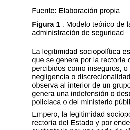
Fuente: Elaboración propia
Figura 1
. Modelo teórico de l
administración de seguridad
La legitimidad sociopolítica es
que se genera por la rectoría
percibidos como inseguros, o 
negligencia o discrecionalidad 
observa al interior de un gru
genera una indefensión o dese
policiaca o del ministerio públ
Empero, la legitimidad sociopo
rectoría del Estado y por ende