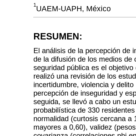
1
UAEM-UAPH, México
RESUMEN:
El análisis de la percepción de
de la difusión de los medios de
seguridad pública es el objetivo
realizó una revisión de los estud
incertidumbre, violencia y delito
percepción de inseguridad y espe
seguida, se llevó a cabo un est
probabilística de 330 residente
normalidad (curtosis cercana a 
mayores a 0,60), validez (pesos 
covarianza (correlaciones phi en