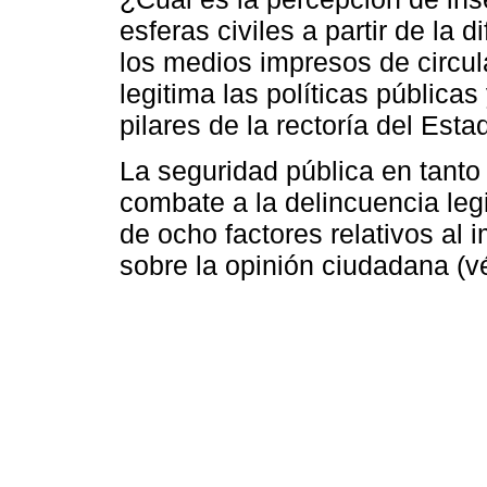
esferas civiles a partir de la d
los medios impresos de circu
legitima las políticas públic
pilares de la rectoría del Esta
La seguridad pública en tanto 
combate a la delincuencia leg
de ocho factores relativos al 
sobre la opinión ciudadana (