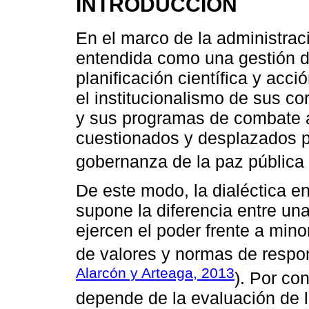
INTRODUCCIÓN
En el marco de la administrac
entendida como una gestión d
planificación científica y acci
el institucionalismo de sus co
y sus programas de combate a
cuestionados y desplazados p
gobernanza de la paz pública 
De este modo, la dialéctica e
supone la diferencia entre un
ejercen el poder frente a minor
de valores y normas de respons
Alarcón y Arteaga, 2013
). Por con
depende de la evaluación de 