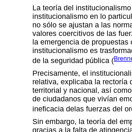
La teoría del institucionalismo
institucionalismo en lo partic
no sólo se ajustan a las norma
valores coercitivos de las fu
la emergencia de propuestas c
institucionalismo es trasforma
Brenne
de la seguridad pública (
Precisamente, el institucional
relativa, explicaba la rectorí
territorial y nacional, así com
de ciudadanos que vivían em
ineficacia delas fuerzas del or
Sin embargo, la teoría del em
gracias a la falta de atingenci