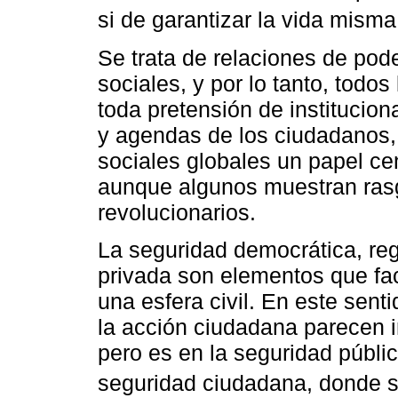
si de garantizar la vida misma 
Se trata de relaciones de po
sociales, y por lo tanto, todos
toda pretensión de instituciona
y agendas de los ciudadanos,
sociales globales un papel cen
aunque algunos muestran rasg
revolucionarios.
La seguridad democrática, regi
privada son elementos que faci
una esfera civil. En este sen
la acción ciudadana parecen i
pero es en la seguridad públic
seguridad ciudadana, donde se