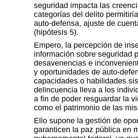
seguridad impacta las creenci
categorías del delito permitir
auto-defensa, ajuste de cuenta
(hipótesis 5).
Empero, la percepción de inse
información sobre seguridad p
desavenencias e inconvenient
y oportunidades de auto-defen
capacidades o habilidades sis
delincuencia lleva a los indi
a fin de poder resguardar la vi
como el patrimonio de las mis
Ello supone la gestión de opo
garanticen la paz pública en