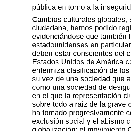
pública en torno a la insegurid
Cambios culturales globales, 
ciudadana, hemos podido regis
evidenciándose que también l
estadounidenses en particular
deben estar conscientes del c
Estados Unidos de América c
enfermiza clasificación de los
su vez de una sociedad que a
como una sociedad de desigua
en el que la representación ci
sobre todo a raíz de la grave c
ha tomado progresivamente co
exclusión social y el abismo 
globalización: el movimiento 