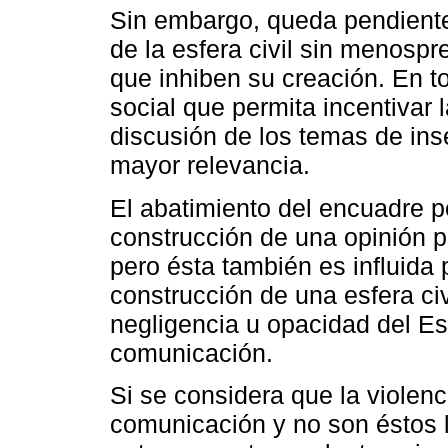
Sin embargo, queda pendiente 
de la esfera civil sin menospr
que inhiben su creación. En to
social que permita incentivar l
discusión de los temas de ins
mayor relevancia.
El abatimiento del encuadre pe
construcción de una opinión púb
pero ésta también es influida 
construcción de una esfera civ
negligencia u opacidad del E
comunicación.
Si se considera que la violen
comunicación y no son éstos lo