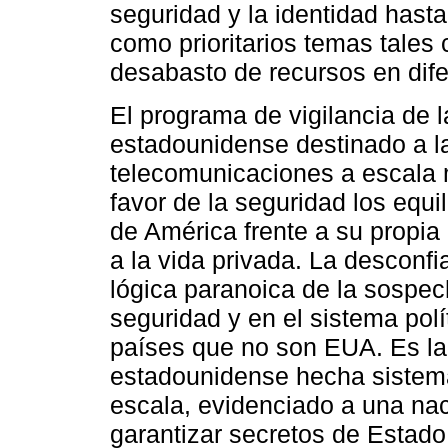
seguridad y la identidad hast
como prioritarios temas tales
desabasto de recursos en dife
El programa de vigilancia de 
estadounidense destinado a la
telecomunicaciones a escala 
favor de la seguridad los equi
de América frente a su propia 
a la vida privada. La desconfi
lógica paranoica de la sospec
seguridad y en el sistema polí
países que no son EUA. Es la 
estadounidense hecha sistema
escala, evidenciado a una na
garantizar secretos de Estado