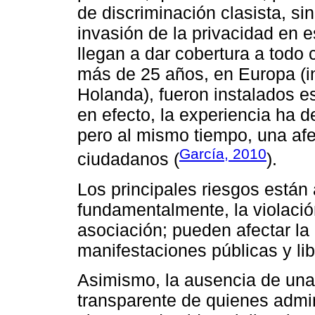
de discriminación clasista, si
invasión de la privacidad en
llegan a dar cobertura a todo
más de 25 años, en Europa (i
Holanda), fueron instalados es
en efecto, la experiencia ha 
pero al mismo tiempo, una a
García, 2010
ciudadanos (
).
Los principales riesgos están
fundamentalmente, la violació
asociación; pueden afectar la
manifestaciones públicas y lib
Asimismo, la ausencia de una 
transparente de quienes admi