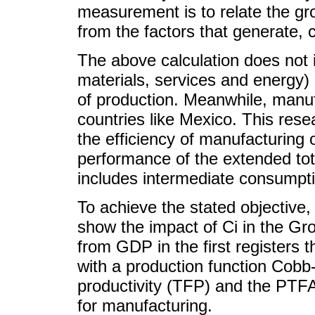
measurement is to relate the g
from the factors that generate, c
The above calculation does not 
materials, services and energy)
of production. Meanwhile, manuf
countries like Mexico. This re
the efficiency of manufacturing 
performance of the extended tot
includes intermediate consumptio
To achieve the stated objective
show the impact of Ci in the Gro
from GDP in the first registers 
with a production function Cobb-
productivity (TFP) and the PTF
for manufacturing.