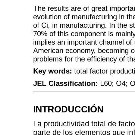
The results are of great import
evolution of manufacturing in t
of Ci, in manufacturing. In the 
70% of this component is mainly
implies an important channel of 
American economy, becoming one 
problems for the efficiency of th
Key words:
total factor produc
JEL Classification:
L60; O4; 
INTRODUCCIÓN
La productividad total de fac
parte de los elementos que in