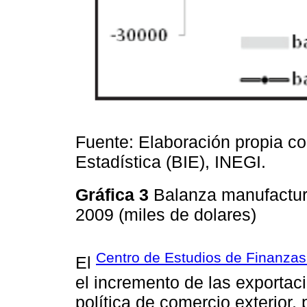
Fuente: Elaboración propia c
Estadística (BIE), INEGI.
Gráfica 3
Balanza manufactur
2009 (miles de dolares)
Centro de Estudios de Finanzas
El
el incremento de las exportac
política de comercio exterior,