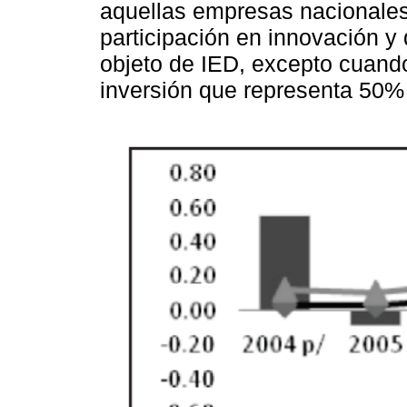
aquellas empresas nacionales
participación en innovación y
objeto de IED, excepto cuand
inversión que representa 50% 