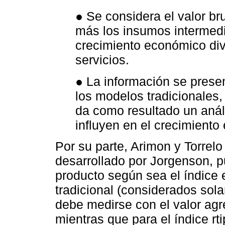
● Se considera el valor br
más los insumos intermed
crecimiento económico div
servicios.
● La información se prese
los modelos tradicionales
da como resultado un anál
influyen en el crecimiento
Por su parte, Arimon y Torrel
desarrollado por Jorgenson, pu
producto según sea el índice 
tradicional (considerados sola
debe medirse con el valor agr
mientras que para el índice r