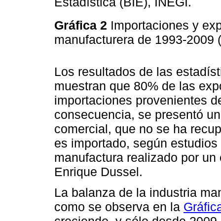
Estadística (BIE), INEGI.
Gráfica 2
Importaciones y exp
manufacturera de 1993-2009 (
Los resultados de las estadís
muestran que 80% de las exp
importaciones provenientes 
consecuencia, se presentó un
comercial, que no se ha recu
es importado, según estudios 
manufactura realizado por un 
Enrique Dussel.
La balanza de la industria man
como se observa en la
Gráfic