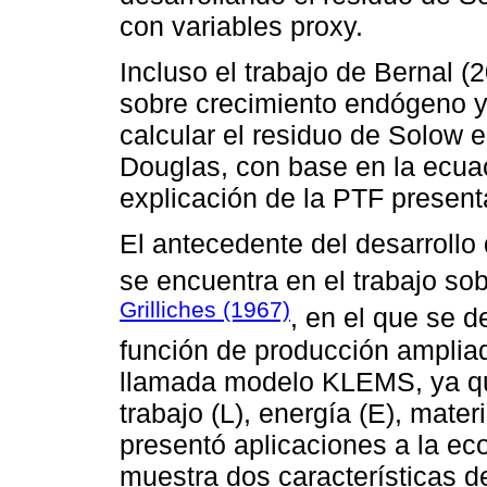
con variables proxy.
Incluso el trabajo de Bernal 
sobre crecimiento endógeno y
calcular el residuo de Solow 
Douglas, con base en la ecuac
explicación de la PTF presenta
El antecedente del desarrollo
se encuentra en el trabajo so
Grilliches (1967)
, en el que se d
función de producción ampliad
llamada modelo KLEMS, ya que
trabajo (L), energía (E), mater
presentó aplicaciones a la e
muestra dos características