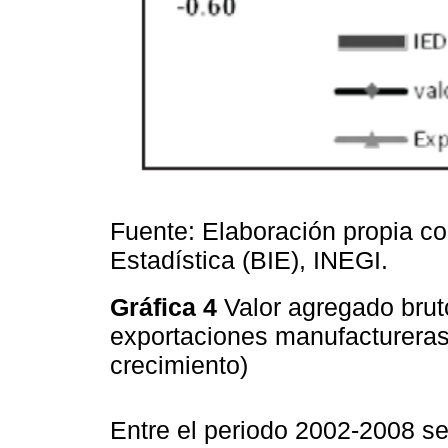
Fuente: Elaboración propia c
Estadística (BIE), INEGI.
Gráfica 4
Valor agregado bruto
exportaciones manufactureras
crecimiento)
Entre el periodo 2002-2008 s