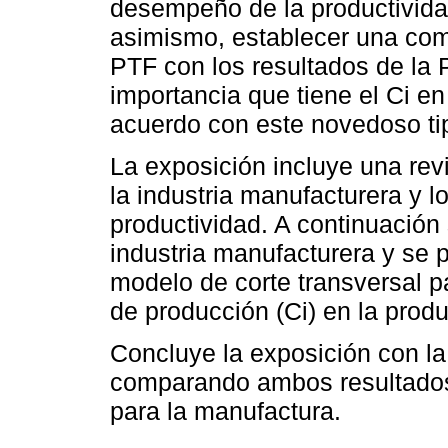
desempeño de la productividad
asimismo, establecer una comp
PTF con los resultados de la 
importancia que tiene el Ci en
acuerdo con este novedoso tip
La exposición incluye una revi
la industria manufacturera y lo
productividad. A continuación 
industria manufacturera y se 
modelo de corte transversal p
de producción (Ci) en la prod
Concluye la exposición con l
comparando ambos resultados,
para la manufactura.