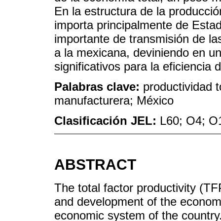
En la estructura de la producc
importa principalmente de Estad
importante de transmisión de la
a la mexicana, deviniendo en u
significativos para la eficiencia 
Palabras clave:
productividad t
manufacturera; México
Clasificación JEL:
L60; O4; O
ABSTRACT
The total factor productivity (TF
and development of the economy.
economic system of the country. 