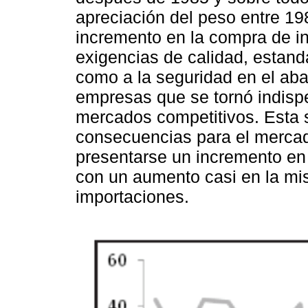
apreciación del peso entre 1
incremento en la compra de i
exigencias de calidad, estanda
como a la seguridad en el aba
empresas que se tornó indispe
mercados competitivos. Esta s
consecuencias para el mercad
presentarse un incremento en 
con un aumento casi en la mi
importaciones.