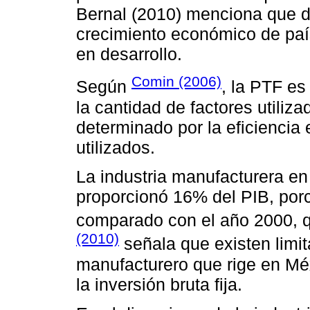
Bernal (2010) menciona que d
crecimiento económico de paí
en desarrollo.
Comin (2006)
Según
, la PTF es
la cantidad de factores utiliza
determinado por la eficiencia
utilizados.
La industria manufacturera en
proporcionó 16% del PIB, por
comparado con el año 2000, 
(2010)
señala que existen limi
manufacturero que rige en Méx
la inversión bruta fija.