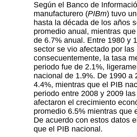
Según el Banco de Información
manufacturero (
PIBm
) tuvo u
hasta la década de los años 
promedio anual, mientras que
de 6.7% anual. Entre 1980 y 
sector se vio afectado por la
consecuentemente, la tasa me
periodo fue de 2.1%, ligerame
nacional de 1.9%. De 1990 a 
4.4%, mientras que el PIB nac
periodo entre 2008 y 2009 las
afectaron el crecimiento econ
promedio 6.5% mientras que e
De acuerdo con estos datos 
que el PIB nacional.