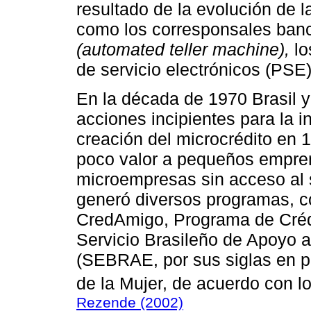
resultado de la evolución de l
como los corresponsales banc
(automated teller machine),
lo
de servicio electrónicos (PSE)
En la década de 1970 Brasil 
acciones incipientes para la in
creación del microcrédito en
poco valor a pequeños empre
microempresas sin acceso al s
generó diversos programas, c
CredAmigo, Programa de Crédi
Servicio Brasileño de Apoyo 
(SEBRAE, por sus siglas en p
de la Mujer, de acuerdo con l
Rezende (2002)
.