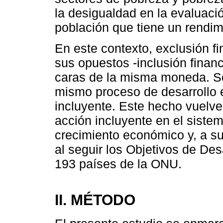
la desigualdad en la evaluació
población que tiene un rendi
En este contexto, exclusión fi
sus opues­tos -inclusión financ
caras de la misma moneda. So
mismo proceso de desarrollo 
incluyente. Este hecho vuelve
acción incluyente en el siste
crecimiento económico y, a su
al seguir los Objetivos de Des
193 países de la ONU.
II.
MÉTODO