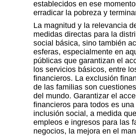
establecidos en ese momento 
erradicar la pobreza y termin
La magnitud y la relevancia d
medidas directas para la distr
social básica, sino también 
esferas, especialmente en aqu
públicas que garantizan el ac
los servicios básicos, entre l
financieros. La exclusión fin
de las familias son cuestion
del mundo. Garantizar el acces
financieros para todos es una
inclusión social, a medida qu
empleos e ingresos para las f
negocios, la mejora en el man