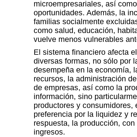
microempresariales, así com
oportunidades. Además, la inc
familias socialmente excluid
como salud, educación, habita
vuelve menos vulnerables ant
El sistema financiero afecta 
diversas formas, no sólo por 
desempeña en la economía, la 
recursos, la administración de
de empresas, así como la prod
información, sino particularme
productores y consumidores, e
preferencia por la liquidez y 
respuesta, la producción, con
ingresos.