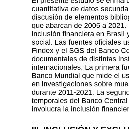
El presente estudio se enmarc
cuantitativa de datos secundar
discusión de elementos biblio
que abarcan de 2005 a 2021. 
inclusión financiera en Brasil 
social. Las fuentes oficiales 
Findex y el SGS del Banco Ce
documentales de distintas ins
internacionales. La primera f
Banco Mundial que mide el uso
en investigaciones sobre mue
durante 2011-2021. La segund
temporales del Banco Central
involucra la inclusión financi