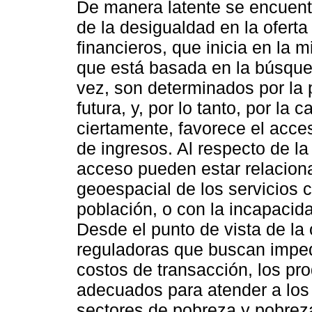
De manera latente se encuent
de la desigualdad en la oferta
financieros, que inicia en la 
que está basada en la búsqued
vez, son determinados por la 
futura, y, por lo tanto, por la 
ciertamente, favorece el acce
de ingresos. Al respecto de l
acceso pueden estar relaciona
geoespacial de los servicios 
población, o con la incapacida
Desde el punto de vista de la
reguladoras que buscan impedi
costos de transacción, los pr
adecuados para atender a los
sectores de pobreza y pobrez