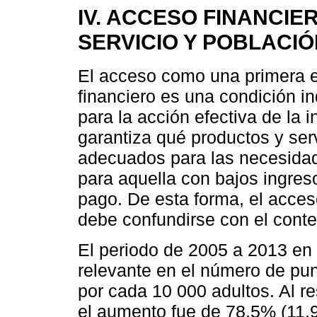
IV. ACCESO FINANCIE
SERVICIO Y POBLACI
El acceso como una primera e
financiero es una condición i
para la acción efectiva de la 
garantiza qué productos y serv
adecuados para las necesidad
para aquella con bajos ingres
pago. De esta forma, el acce
debe confundirse con el contex
El periodo de 2005 a 2013 en 
relevante en el número de pun
por cada 10 000 adultos. Al re
el aumento fue de 78.5% (11.9