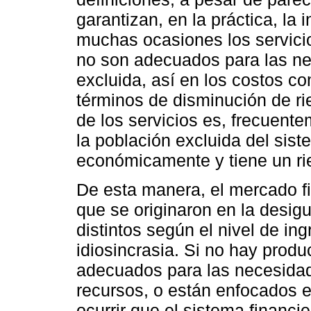
garantizan, en la práctica, la 
muchas ocasiones los servicio
no son adecuados para las ne
excluida, así en los costos c
términos de disminución de rie
de los servicios es, frecuent
la población excluida del sis
económicamente y tiene un rie
De esta manera, el mercado fi
que se originaron en la desigu
distintos según el nivel de ing
idiosincrasia. Si no hay produ
adecuados para las necesidad
recursos, o están enfocados e
ocurrir que el sistema financi