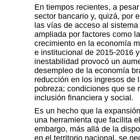
En tiempos recientes, a pesar
sector bancario y, quizá, por 
las vías de acceso al sistema 
ampliada por factores como la 
crecimiento en la economía mun
e institucional de 2015-2016 y 
inestabilidad provocó un aume
desempleo de la economía bra
reducción en los ingresos de 
pobreza; condiciones que se 
inclusión financiera y social.
Es un hecho que la expansión f
una herramienta que facilita e
embargo, más allá de la dispo
en el territorio nacional, se ne