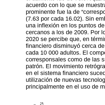
acuerdo con lo que se muestr
prominente fue la de “corresp
(7.63 por cada 16.02). Sin em
una inflexión en los puntos de
cercanos a los de 2009. Por lo
2020 se percibe que, en térmi
financiero disminuyó cerca de
cada 10 000 adultos. El compo
corresponsales como de las s
patrón. El movimiento retrógra
en el sistema financiero suce
utilización de nuevas tecnolog
principalmente en el uso de m