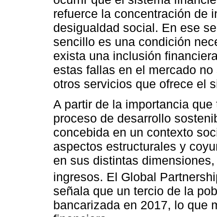
refuerce la concentración de 
desigualdad social. En ese se
sencillo es una condición nece
exista una inclusión financier
estas fallas en el mercado no
otros servicios que ofrece el 
A partir de la importancia que 
proceso de desarrollo sostenib
concebida en un contexto soc
aspectos estructurales y coyu
en sus distintas dimensiones,
ingresos. El Global Partnership
señala que un tercio de la po
bancarizada en 2017, lo que m