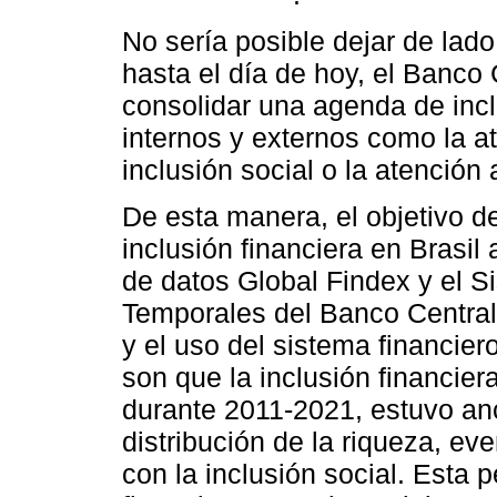
No sería posible dejar de lado
hasta el día de hoy, el Banco 
consolidar una agenda de incl
internos y externos como la at
inclusión social o la atenció
De esta manera, el objetivo del
inclusión financiera en Brasil 
de datos Global Findex y el 
Temporales del Banco Central
y el uso del sistema financier
son que la inclusión financier
durante 2011-2021, estuvo anc
distribución de la riqueza, e
con la inclusión social. Esta p