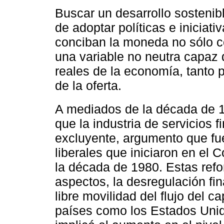
Buscar un desarrollo sostenib
de adoptar políticas e iniciati
conciban la moneda no sólo 
una variable no neutra capaz 
reales de la economía, tanto 
de la oferta.
A mediados de la década de 
que la industria de servicios 
excluyente, argumento que fu
liberales que iniciaron en el
la década de 1980. Estas refo
aspectos, la desregulación fin
libre movilidad del flujo del c
países como los Estados Unido