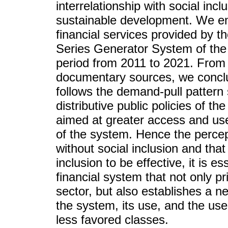
interrelationship with social incl
sustainable development. We em
financial services provided by 
Series Generator System of the 
period from 2011 to 2021. From 
documentary sources, we conclude
follows the demand-pull pattern 
distributive public policies of 
aimed at greater access and use 
of the system. Hence the percept
without social inclusion and that
inclusion to be effective, it is e
financial system that not only pri
sector, but also establishes a ne
the system, its use, and the use
less favored classes.