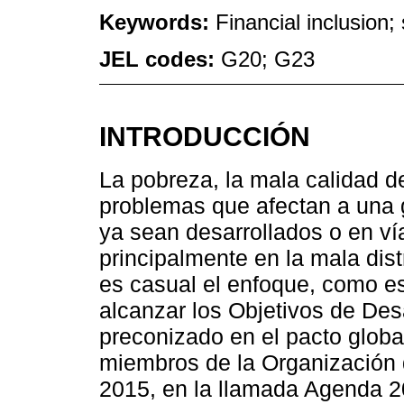
Keywords:
Financial inclusion; 
JEL codes:
G20; G23
INTRODUCCIÓN
La pobreza, la mala calidad de
problemas que afectan a una 
ya sean desarrollados o en vía
principalmente en la mala dist
es casual el enfoque, como e
alcanzar los Objetivos de Desa
preconizado en el pacto global
miembros de la Organización
2015, en la llamada Agenda 2