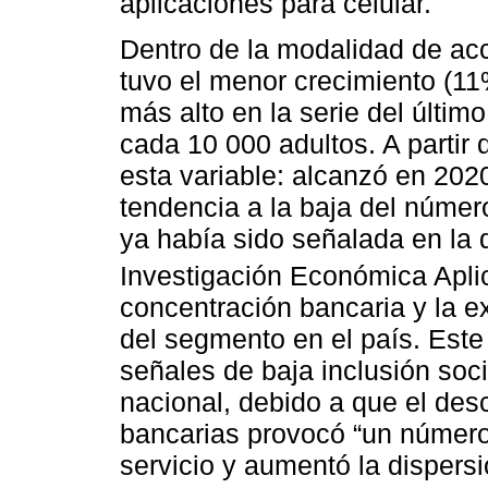
aplicaciones para celular.
Dentro de la modalidad de acc
tuvo el menor crecimiento (11
más alto en la serie del últim
cada 10 000 adultos. A partir
esta variable: alcanzó en 202
tendencia a la baja del númer
ya había sido señalada en la d
Investigación Económica Apli
concentración bancaria y la e
del segmento en el país. Este
señales de baja inclusión soc
nacional, debido a que el des
bancarias provocó “un número
servicio y aumentó la dispers