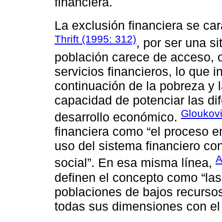
financiera.
La exclusión financiera se ca
Thrift (1995: 312)
, por ser una s
población carece de acceso, o
servicios financieros, lo que 
continuación de la pobreza y 
capacidad de potenciar las dif
Gloukovi
desarrollo económico.
financiera como “el proceso en
uso del sistema financiero con
A
social”. En esa misma línea,
definen el concepto como “las 
poblaciones de bajos recursos
todas sus dimensiones con el 