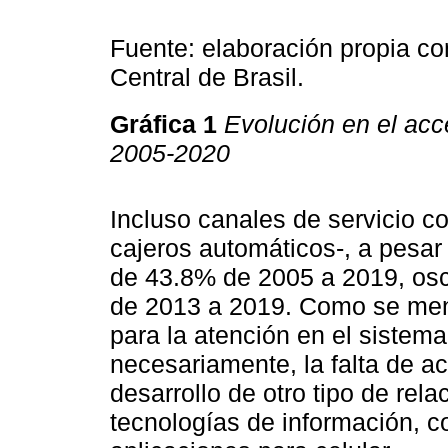
Fuente: elaboración propia c
Central de Brasil.
Gráfica 1
Evolución en el acce
2005-2020
Incluso canales de servicio
cajeros automáticos-, a pesar
de 43.8% de 2005 a 2019, osc
de 2013 a 2019. Como se menc
para la atención en el sistema 
necesariamente, la falta de ac
desarrollo de otro tipo de rel
tecnologías de información, c