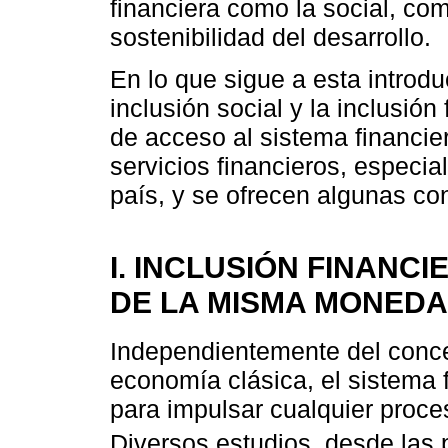
financiera como la social, co
sostenibilidad del desarrollo.
En lo que sigue a esta introdu
inclusión social y la inclusió
de acceso al sistema financier
servicios financieros, especia
país, y se ofrecen algunas co
I. INCLUSIÓN FINANC
DE LA MISMA MONEDA
Independientemente del concep
economía clásica, el sistema 
para impulsar cualquier proce
Diversos estudios, desde las 