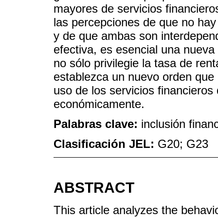
mayores de servicios financiero
las percepciones de que no hay i
y de que ambas son interdepend
efectiva, es esencial una nueva 
no sólo privilegie la tasa de ren
establezca un nuevo orden que c
uso de los servicios financiero
económicamente.
Palabras clave:
inclusión financ
Clasificación JEL:
G20; G23
ABSTRACT
This article analyzes the behavior