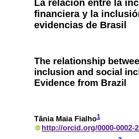
La relación entre la in
financiera y la inclusió
evidencias de Brasil
The relationship betwee
inclusion and social inc
Evidence from Brazil
1
Tânia Maia Fialho
http://orcid.org/0000-0002-