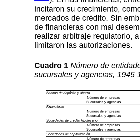
incitaron su crecimiento, com
mercados de crédito. Sin emb
de financieras con mal desem
realizar arbitraje regulatorio,
limitaron las autorizaciones.
Cuadro 1
Número de entidades
sucursales y agencias, 1945-
Bancos de depósito y ahorro
Número de empresas
Sucursales y agencias
Financieras
Número de empresas
Sucursales y agencias
Sociedades de crédito hipotecario
Número de empresas
Sucursales y agencias
Sociedades de capitalización
Número de empresas