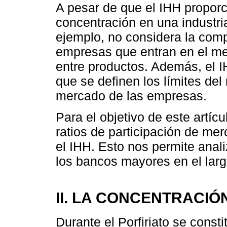
A pesar de que el IHH proporc
concentración en una industria
ejemplo, no considera la com
empresas que entran en el mer
entre productos. Además, el I
que se definen los límites de
mercado de las empresas.
Para el objetivo de este artíc
ratios de participación de m
el IHH. Esto nos permite anali
los bancos mayores en el larg
II. LA CONCENTRACIÓ
Durante el Porfiriato se const