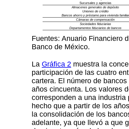
Sucursales y agencias
Almacenes generales de depósito
Uniones de crédito
Bancos ahorro y préstamo para vivienda familia
Cámaras de compensación
Sociedades fiduciarias
Departamentos fiduciarios de bancos
Fuentes: Anuario Financiero d
Banco de México.
La
Gráfica 2
muestra la concen
participación de las cuatro e
cartera. El número de bancos
años cincuenta. Los valores 
corresponden a una industria
hecho que a partir de los años
la consolidación de los banc
adelante, ya que llevó a que