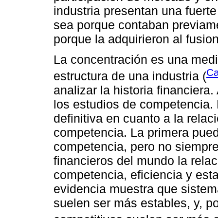
industria presentan una fuerte 
sea porque contaban previame
porque la adquirieron al fusio
La concentración es una medid
Ca
estructura de una industria (
analizar la historia financier
los estudios de competencia.
definitiva en cuanto a la rela
competencia. La primera pued
competencia, pero no siempre
financieros del mundo la relac
competencia, eficiencia y est
evidencia muestra que siste
suelen ser más estables, y, p