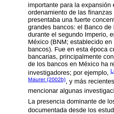
importante para la expansión
ordenamiento de las finanzas 
presentaba una fuerte concent
grandes bancos: el Banco de
durante el segundo Imperio, e
México (BNM; establecido en 
bancos). Fue en esta época 
bancarias, principalmente con
de los bancos en México ha r
L
investigadores; por ejemplo,
Maurer (2002b)
, y más recient
mencionar algunas investigac
La presencia dominante de lo
documentada desde los estud