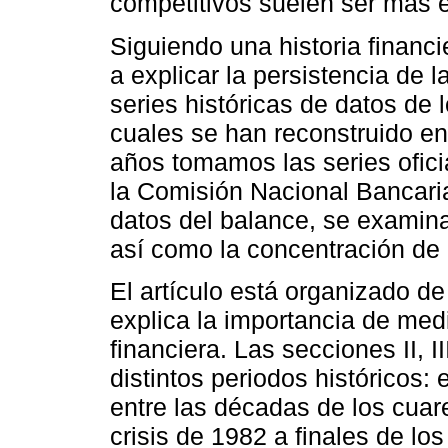
competitivos suelen ser más e
Siguiendo una historia financ
a explicar la persistencia de l
series históricas de datos de 
cuales se han reconstruido en 
años tomamos las series ofici
la Comisión Nacional Bancari
datos del balance, se examina
así como la concentración de 
El artículo está organizado de
explica la importancia de medi
financiera. Las secciones II, I
distintos periodos históricos: 
entre las décadas de los cuare
crisis de 1982 a finales de l