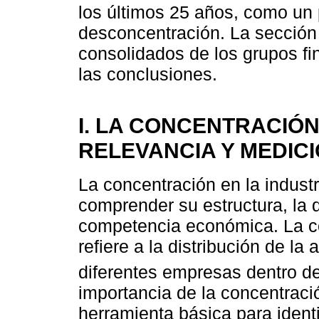
los últimos 25 años, como un 
desconcentración. La sección 
consolidados de los grupos fi
las conclusiones.
I. LA CONCENTRACIÓN
RELEVANCIA Y MEDIC
La concentración en la indust
comprender su estructura, la 
competencia económica. La c
refiere a la distribución de la 
diferentes empresas dentro d
importancia de la concentraci
herramienta básica para identi