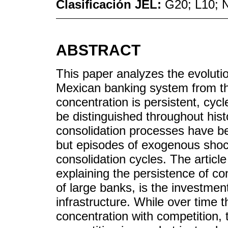
Clasificación JEL:
G20; L10; 
ABSTRACT
This paper analyzes the evolution
Mexican banking system from the
concentration is persistent, cyc
be distinguished throughout his
consolidation processes have be
but episodes of exogenous shoc
consolidation cycles. The article
explaining the persistence of co
of large banks, is the investment
infrastructure. While over time t
concentration with competition, t