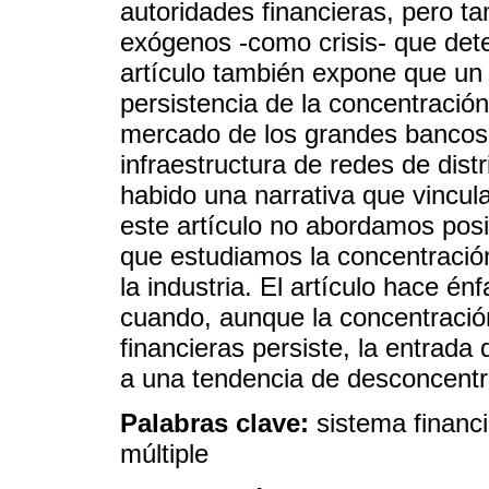
autoridades financieras, pero t
exógenos -como crisis- que dete
artículo también expone que un f
persistencia de la concentración
mercado de los grandes bancos,
infraestructura de redes de distr
habido una narrativa que vincu
este artículo no abordamos pos
que estudiamos la concentración
la industria. El artículo hace én
cuando, aunque la concentración
financieras persiste, la entrad
a una tendencia de desconcentr
Palabras clave:
sistema financ
múltiple