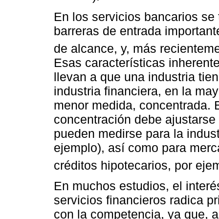
En los servicios bancarios se
barreras de entrada importan
de alcance, y, más recienteme
Esas características inherente
llevan a que una industria tien
industria financiera, en la ma
menor medida, concentrada. En
concentración debe ajustarse 
pueden medirse para la indust
ejemplo), así como para merca
créditos hipotecarios, por eje
En muchos estudios, el interé
servicios fi­nancieros radica p
con la competencia, ya que, a