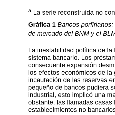
a
La serie reconstruida no con
Gráfica 1
Bancos porfirianos: 
de mercado del BNM y el BLM
La inestabilidad política de l
sistema bancario. Los préstam
consecuente expansión desme
los efectos económicos de la gu
incautación de las reservas e
pequeño de bancos pudiera sob
industrial, esto implicó una 
obstante, las llamadas casas 
establecimientos no bancarios