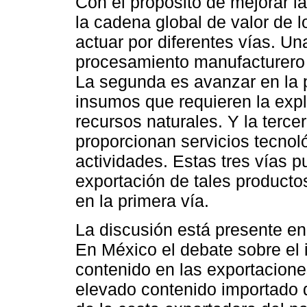
Con el propósito de mejorar la
la cadena global de valor de 
actuar por diferentes vías. Un
procesamiento manufacturero i
La segunda es avanzar en la p
insumos que requieren la expl
recursos naturales. Y la terc
proporcionan servicios tecnol
actividades. Estas tres vías 
exportación de tales producto
en la primera vía.
La discusión está presente en
En México el debate sobre el i
contenido en las exportacione
elevado contenido importado 