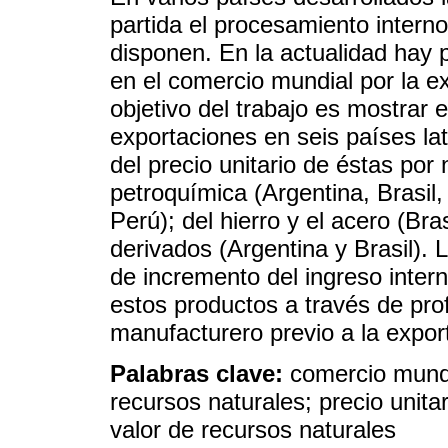
partida el procesamiento interno
disponen. En la actualidad hay 
en el comercio mundial por la e
objetivo del trabajo es mostrar e
exportaciones en seis países l
del precio unitario de éstas por
petroquímica (Argentina, Brasil,
Perú); del hierro y el acero (Bra
derivados (Argentina y Brasil).
de incremento del ingreso inter
estos productos a través de pr
manufacturero previo a la expor
Palabras clave:
comercio mundi
recursos naturales; precio unita
valor de recursos naturales