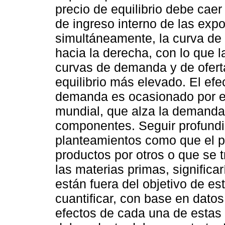
precio de equilibrio debe caer 
de ingreso interno de las exp
simultáneamente, la curva d
hacia la derecha, con lo que l
curvas de demanda y de ofert
equilibrio más elevado. El ef
demanda es ocasionado por el
mundial, que alza la demanda 
componentes. Seguir profundi
planteamientos como que el p
productos por otros o que se 
las materias primas, significa
están fuera del objetivo de es
cuantificar, con base en datos
efectos de cada una de estas