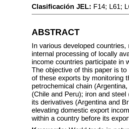
Clasificación JEL:
F14; L61; L
ABSTRACT
In various developed countries,
internal processing of locally av
income countries participate in 
The objective of this paper is to
of these exports by monitoring th
petrochemical chain (Argentina,
(Chile and Peru); iron and stee
its derivatives (Argentina and Br
elevating domestic export inco
within a country before its expor