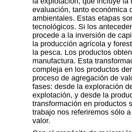
la explotación, que incluye la 
evaluación, tanto económica 
ambientales. Estas etapas son
tecnológicos. Si los antecede
procede a la inversión de capit
la producción agrícola y forest
la pesca. Los productos obten
manufactura. Esta transforma
compleja en los productos der
proceso de agregación de val
fases: desde la exploración d
explotación, y desde la produ
transformación en productos s
trabajo nos referiremos sólo 
valor.