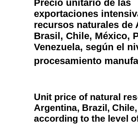
Precio unitario de las
exportaciones intensiv
recursos naturales de 
Brasil, Chile, México, 
Venezuela, según el ni
procesamiento manufa
Unit price of natural r
Argentina, Brazil, Chile
according to the level 