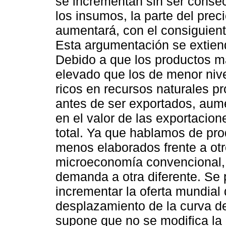
se incrementan sin ser conse
los insumos, la parte del pre
aumentará, con el consiguiente
Esta argumentación se extien
Debido a que los productos m
elevado que los de menor nive
ricos en recursos naturales p
antes de ser exportados, aume
en el valor de las exportacione
total. Ya que hablamos de pro
menos elaborados frente a ot
microeconomía convencional, 
demanda a otra diferente. Se 
incrementar la oferta mundial 
desplazamiento de la curva de 
supone que no se modifica la 