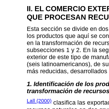
II. EL COMERCIO EX
QUE PROCESAN RECU
Esta sección se divide en dos 
los productos que aquí se c
en la transformación de recur
subsecciones 1 y 2. En la seg
exterior de este tipo de manu
(seis latinoamericanos), de s
más reducidas, desarrollados
1. Identificación de los pr
transformación de recursos
Lall (2000)
clasifica las export