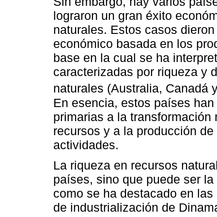
Sin embargo, hay varios país
lograron un gran éxito econó
naturales. Estos casos dieron l
económico basada en los pro
base en la cual se ha interpr
caracterizadas por riqueza y 
naturales (Australia, Canadá 
En esencia, estos países han 
primarias a la transformación
recursos y a la producción de
actividades.
La riqueza en recursos natur
países, sino que puede ser la
como se ha destacado en las 
de industrialización de Dinam