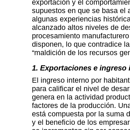
exportación y el comportamient
supuestos en que se basa el a
algunas experiencias históric
alcanzado altos niveles de de
procesamiento manufacturero 
disponen, lo que contradice l
“maldición de los recursos ge
1. Exportaciones e ingreso 
El ingreso interno por habitan
para calificar el nivel de desa
genera en la actividad product
factores de la producción. Una
está compuesta por la suma d
y el beneficio de los empresar