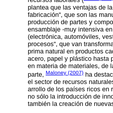
plantea que las ventajas de la
fabricación”, que son las man
producción de partes y compo
ensamblaje -muy intensiva en 
(electrónica, automóviles, vest
procesos”, que van transfor
prima natural en productos c
acero, papel y plástico hasta
en materia de materiales, de l
Maloney (2007)
parte,
ha destac
el sector de recursos naturale
arrollo de los países ricos en
no sólo la introducción de inn
también la creación de nuevas