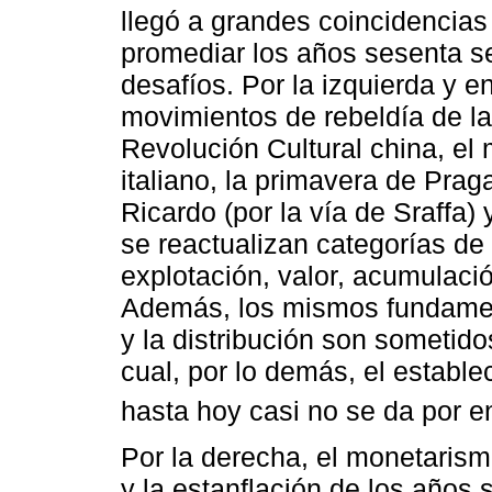
llegó a grandes coincidencias
promediar los años sesenta s
desafíos. Por la izquierda y 
movimientos de rebeldía de la
Revolución Cultural china, el 
italiano, la primavera de Prag
Ricardo (por la vía de Sraffa)
se reactualizan categorías de
explotación, valor, acumulació
Además, los mismos fundament
y la distribución son sometido
cual, por lo demás, el estable
hasta hoy casi no se da por e
Por la derecha, el monetaris
y la estanflación de los años 