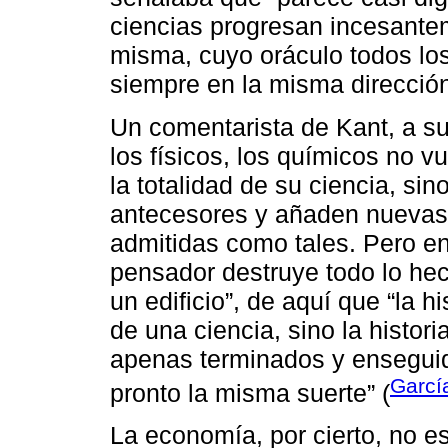
ciencias progresan incesantem
misma, cuyo oráculo todos lo
siempre en la misma dirección
Un comentarista de Kant, a su
los físicos, los químicos no 
la totalidad de su ciencia, si
antecesores y añaden nuevas 
admitidas como tales. Pero en
pensador destruye todo lo he
un edificio”, de aquí que “la his
de una ciencia, sino la histor
apenas terminados y enseguida
Garcí
pronto la misma suerte” (
La economía, por cierto, no es