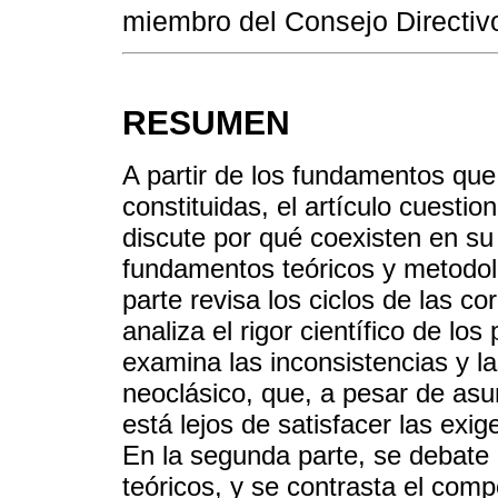
miembro del Consejo Directiv
RESUMEN
A partir de los fundamentos que
constituidas, el artículo cuestio
discute por qué coexisten en su
fundamentos teóricos y metodol
parte revisa los ciclos de las c
analiza el rigor científico de los
examina las inconsistencias y 
neoclásico, que, a pesar de as
está lejos de satisfacer las exig
En la segunda parte, se debate l
teóricos, y se contrasta el comp