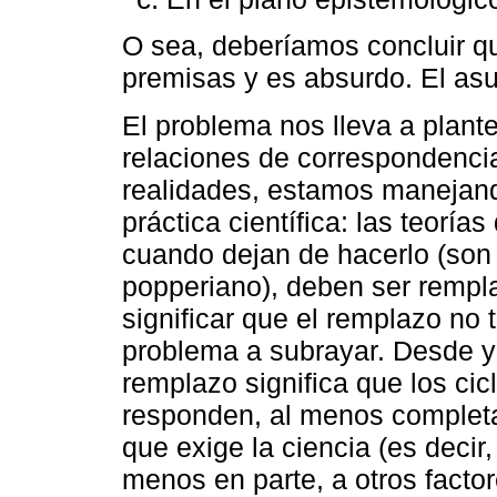
O sea, deberíamos concluir 
premisas y es absurdo. El asun
El problema nos lleva a plan
relaciones de correspondencia
realidades, estamos manejando
práctica científica: las teorías
cuando dejan de hacerlo (son “
popperiano), deben ser rempl
significar que el remplazo no
problema a subrayar. Desde ya
remplazo significa que los ci
responden, al menos completam
que exige la ciencia (es decir,
menos en parte, a otros factor