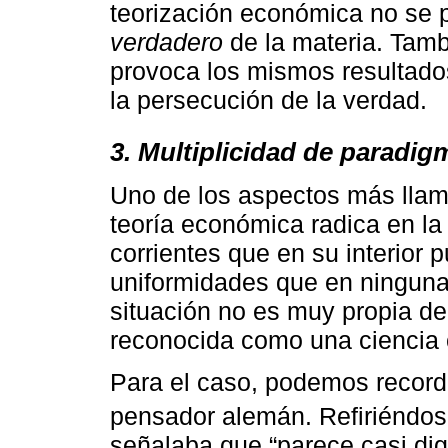
teorización económica no se 
verdadero
de la materia. Tam
provoca los mismos resultado
la persecución de la verdad.
3. Multiplicidad de paradig
Uno de los aspectos más llama
teoría económica radica en la
corrientes que en su interior 
uniformidades que en ninguna 
situación no es muy propia de 
reconocida como una ciencia 
Para el caso, podemos record
pensador alemán. Refiriéndose
señalaba que “parece casi dig