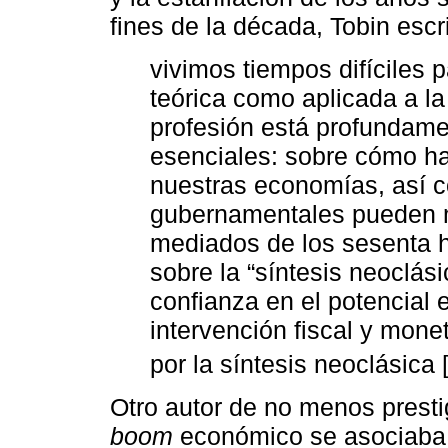
fines de la década, Tobin escr
vivimos tiempos difíciles 
teórica como aplicada a la
profesión está profundame
esenciales: sobre cómo ha
nuestras economías, así c
gubernamentales pueden m
mediados de los sesenta 
sobre la “síntesis neoclás
confianza en el potencial 
intervención fiscal y mone
por la síntesis neoclásica 
Otro autor de no menos presti
boom
económico se asociaba c