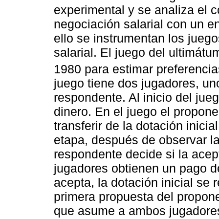
experimental y se analiza el
negociación salarial con un 
ello se instrumentan los juego
salarial. El juego del ultimátu
1980 para estimar preferencia
juego tiene dos jugadores, un
respondente. Al inicio del ju
dinero. En el juego el propon
transferir de la dotación inici
etapa, después de observar la
respondente decide si la acep
jugadores obtienen un pago de
acepta, la dotación inicial se
primera propuesta del propone
que asume a ambos jugadores 