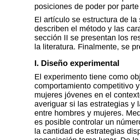
posiciones de poder por parte
El artículo se estructura de la
describen el método y las cara
sección II se presentan los re
la literatura. Finalmente, se 
I. Diseño experimental
El experimento tiene como obje
comportamiento competitivo y
mujeres jóvenes en el context
averiguar si las estrategias y 
entre hombres y mujeres. Med
es posible controlar un númer
la cantidad de estrategias dis
negociación toma lugar. De la