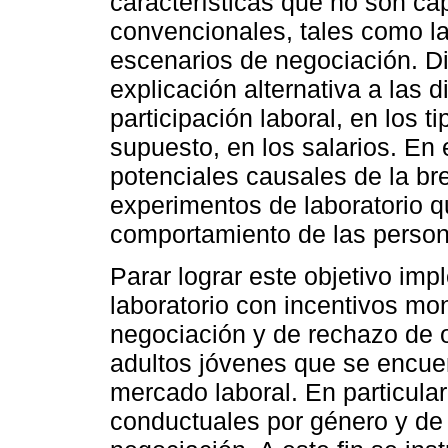
características que no son c
convencionales, tales como la
escenarios de negociación. D
explicación alternativa a las 
participación laboral, en los t
supuesto, en los salarios. En 
potenciales causales de la br
experimentos de laboratorio q
comportamiento de las person
Parar lograr este objetivo i
laboratorio con incentivos mo
negociación y de rechazo de 
adultos jóvenes que se encuen
mercado laboral. En particular
conductuales por género y de