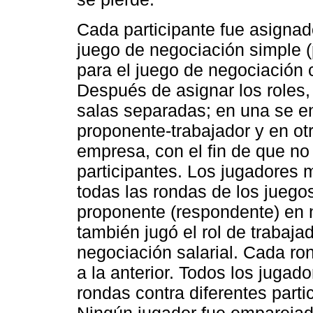
Cada participante fue asignad
juego de negociación simple (
para el juego de negociación
Después de asignar los roles, 
salas separadas; en una se e
proponente-trabajador y en ot
empresa, con el fin de que no 
participantes. Los jugadores 
todas las rondas de los juegos
proponente (respondente) en 
también jugó el rol de trabaja
negociación salarial. Cada r
a la anterior. Todos los jugado
rondas contra diferentes part
Ningún jugador fue empareja