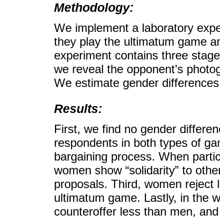
Methodology:
We implement a laboratory exper
they play the ultimatum game 
experiment contains three stag
we reveal the opponent’s photog
We estimate gender differences 
Results:
First, we find no gender differ
respondents in both types of g
bargaining process. When partic
women show “solidarity” to oth
proposals. Third, women reject l
ultimatum game. Lastly, in the
counteroffer less than men, and