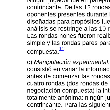
contrincante. De las 12 ronda
oponentes presentes durante 
diseñadas para propósitos fuer
análisis se restringe a las 10
Las rondas nones fueron reali
simple y las rondas pares par
12
compuesta.
c)
Manipulación experimental
consistió en variar la informa
antes de comenzar las rondas
cuatro rondas (dos rondas de
negociación compuesta) la int
totalmente anónima: ningún ju
contrincante. Para las siguie