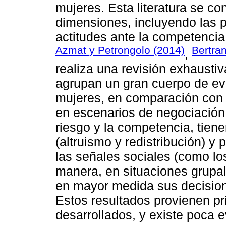
mujeres. Esta literatura se co
dimensiones, incluyendo las pr
actitudes ante la competencia
Azmat y Petrongolo (2014)
Bertra
,
realiza una revisión exhaustiva
agrupan un gran cuerpo de ev
mujeres, en comparación con
en escenarios de negociación,
riesgo y la competencia, tien
(altruismo y redistribución) y
las señales sociales (como lo
manera, en situaciones grupal
en mayor medida sus decision
Estos resultados provienen p
desarrollados, y existe poca 