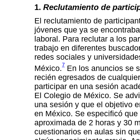
1.
Reclutamiento de partici
El reclutamiento de participan
jóvenes que ya se encontraba
laboral. Para reclutar a los p
trabajo en diferentes buscador
redes sociales y universidade
7
México.
En los anuncios se s
recién egresados de cualquier
participar en una sesión acad
El Colegio de México. Se advir
una sesión y que el objetivo e
en México. Se especificó que 
aproximada de 2 horas y 30 mi
cuestionarios en aulas sin qu