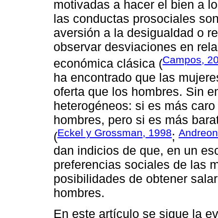
motivadas a hacer el bien a lo
las conductas prosociales son
aversión a la desigualdad o r
observar desviaciones en relac
Campos, 2
económica clásica (
ha encontrado que las mujere
oferta que los hombres. Sin e
heterogéneos: si es más caro
hombres, pero si es más bara
Eckel y Grossman, 1998
Andreoni
(
;
dan indicios de que, en un esc
preferencias sociales de las 
posibilidades de obtener salar
hombres.
En este artículo se sigue la 