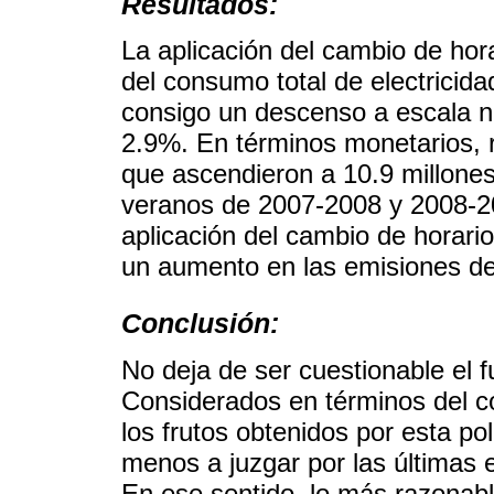
Resultados:
La aplicación del cambio de hor
del consumo total de electricida
consigo un descenso a escala n
2.9%. En términos monetarios, 
que ascendieron a 10.9 millone
veranos de 2007-2008 y 2008-20
aplicación del cambio de horari
un aumento en las emisiones de
Conclusión:
No deja de ser cuestionable el 
Considerados en términos del c
los frutos obtenidos por esta po
menos a juzgar por las últimas 
En ese sentido, lo más razonabl