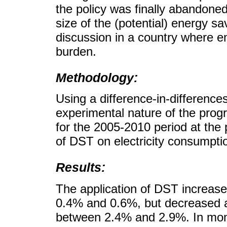
the policy was finally abandone
size of the (potential) energy sa
discussion in a country where e
burden.
Methodology:
Using a difference-in-difference
experimental nature of the prog
for the 2005-2010 period at the 
of DST on electricity consumpt
Results:
The application of DST increase
0.4% and 0.6%, but decreased 
between 2.4% and 2.9%. In mon