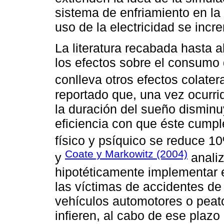
sistema de enfriamiento en la
uso de la electricidad se incr
La literatura recabada hasta 
los efectos sobre el consumo 
conlleva otros efectos colater
reportado que, una vez ocurrid
la duración del sueño disminu
eficiencia con que éste cumple
físico y psíquico se reduce 10
Coate y Markowitz (2004)
y
analiz
hipotéticamente implementar 
las víctimas de accidentes de
vehículos automotores o peat
infieren, al cabo de ese plazo