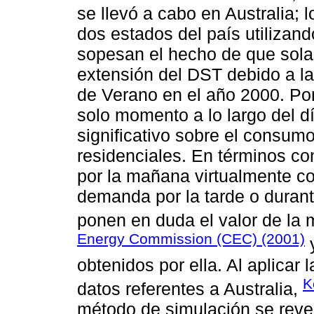
se llevó a cabo en Australia; 
dos estados del país utilizand
sopesan el hecho de que solam
extensión del DST debido a l
de Verano en el año 2000. Por
solo momento a lo largo del d
significativo sobre el consumo
residenciales. En términos c
por la mañana virtualmente co
demanda por la tarde o durant
ponen en duda el valor de la
Energy Commission (CEC) (2001)
y
obtenidos por ella. Al aplicar
K
datos referentes a Australia,
método de simulación se revel