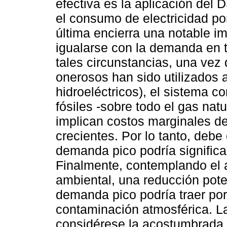
efectiva es la aplicación del
el consumo de electricidad po
última encierra una notable im
igualarse con la demanda en t
tales circunstancias, una vez
onerosos han sido utilizados a
hidroeléctricos), el sistema 
fósiles -sobre todo el gas natur
implican costos marginales d
crecientes. Por lo tanto, debe
demanda pico podría significa
Finalmente, contemplando el 
ambiental, una reducción pote
demanda pico podría traer por
contaminación atmosférica. La
considérese la acostumbrada 