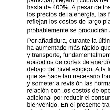
hasta de 400%. A pesar de los
los precios de la energía, las 
reflejan los costos de largo p
probablemente se producirán a
Por añadidura, durante la últ
ha aumentado más rápido que 
y transporte, fundamentalment
episodios de cortes de energí
debajo del nivel exigido. A la 
que se hace tan necesario tom
y someter a revisión las norma
relación con los costos de op
adicional por reducir el cons
bienvenido. En el presente t