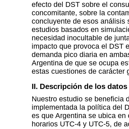
efecto del DST sobre el consu
concomitante, sobre la contam
concluyente de esos análisis 
estudios basados en simulaci
necesidad inocultable de junt
impacto que provoca el DST e
demanda pico diaria en ambas
Argentina de que se ocupa este
estas cuestiones de carácter 
II. Descripción de los datos
Nuestro estudio se beneficia d
implementada la política del 
es que Argentina se ubica en
horarios UTC-4 y UTC-5, de ac