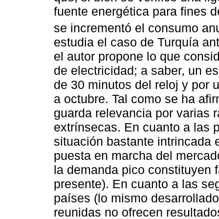
fuente energética para fines 
se incrementó el consumo anu
estudia el caso de Turquía an
el autor propone lo que consid
de electricidad; a saber, un e
de 30 minutos del reloj y por 
a octubre. Tal como se ha afi
guarda relevancia por varias 
extrínsecas. En cuanto a las 
situación bastante intrincada e
puesta en marcha del mercado
la demanda pico constituyen f
presente). En cuanto a las se
países (lo mismo desarrollado
reunidas no ofrecen resultado