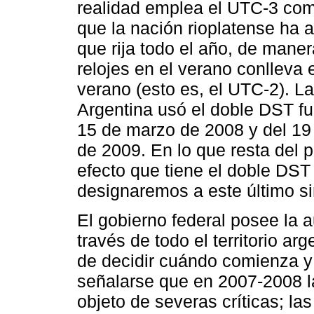
realidad emplea el UTC-3 como
que la nación rioplatense ha 
que rija todo el año, de maner
relojes en el verano conlleva 
verano (esto es, el UTC-2). L
Argentina usó el doble DST fu
15 de marzo de 2008 y del 19
de 2009. En lo que resta del 
efecto que tiene el doble DST
designaremos a este último 
El gobierno federal posee la 
través de todo el territorio ar
de decidir cuándo comienza y
señalarse que en 2007-2008 la
objeto de severas críticas; la