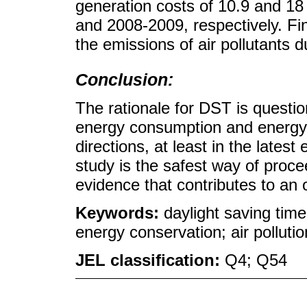
generation costs of 10.9 and 1
and 2008-2009, respectively. Fin
the emissions of air pollutants d
Conclusion:
The rationale for DST is questi
energy consumption and energy
directions, at least in the lates
study is the safest way of proce
evidence that contributes to an
Keywords:
daylight saving tim
energy conservation; air pollutio
JEL classification:
Q4; Q54