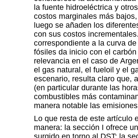
la fuente hidroeléctrica y otr
costos marginales más bajos, 
luego se añaden los diferente
con sus costos incrementales.
correspondiente a la curva de
fósiles da inicio con el carbón
relevancia en el caso de Arge
el gas natural, el fueloil y el 
escenario, resulta claro que, 
(en particular durante las ho
combustibles más contaminant
manera notable las emisiones
Lo que resta de este artículo 
manera: la sección I ofrece un
surgido en torno al DST; la se