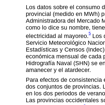
Los datos sobre el consumo de
provincial (medido en MWh) 
Administradora del Mercado M
como lo dice su nombre, tien
5
electricidad al mayoreo.
Los d
Servicio Meteorológico Nacion
Estadísticas y Censos (Indec)
económica mensual de cada pro
Hidrografía Naval (SHN) se en
amanecer y el atardecer.
Para efectos de consistencia 
dos conjuntos de provincias. L
en los dos periodos de verano
Las provincias occidentales s