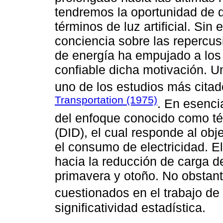
tendremos la oportunidad de 
términos de luz artificial. Si
conciencia sobre las repercus
de energía ha empujado a los
confiable dicha motivación. Un
uno de los estudios más citad
Transportation (1975)
. En esencia
del enfoque conocido como téc
(DID), el cual responde al obj
el consumo de electricidad. El
hacia la reducción de carga d
primavera y otoño. No obstant
cuestionados en el trabajo de
significatividad estadística.