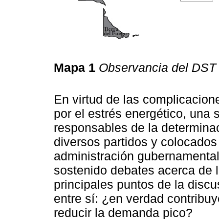
Mapa 1
Observancia del DST 
En virtud de las complicacio
por el estrés energético, una s
responsables de la determinac
diversos partidos y colocados 
administración gubernamental (
sostenido debates acerca de l
principales puntos de la disc
entre sí: ¿en verdad contribu
reducir la demanda pico?