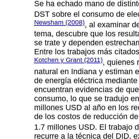
Se ha echado mano de distinto
DST sobre el consumo de elec
Newsham (2008)
, al examinar d
tema, descubre que los result
se trate y dependen estrecham
Entre los trabajos más citado
Kotchen y Grant (2011)
, quienes 
natural en Indiana y estiman 
de energía eléctrica mediante
encuentran evidencias de que
consumo, lo que se tradujo e
millones USD al año en los re
de los costos de reducción 
1.7 millones USD. El trabajo 
recurre a la técnica del DID,