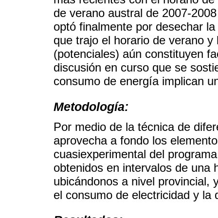
de verano austral de 2007-2008 
optó finalmente por desechar la 
que trajo el horario de verano y
(potenciales) aún constituyen fa
discusión en curso que se sosti
consumo de energía implican un
Metodología:
Por medio de la técnica de difer
aprovecha a fondo los elementos
cuasiexperimental del program
obtenidos en intervalos de una 
ubicándonos a nivel provincial,
el consumo de electricidad y la