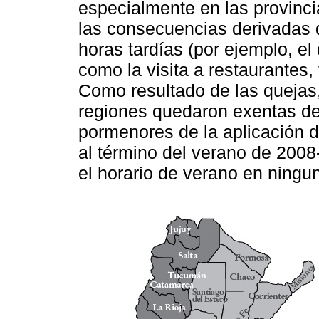
especialmente en las provinci
las consecuencias derivadas de
horas tardías (por ejemplo, el 
como la visita a restaurantes,
Como resultado de las quejas,
regiones quedaron exentas de
pormenores de la aplicación d
al término del verano de 2008
el horario de verano en ningun