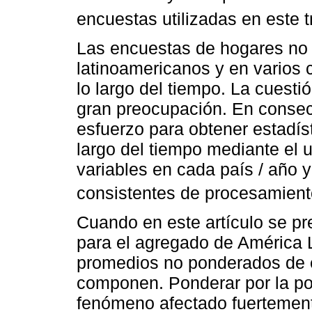
encuestas utilizadas en este t
Las encuestas de hogares no 
latinoamericanos y en varios c
lo largo del tiempo. La cuest
gran preocupación. En consec
esfuerzo para obtener estadís
largo del tiempo mediante el u
variables en cada país / año 
consistentes de procesamient
Cuando en este artículo se pr
para el agregado de América 
promedios no ponderados de e
componen. Ponderar por la pob
fenómeno afectado fuertement