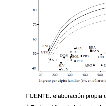
FUENTE: elaboración propia 
a