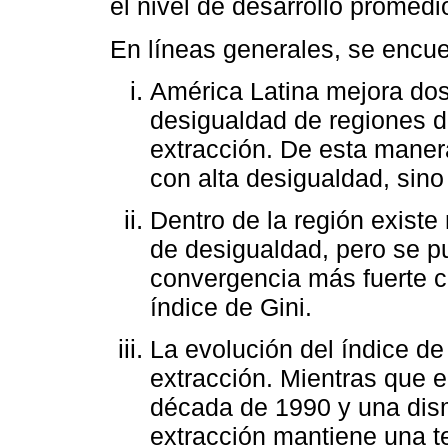
el nivel de desarrollo promedio
En líneas generales, se encue
América Latina mejora dos 
desigualdad de regiones de
extracción. De esta maner
con alta desigualdad, sino
Dentro de la región exist
de desigualdad, pero se p
convergencia más fuerte c
índice de Gini.
La evolución del índice de 
extracción. Mientras que 
década de 1990 y una dism
extracción mantiene una t