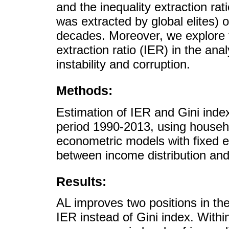
and the inequality extraction rati
was extracted by global elites) o
decades. Moreover, we explore t
extraction ratio (IER) in the analy
instability and corruption.
Methods:
Estimation of IER and Gini index
period 1990-2013, using househo
econometric models with fixed ef
between income distribution and i
Results:
AL improves two positions in the
IER instead of Gini index. Withi