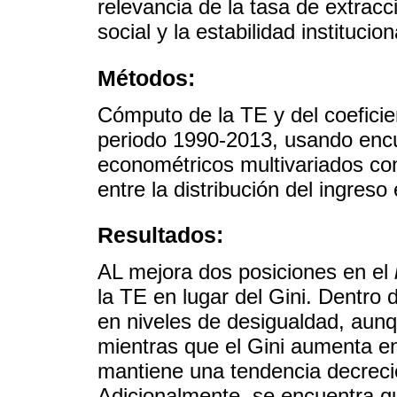
relevancia de la tasa de extracci
social y la estabilidad institucion
Métodos:
Cómputo de la TE y del coeficie
periodo 1990-2013, usando enc
econométricos multivariados con 
entre la distribución del ingreso 
Resultados:
AL mejora dos posiciones en el
la TE en lugar del Gini. Dentro
en niveles de desigualdad, aun
mientras que el Gini aumenta en
mantiene una tendencia decrecie
Adicionalmente, se encuentra q