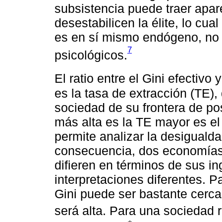
subsistencia puede traer apar
desestabilicen la élite, lo cua
es en sí mismo endógeno, no s
7
psicológicos.
El ratio entre el Gini efectivo
es la tasa de extracción (TE)
sociedad de su frontera de po
más alta es la TE mayor es el
permite analizar la desiguald
consecuencia, dos economías
difieren en términos de sus i
interpretaciones diferentes. P
Gini puede ser bastante cerca
será alta. Para una sociedad 