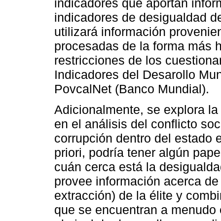
indicadores que aportan inform
indicadores de desigualdad del
utilizará información proveni
procesadas de la forma más h
restricciones de los cuestion
Indicadores del Desarollo Mund
PovcalNet (Banco Mundial).
Adicionalmente, se explora la 
en el análisis del conflicto soci
corrupción dentro del estado e
priori, podría tener algún pape
cuán cerca está la desiguald
provee información acerca de l
extracción) de la élite y com
que se encuentran a menudo en