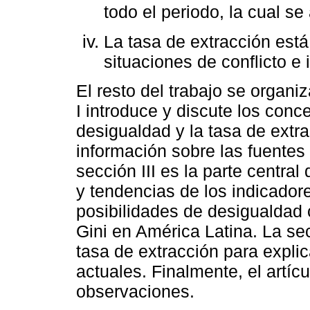
todo el periodo, la cual s
La tasa de extracción está
situaciones de conflicto e i
El resto del trabajo se organi
I introduce y discute los conc
desigualdad y la tasa de extra
información sobre las fuentes 
sección III es la parte centra
y tendencias de los indicadore
posibilidades de desigualdad
Gini en América Latina. La se
tasa de extracción para explica
actuales. Finalmente, el artí
observaciones.