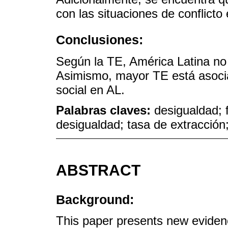
con las situaciones de conflicto e
Conclusiones:
Según la TE, América Latina no 
Asimismo, mayor TE está asocia
social en AL.
Palabras claves:
desigualdad; 
desigualdad; tasa de extracción
ABSTRACT
Background:
This paper presents new evidence 