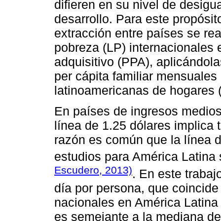
difieren en su nivel de desigu
desarrollo. Para este propósi
extracción entre países se rea
pobreza (LP) internacionales 
adquisitivo (PPA), aplicándola
per cápita familiar mensuales
latinoamericanas de hogares 
En países de ingresos medios
línea de 1.25 dólares implica
razón es común que la línea d
estudios para América Latina 
Escudero, 2013)
. En este trabaj
día por persona, que coincid
nacionales en América Latina
es semejante a la mediana de 