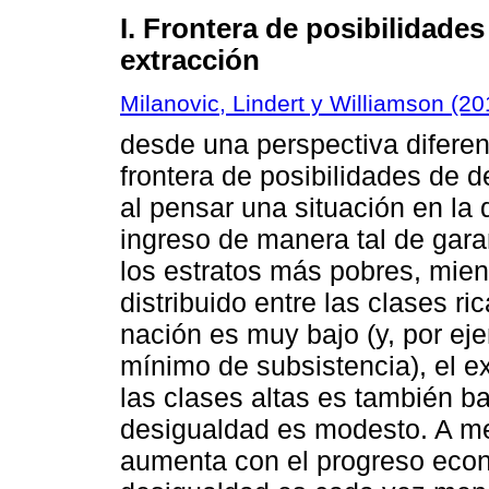
I. Frontera de posibilidade
extracción
Milanovic, Lindert y Williamson (20
desde una perspectiva diferen
frontera de posibilidades de 
al pensar una situación en la
ingreso de manera tal de gara
los estratos más pobres, mien
distribuido entre las clases r
nación es muy bajo (y, por ej
mínimo de subsistencia), el 
las clases altas es también baj
desigualdad es modesto. A me
aumenta con el progreso econó