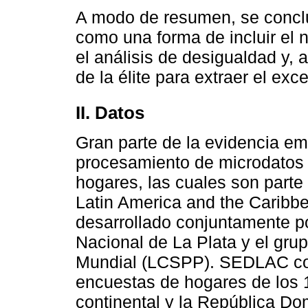
A modo de resumen, se conclu
como una forma de incluir el 
el análisis de desigualdad y, 
de la élite para extraer el exc
II. Datos
Gran parte de la evidencia emp
procesamiento de microdatos
hogares, las cuales son part
Latin America and the Caribb
desarrollado conjuntamente p
Nacional de La Plata y el gr
Mundial (LCSPP). SEDLAC con
encuestas de hogares de los 
continental y la República Do