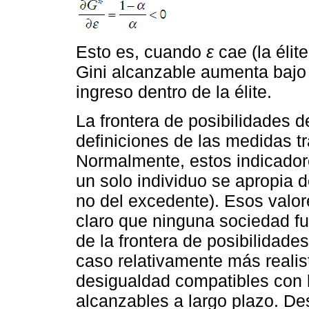
Esto es, cuando
ε
cae (la élit
Gini alcanzable aumenta bajo 
ingreso dentro de la élite.
La frontera de posibilidades 
definiciones de las medidas t
Normalmente, estos indicado
un solo individuo se apropia d
no del excedente). Esos valor
claro que ninguna sociedad f
de la frontera de posibilidad
caso relativamente más reali
desigualdad compatibles con l
alcanzables a largo plazo. De