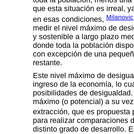
que esta situación es irreal, 
Milanovic
en esas condiciones,
medir el nivel máximo de des
y sostenible a largo plazo med
donde toda la población disp
con excepción de una pequeña 
restante.
Este nivel máximo de desigual
ingreso de la economía, lo cua
posibilidades de desigualdad. E
máximo (o potencial) a su vez
extracción, que es propuesta
para realizar comparaciones 
distinto grado de desarrollo. 