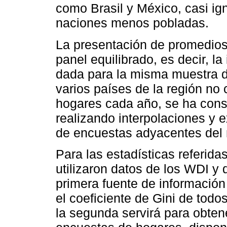
como Brasil y México, casi ign
naciones menos pobladas.
La presentación de promedios
panel equilibrado, es decir, l
dada para la misma muestra 
varios países de la región no
hogares cada año, se ha cons
realizando interpolaciones y 
de encuestas adyacentes del
Para las estadísticas referid
utilizaron datos de los WDI y
primera fuente de información 
el coeficiente de Gini de tod
la segunda servirá para obte