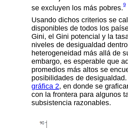
9
se excluyen los más pobres.
Usando dichos criterios se ca
disponibles de todos los país
Gini, el Gini potencial y la t
niveles de desigualdad dentro
heterogeneidad más allá de su
embargo, es esperable que aq
promedios más altos se encue
posibilidades de desigualdad.
gráfica 2
, en donde se grafica
con la frontera para algunos t
subsistencia razonables.