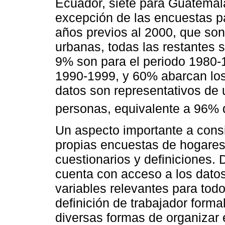
Ecuador, siete para Guatemala
excepción de las encuestas pa
años previos al 2000, que so
urbanas, todas las restantes s
9% son para el periodo 1980-
1990-1999, y 60% abarcan los
datos son representativos de 
personas, equivalente a 96% d
Un aspecto importante a cons
propias encuestas de hogares 
cuestionarios y definiciones.
cuenta con acceso a los datos
variables relevantes para todo
definición de trabajador forma
diversas formas de organizar 