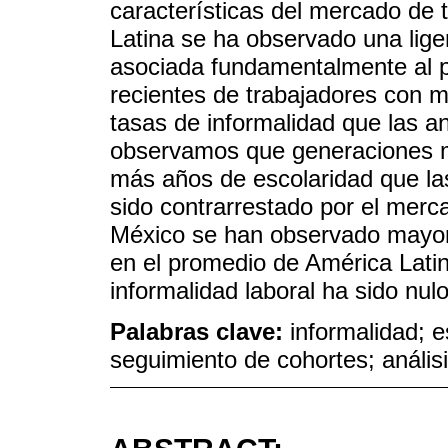
características del mercado de
Latina se ha observado una liger
asociada fundamentalmente al p
recientes de trabajadores con 
tasas de informalidad que las a
observamos que generaciones má
más años de escolaridad que las
sido contrarrestado por el merc
México se han observado mayor
en el promedio de América Latina
informalidad laboral ha sido nulo
Palabras clave:
informalidad; e
seguimiento de cohortes; análi