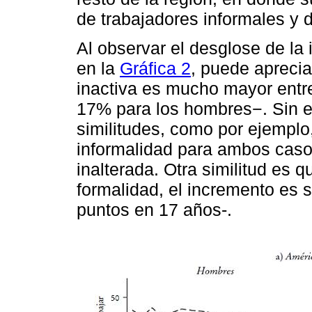
de trabajadores informales y d
Al observar el desglose de la 
en la
Gráfica 2
, puede aprecia
inactiva es mucho mayor entr
17% para los hombres−. Sin 
similitudes, como por ejemplo
informalidad para ambos cas
inalterada. Otra similitud es 
formalidad, el incremento es s
puntos en 17 años-.