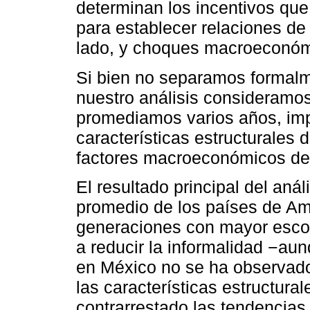
determinan los incentivos que
para establecer relaciones de 
lado, y choques macroeconómic
Si bien no separamos formalm
nuestro análisis consideramos
promediamos varios años, impu
características estructurales
factores macroeconómicos de 
El resultado principal del aná
promedio de los países de Am
generaciones con mayor escol
a reducir la informalidad −a
en México no se ha observad
las características estructura
contrarrestado las tendencias 