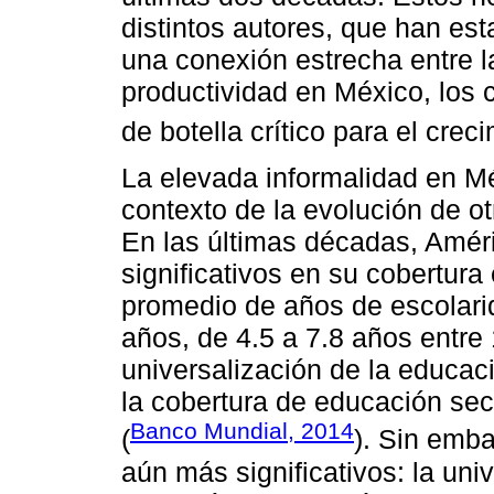
distintos autores, que han es
una conexión estrecha entre la
productividad en México, los 
de botella crítico para el creci
La elevada informalidad en M
contexto de la evolución de ot
En las últimas décadas, Amér
significativos en su cobertur
promedio de años de escolari
años, de 4.5 a 7.8 años entre
universalización de la educac
la cobertura de educación se
Banco Mundial, 2014
(
). Sin emb
aún más significativos: la uni