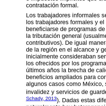
contratación formal.
Los trabajadores informales s
los trabajadores formales y el
beneficiarse de programas de
la tributación general (usual
contributivos). De igual mane
de la región en el alcance y 
Inicialmente consideraban ser
los ofrecidos por los programa
últimos años la brecha de cal
beneficios ampliados para con
algunos casos como México, s
invalidez y servicios de guarde
Schady, 2013
). Dadas estas dif