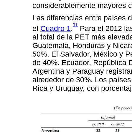
considerablemente mayores c
Las diferencias entre países 
11
el
Cuadro 1
.
Para el 2012 la
al total de la PET más elevad
Guatemala, Honduras y Nicar
50%. El Salvador, México y Pe
de 40%. Ecuador, República 
Argentina y Paraguay registra
alrededor de 30%. Los países
Rica y Uruguay, con porcentaj