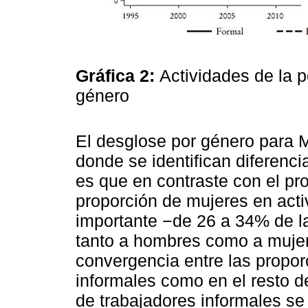
Gráfica 2:
Actividades de la p
género
El desglose por género para 
donde se identifican diferenci
es que en contraste con el pr
proporción de mujeres en act
importante −de 26 a 34% de la
tanto a hombres como a mujer
convergencia entre las propor
informales como en el resto de
de trabajadores informales se