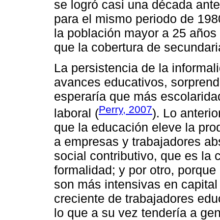
se logró casi una década ante
para el mismo periodo de 198
la población mayor a 25 años
que la cobertura de secundar
La persistencia de la informal
avances educativos, sorprend
esperaría que más escolarida
Perry, 2007
laboral (
). Lo anteri
que la educación eleve la prod
a empresas y trabajadores ab
social contributivo, que es la c
formalidad; y por otro, porqu
son más intensivas en capital
creciente de trabajadores educ
lo que a su vez tendería a gen