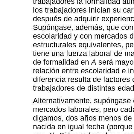
trabajadores la formalidad a
los trabajadores inician su car
después de adquirir experienci
Supóngase, además, que com
escolaridad y con mercados de
estructurales equivalentes, pe
tiene una fuerza laboral de 
de formalidad en
A
será mayo
relación entre escolaridad e 
diferencia resulta de factor
trabajadores de distintas eda
Alternativamente, supóngase
mercados laborales, pero cad
digamos, dos años menos de 
nacida en igual fecha (porqu