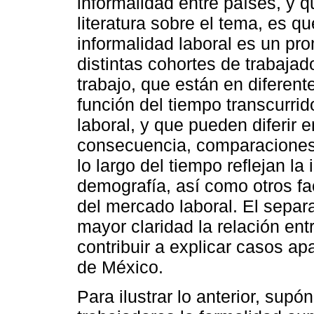
informalidad entre países, y 
literatura sobre el tema, es 
informalidad laboral es un pr
distintas cohortes de trabajad
trabajo, que están en diferent
función del tiempo transcurri
laboral, y que pueden diferir 
consecuencia, comparaciones 
lo largo del tiempo reflejan la
demografía, así como otros fa
del mercado laboral. El separ
mayor claridad la relación ent
contribuir a explicar casos a
de México.
Para ilustrar lo anterior, sup