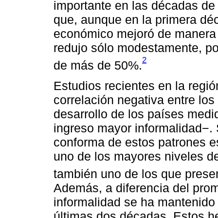
importante en las décadas de
que, aunque en la primera déc
económico mejoró de manera c
redujo sólo modestamente, po
2
de más de 50%.
Estudios recientes en la regi
correlación negativa entre los 
desarrollo de los países medi
ingreso mayor informalidad−.
conforma de estos patrones e
uno de los mayores niveles de
también uno de los que prese
Además, a diferencia del prom
informalidad se ha mantenido
últimas dos décadas. Estos h