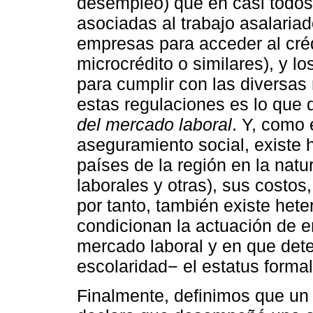
desempleo) que en casi todos 
asociadas al trabajo asalariad
empresas para acceder al cré
microcrédito o similares), y lo
para cumplir con las diversas
estas regulaciones es lo que
del mercado laboral
. Y, como 
aseguramiento social, existe 
países de la región en la natu
laborales y otras), sus costos, 
por tanto, también existe het
condicionan la actuación de e
mercado laboral y en que dete
escolaridad− el estatus formal
Finalmente, definimos que un 