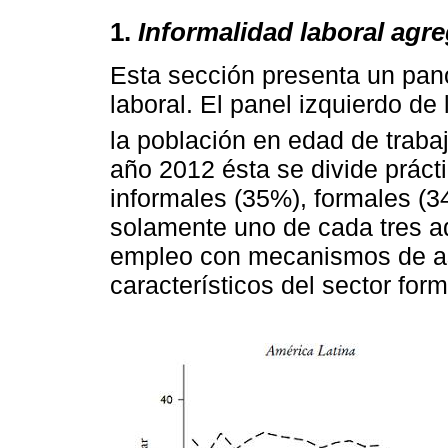
1.
Informalidad laboral agr
Esta sección presenta un pan
laboral. El panel izquierdo de
la población en edad de traba
año 2012 ésta se divide práct
informales (35%), formales (34
solamente uno de cada tres ad
empleo con mecanismos de ase
característicos del sector form