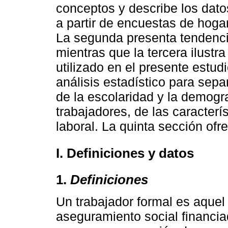
conceptos y describe los dato
a partir de encuestas de hoga
La segunda presenta tendencia
mientras que la tercera ilustr
utilizado en el presente estud
análisis estadístico para sepa
de la escolaridad y la demogr
trabajadores, de las caracterí
laboral. La quinta sección ofr
I. Definiciones y datos
1.
Definiciones
Un trabajador formal es aquel
aseguramiento social financia