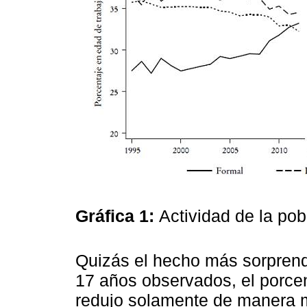
Gráfica 1:
Actividad de la po
Quizás el hecho más sorprend
17 años observados, el porcen
redujo solamente de manera m