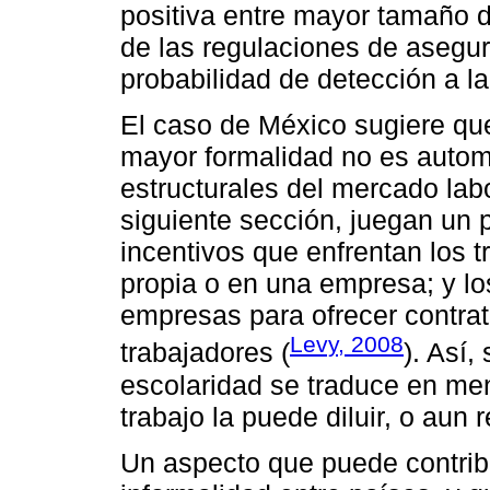
positiva entre mayor tamaño 
de las regulaciones de asegur
probabilidad de detección a la
El caso de México sugiere qu
mayor formalidad no es automá
estructurales del mercado labo
siguiente sección, juegan un 
incentivos que enfrentan los 
propia o en una empresa; y lo
empresas para ofrecer contrat
Levy, 2008
trabajadores (
). Así,
escolaridad se traduce en men
trabajo la puede diluir, o aun re
Un aspecto que puede contribu