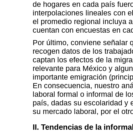
de hogares en cada país fue
interpolaciones lineales con e
el promedio regional incluya a
cuentan con encuestas en ca
Por último, conviene señalar
recogen datos de los trabajad
captan los efectos de la migr
relevante para México y algu
importante emigración (princi
En consecuencia, nuestro anál
laboral formal o informal de l
país, dadas su escolaridad y 
su mercado laboral, por el otr
II. Tendencias de la inform