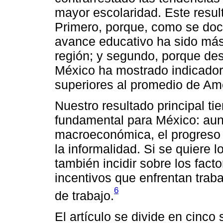
mayor escolaridad. Este resu
Primero, porque, como se doc
avance educativo ha sido más
región; y segundo, porque des
México ha mostrado indicado
superiores al promedio de Amé
Nuestro resultado principal ti
fundamental para México: aun
macroeconómica, el progreso e
la informalidad. Si se quiere l
también incidir sobre los fact
incentivos que enfrentan tra
6
de trabajo.
El artículo se divide en cinco