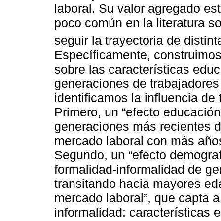
laboral. Su valor agregado est
poco común en la literatura s
seguir la trayectoria de distin
Específicamente, construimos
sobre las características educ
generaciones de trabajadores 
identificamos la influencia de 
Primero, un “efecto educación
generaciones más recientes de
mercado laboral con más años 
Segundo, un “efecto demograf
formalidad-informalidad de g
transitando hacia mayores eda
mercado laboral”, que capta a
informalidad: características 