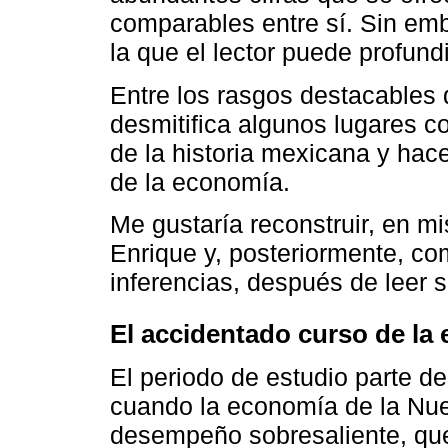
comparables entre sí. Sin emb
la que el lector puede profund
Entre los rasgos destacables
desmitifica algunos lugares c
de la historia mexicana y hac
de la economía.
Me gustaría reconstruir, en mi
Enrique y, posteriormente, co
inferencias, después de leer 
El accidentado curso de l
El periodo de estudio parte de
cuando la economía de la Nu
desempeño sobresaliente, que 