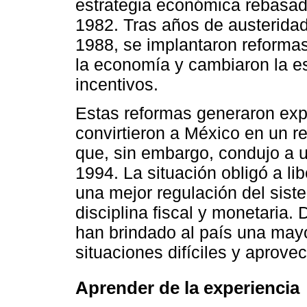
estrategia económica rebasad
1982. Tras años de austeridad
1988, se implantaron reformas
la economía y cambiaron la e
incentivos.
Estas reformas generaron exp
convirtieron a México en un re
que, sin embargo, condujo a 
1994. La situación obligó a li
una mejor regulación del siste
disciplina fiscal y monetaria
han brindado al país una mayo
situaciones difíciles y aprove
Aprender de la experiencia