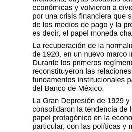
económicas y volvieron a divid
por una crisis financiera que 
de los medios de pago y la pr
es decir, el papel moneda cha
La recuperación de la normali
de 1920, en un nuevo marco in
Durante los primeros regímen
reconstituyeron las relacione
fundamentos institucionales p
del Banco de México.
La Gran Depresión de 1929 y 
consolidaron la tendencia de 
papel protagónico en la econo
particular, con las políticas 