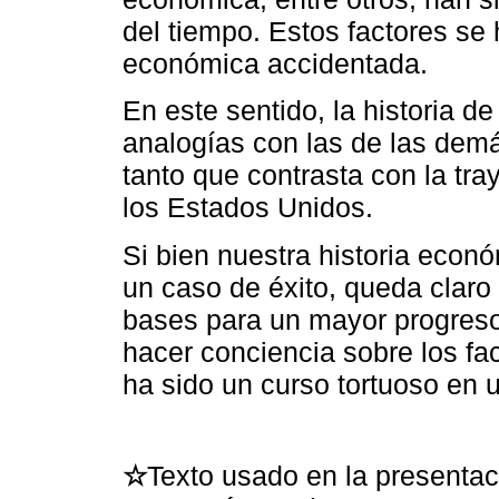
del tiempo. Estos factores se
económica accidentada.
En este sentido, la historia 
analogías con las de las dem
tanto que contrasta con la tr
los Estados Unidos.
Si bien nuestra historia econó
un caso de éxito, queda claro
bases para un mayor progreso.
hacer conciencia sobre los fac
ha sido un curso tortuoso en 
☆
Texto usado en la presentac