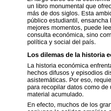
un libro monumental que ofre
más de dos siglos. Esta ambic
público estudiantil, ensancha l
mejores momentos, puede lee
consulta económica, sino com
política y social del país.
Los dilemas de la historia
La historia económica enfrent
hechos difusos y episodios di
asistemáticas. Por eso, requi
para recopilar datos como de u
material acumulado.
En efecto, muchos de los gran