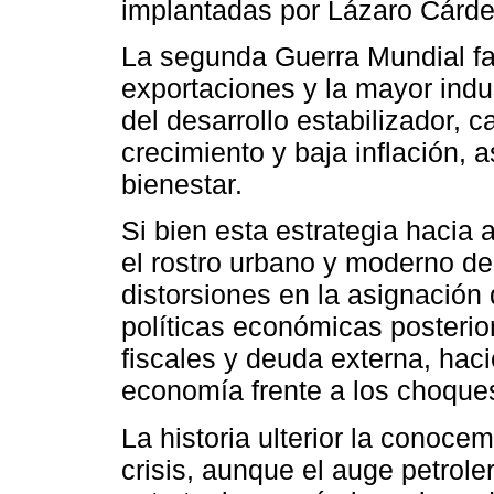
implantadas por Lázaro Cárde
La segunda Guerra Mundial fa
exportaciones y la mayor indus
del desarrollo estabilizador, c
crecimiento y baja inflación,
bienestar.
Si bien esta estrategia hacia
el rostro urbano y moderno de
distorsiones en la asignación 
políticas económicas posterior
fiscales y deuda externa, ha
economía frente a los choques
La historia ulterior la conoce
crisis, aunque el auge petrole