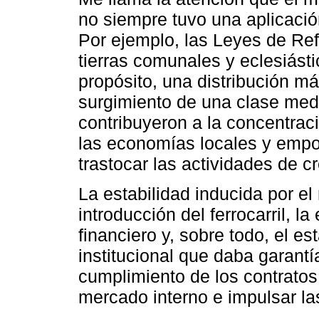
no siempre tuvo una aplicació
Por ejemplo, las Leyes de Re
tierras comunales y eclesiást
propósito, una distribución má
surgimiento de una clase med
contribuyeron a la concentrac
las economías locales y empob
trastocar las actividades de cr
La estabilidad inducida por el 
introducción del ferrocarril, l
financiero y, sobre todo, el e
institucional que daba garantí
cumplimiento de los contratos
mercado interno e impulsar la