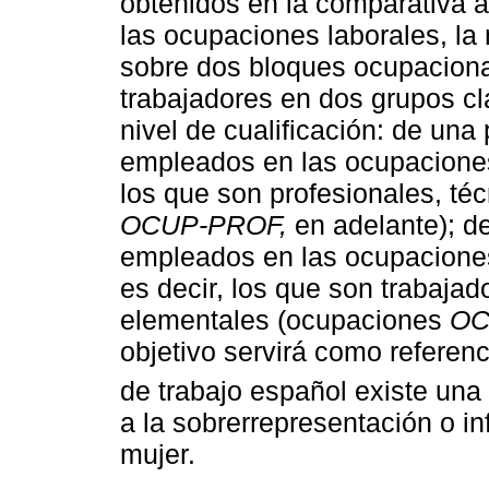
obtenidos en la comparativa 
las ocupaciones laborales, la
sobre dos bloques ocupaciona
trabajadores en dos grupos cl
nivel de cualificación: de una
empleados en las ocupaciones
los que son profesionales, té
OCUP-PROF,
en adelante); de
empleados en las ocupaciones
es decir, los que son trabaja
elementales (ocupaciones
OC
objetivo servirá como referen
de trabajo español existe una
a la sobrerrepresentación o in
mujer.