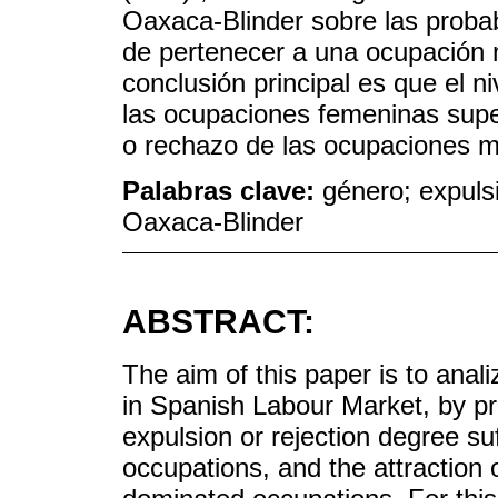
Oaxaca-Blinder sobre las proba
de pertenecer a una ocupación 
conclusión principal es que el n
las ocupaciones femeninas supe
o rechazo de las ocupaciones m
Palabras clave:
género; expuls
Oaxaca-Blinder
ABSTRACT:
The aim of this paper is to anali
in Spanish Labour Market, by pr
expulsion or rejection degree 
occupations, and the attraction 