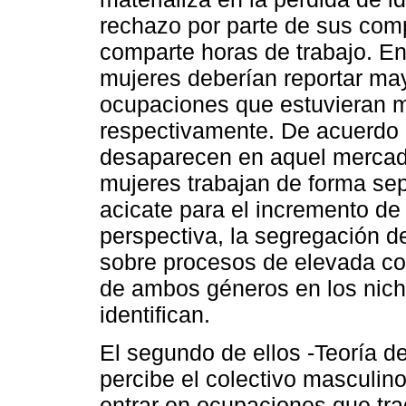
rechazo por parte de sus com
comparte horas de trabajo. En
mujeres deberían reportar may
ocupaciones que estuvieran m
respectivamente. De acuerdo c
desaparecen en aquel mercado
mujeres trabajan de forma se
acicate para el incremento de
perspectiva, la segregación 
sobre procesos de elevada co
de ambos géneros en los nich
identifican.
El segundo de ellos -Teoría de
percibe el colectivo masculi
entrar en ocupaciones que tr