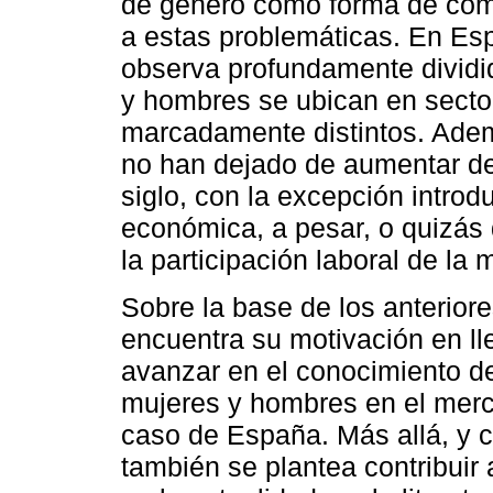
de género como forma de com
a estas problemáticas. En Es
observa profundamente dividi
y hombres se ubican en secto
marcadamente distintos. Ademá
no han dejado de aumentar d
siglo, con la excepción introd
económica, a pesar, o quizás
la participación laboral de la 
Sobre la base de los anteriore
encuentra su motivación en ll
avanzar en el conocimiento d
mujeres y hombres en el mercad
caso de España. Más allá, y c
también se plantea contribuir