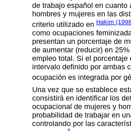
de trabajo español en cuanto 
hombres y mujeres en las dist
Hakim (199
criterio utilizado en
como ocupaciones feminizada
presentan un porcentaje de muj
de aumentar (reducir) en 25% 
empleo total. Si el porcentaje
intervalo definido por ambas 
ocupación es integrada por g
Una vez que se establece esta 
consistirá en identificar los 
ocupacional de mujeres y hom
probabilidad de trabajar en u
controlando por las caracterís
6