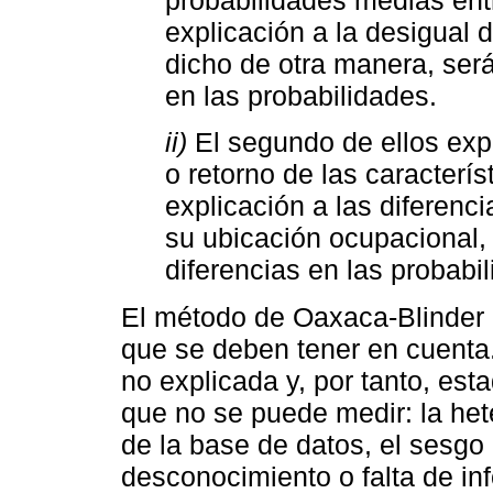
explicación a la desigual d
dicho de otra manera, será
en las probabilidades.
ii)
El segundo de ellos expr
o retorno de las caracter
explicación a las diferenc
su ubicación ocupacional, 
diferencias en las probabi
El método de Oaxaca-Blinder 
que se deben tener en cuenta.
no explicada y, por tanto, est
que no se puede medir: la he
de la base de datos, el sesgo 
desconocimiento o falta de inf