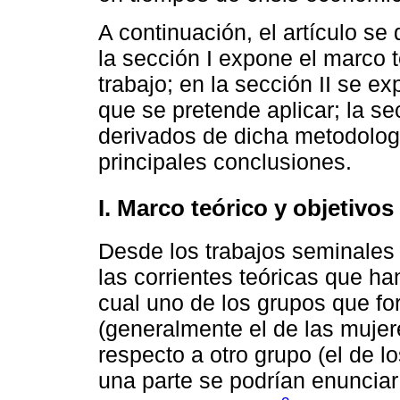
A continuación, el artículo se
la sección I expone el marco t
trabajo; en la sección II se 
que se pretende aplicar; la se
derivados de dicha metodologí
principales conclusiones.
I. Marco teórico y objetivos
Desde los trabajos seminale
las corrientes teóricas que han
cual uno de los grupos que fo
(generalmente el de las mujer
respecto a otro grupo (el de l
una parte se podrían enuncia