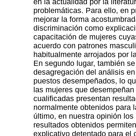
en la actualidad por la literat
problemáticas. Para ello, en p
mejorar la forma acostumbrad
discriminación como explicaci
capacitación de mujeres cuyas
acuerdo con patrones masculin
habitualmente arrojados por 
En segundo lugar, también se 
desagregación del análisis en f
puestos desempeñados, lo qu
las mujeres que desempeñan 
cualificadas presentan resulta
normalmente obtenidos para l
último, en nuestra opinión los 
resultados obtenidos permiten
explicativo detentado para el 