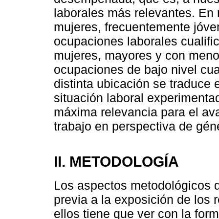
laborales más relevantes. En 
mujeres, frecuentemente jóv
ocupaciones laborales cualific
mujeres, mayores y con menor
ocupaciones de bajo nivel cua
distinta ubicación se traduce e
situación laboral experimenta
máxima relevancia para el av
trabajo en perspectiva de gén
II. METODOLOGÍA
Los aspectos metodológicos 
previa a la exposición de los 
ellos tiene que ver con la for