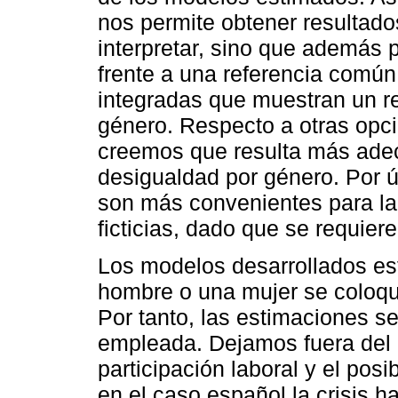
nos permite obtener resultado
interpretar, sino que además 
frente a una referencia común
integradas que muestran un re
género. Respecto a otras opci
creemos que resulta más adec
desigualdad por género. Por ú
son más convenientes para la
ficticias, dado que se requier
Los modelos desarrollados es
hombre o una mujer se coloqu
Por tanto, las estimaciones s
empleada. Dejamos fuera del a
participación laboral y el pos
en el caso español la crisis 