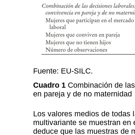
Fuente: EU-SILC.
Cuadro 1
Combinación de las 
en pareja y de no maternidad
Los valores medios de todas l
multivariante se muestran en 
deduce que las muestras de m