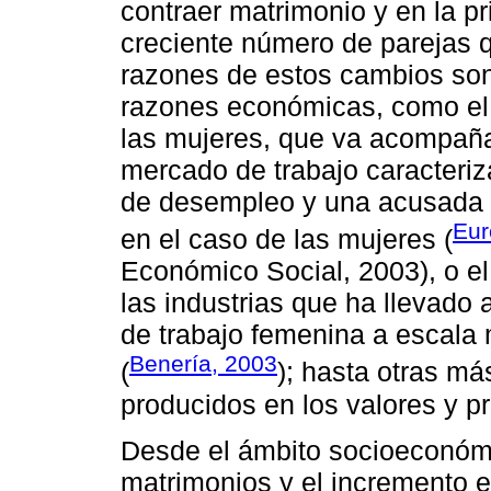
contraer matrimonio y en la p
creciente número de parejas q
razones de estos cambios son
razones económicas, como el 
las mujeres, que va acompañ
mercado de trabajo caracteri
de desempleo y una acusada 
Eur
en el caso de las mujeres (
Económico Social, 2003), o el 
las industrias que ha llevado
de trabajo femenina a escala 
Benería, 2003
(
); hasta otras m
producidos en los valores y pr
Desde el ámbito socioeconóm
matrimonios y el incremento e