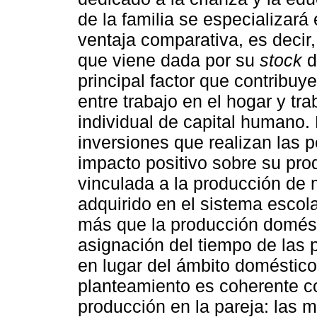
de la familia se especializará
ventaja comparativa, es decir,
que viene dada por su
stock
d
principal factor que contribuye
entre trabajo en el hogar y tra
individual de capital humano.
inversiones que realizan las 
impacto positivo sobre su pro
vinculada a la producción de 
adquirido en el sistema escol
más que la producción domésti
asignación del tiempo de las 
en lugar del ámbito doméstic
planteamiento es coherente con
producción en la pareja: las m