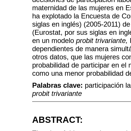
maternidad de las mujeres en E
ha explotado la Encuesta de Co
siglas en inglés) (2005-2011) de
(Eurostat, por sus siglas en ing
en un modelo
probit trivariante,
l
dependientes de manera simultá
otros datos, que las mujeres co
probabilidad de participar en el 
como una menor probabilidad de
Palabras clave:
participación l
probit trivariante
ABSTRACT: