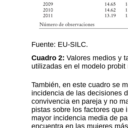
Fuente: EU-SILC.
Cuadro 2:
Valores medios y ta
utilizadas en el modelo probit
También, en este cuadro se m
incidencia de las decisiones d
convivencia en pareja y no m
pistas sobre los factores que 
mayor incidencia media de par
encuentra en las mujeres más