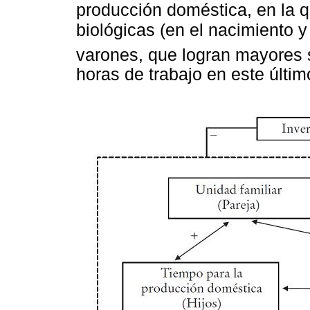
producción doméstica, en la 
biológicas (en el nacimiento y 
varones, que logran mayores 
horas de trabajo en este últi