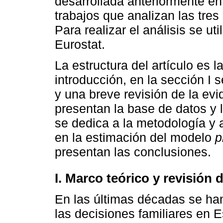
desarrollada anteriormente e
trabajos que analizan las tre
Para realizar el análisis se ut
Eurostat.
La estructura del artículo es l
introducción, en la sección I
y una breve revisión de la evi
presentan la base de datos y l
se dedica a la metodología y a
en la estimación del modelo
p
presentan las conclusiones.
I. Marco teórico y revisión d
En las últimas décadas se ha
las decisiones familiares en 