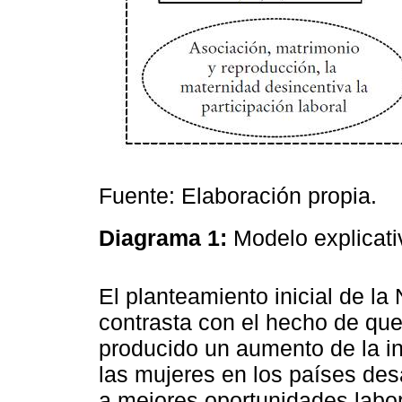
Fuente: Elaboración propia.
Diagrama 1:
Modelo explicati
El planteamiento inicial de l
contrasta con el hecho de que
producido un aumento de la in
las mujeres en los países des
a mejores oportunidades labo