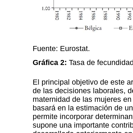
Fuente: Eurostat.
Gráfica 2:
Tasa de fecundida
El principal objetivo de este a
de las decisiones laborales, 
maternidad de las mujeres en 
basará en la estimación de 
permite incorporar determinan
supone una importante contrib