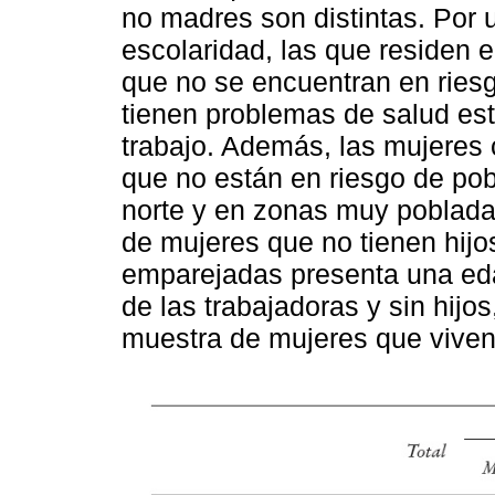
no madres son distintas. Por 
escolaridad, las que residen 
que no se encuentran en ries
tienen problemas de salud es
trabajo. Además, las mujeres 
que no están en riesgo de pob
norte y en zonas muy poblada
de mujeres que no tienen hijo
emparejadas presenta una ed
de las trabajadoras y sin hijo
muestra de mujeres que viven