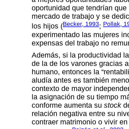
oportunidad que tendrían que a
mercado de trabajo y se dedi
Becker, 1993
Pollak, 1
los hijos (
;
experimentado las mujeres ince
expensas del trabajo no remu
Además, si la productividad la
de la de los varones gracias a
humano, entonces la “rentabili
aludía antes es también meno
contexto de mayor independe
la asignación de su tiempo má
conforme aumenta su
stock
de
relación negativa entre su niv
contraer matrimonio o vivir en