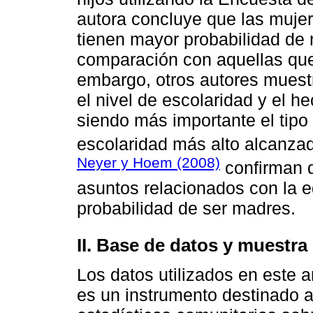
autora concluye que las mujer
tienen mayor probabilidad de n
comparación con aquellas que
embargo, otros autores muestr
el nivel de escolaridad y el he
siendo más importante el tipo 
escolaridad más alto alcanzad
Neyer y Hoem (2008)
confirman q
asuntos relacionados con la e
probabilidad de ser madres.
II. Base de datos y muestra
Los datos utilizados en este 
es un instrumento destinado a