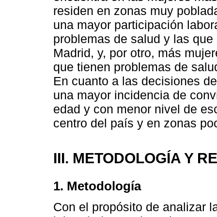
residen en zonas muy pobladas
una mayor participación labor
problemas de salud y las que 
Madrid, y, por otro, más muje
que tienen problemas de salud
En cuanto a las decisiones de
una mayor incidencia de conv
edad y con menor nivel de esc
centro del país y en zonas po
III. METODOLOGÍA Y 
1. Metodología
Con el propósito de analizar l