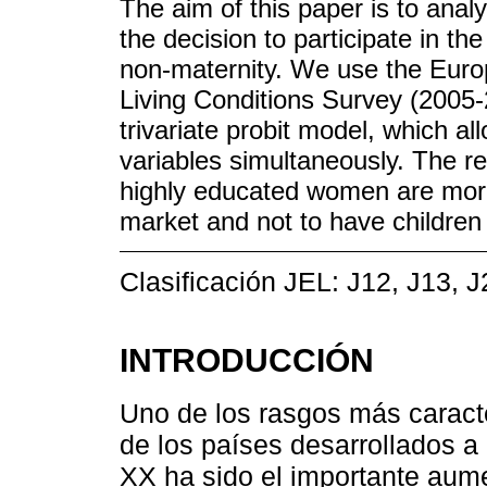
The aim of this paper is to anal
the decision to participate in t
non-maternity. We use the Euro
Living Conditions Survey (2005-
trivariate probit model, which a
variables simultaneously. The r
highly educated women are more l
market and not to have children a
Clasificación JEL: J12, J13, J
INTRODUCCIÓN
Uno de los rasgos más caracte
de los países desarrollados a 
XX ha sido el importante aume