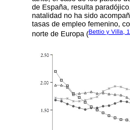
de España, resulta paradójico,
natalidad no ha sido acompañ
tasas de empleo femenino, co
Bettio y Villa,
norte de Europa (