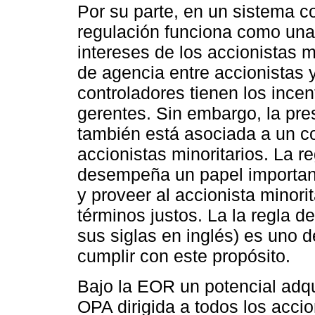
Por su parte, en un sistema c
regulación funciona como una 
intereses de los accionistas m
de agencia entre accionistas 
controladores tienen los incen
gerentes. Sin embargo, la pre
también está asociada a un c
accionistas minoritarios. La r
desempeña un papel important
y proveer al accionista minori
términos justos. La la regla 
sus siglas en inglés) es uno
cumplir con este propósito.
Bajo la EOR un potencial adqu
OPA dirigida a todos los acci