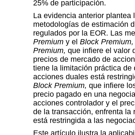
25% de participación.
La evidencia anterior plantea
metodologías de estimación d
regulados por la EOR. Las me
Premium
y el
Block Premium,
Premium,
que infiere el valor d
precios de mercado de accion
tiene la limitación práctica 
acciones duales está restringi
Block Premium,
que infiere lo
precio pagado en una negocia
acciones controlador y el pr
de la transacción, enfrenta la 
está restringida a las negocia
Este artículo ilustra la aplica