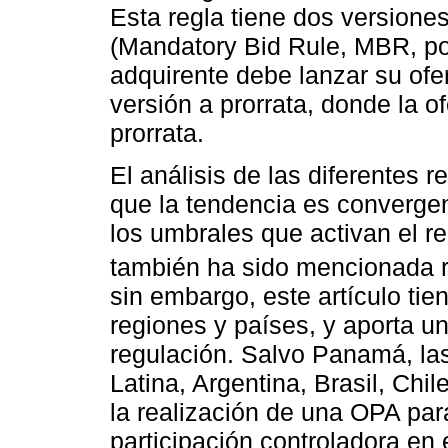
Esta regla tiene dos versiones
(Mandatory Bid Rule, MBR, por 
adquirente debe lanzar su ofer
versión a prorrata, donde la o
prorrata.
El análisis de las diferentes 
que la tendencia es converge
los umbrales que activan el re
también ha sido mencionada 
sin embargo, este artículo ti
regiones y países, y aporta u
regulación. Salvo Panamá, la
Latina, Argentina, Brasil, Chi
la realización de una OPA par
participación controladora en