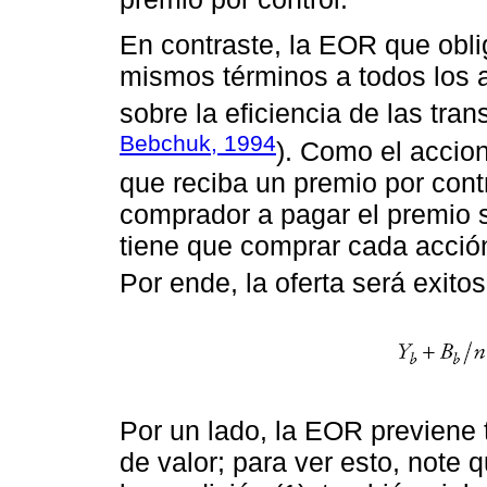
En contraste, la EOR que obli
mismos términos a todos los a
sobre la eficiencia de las tran
Bebchuk, 1994
). Como el accio
que reciba un premio por contr
comprador a pagar el premio s
tiene que comprar cada acció
Por ende, la oferta será exito
Por un lado, la EOR previene 
de valor; para ver esto, note