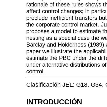
rationale of these rules shows t
affect control changes; in partic
preclude inefficient transfers but
the corporate control market. Ju
proposes a model to estimate th
nesting as a special case the 
Barclay and Holderness (1989) a
paper we illustrate the applicabi
estimate the PBC under the diff
under alternative distributions o
control.
Clasificación JEL: G18, G34,
INTRODUCCIÓN