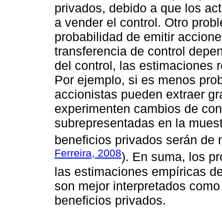
privados, debido a que los act
a vender el control. Otro prob
probabilidad de emitir accione
transferencia de control dep
del control, las estimaciones 
Por ejemplo, si es menos prob
accionistas pueden extraer gr
experimenten cambios de contr
subrepresentadas en la muest
beneficios privados serán de
Ferreira, 2008
). En suma, los p
las estimaciones empíricas de 
son mejor interpretados como 
beneficios privados.