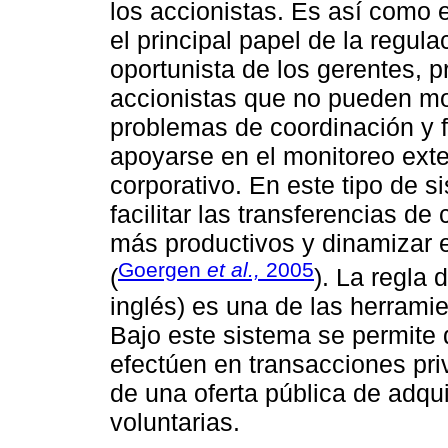
los accionistas. Es así como 
el principal papel de la regul
oportunista de los gerentes, 
accionistas que no pueden mo
problemas de coordinación y f
apoyarse en el monitoreo exte
corporativo. En este tipo de s
facilitar las transferencias de
más productivos y dinamizar e
Goergen
et al.,
2005
(
). La regla
inglés) es una de las herramie
Bajo este sistema se permite 
efectúen en transacciones pri
de una oferta pública de adqui
voluntarias.