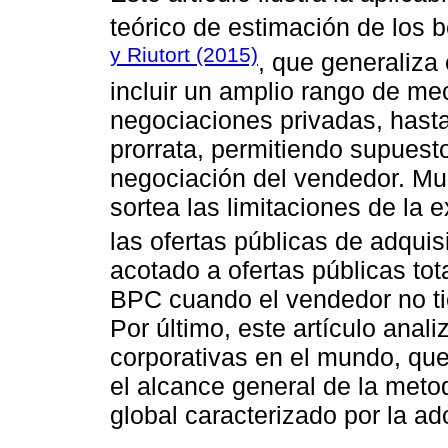
teórico de estimación de los b
y Riutort (2015)
, que generaliza
incluir un amplio rango de m
negociaciones privadas, hasta 
prorrata, permitiendo supuesto
negociación del vendedor. Mu
sortea las limitaciones de la 
las ofertas públicas de adqui
acotado a ofertas públicas to
BPC cuando el vendedor no ti
Por último, este artículo anal
corporativas en el mundo, que
el alcance general de la metod
global caracterizado por la a