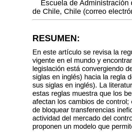
Escuela de Administración d
de Chile, Chile (correo electrón
RESUMEN:
En este artículo se revisa la re
vigente en el mundo y encontram
legislación está convergiendo d
siglas en inglés) hacia la regla
sus siglas en inglés). La litera
estas reglas muestra que los be
afectan los cambios de control; 
de bloquear transferencias inefi
actividad del mercado del contro
proponen un modelo que permite 