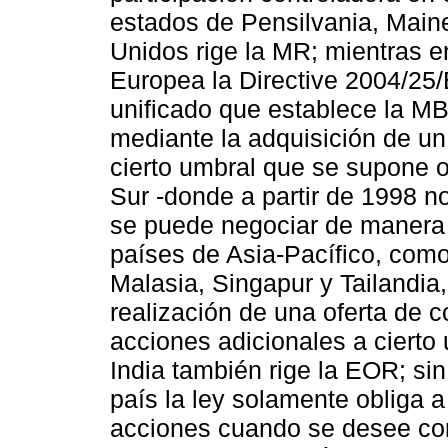
estados de Pensilvania, Maine
Unidos rige la MR; mientras 
Europea la Directive 2004/25
unificado que establece la M
mediante la adquisición de un
cierto umbral que se supone o
Sur -donde a partir de 1998 no
se puede negociar de manera p
países de Asia-Pacífico, como
Malasia, Singapur y Tailandia,
realización de una oferta de c
acciones adicionales a cierto 
India también rige la EOR; si
país la ley solamente obliga a
acciones cuando se desee com