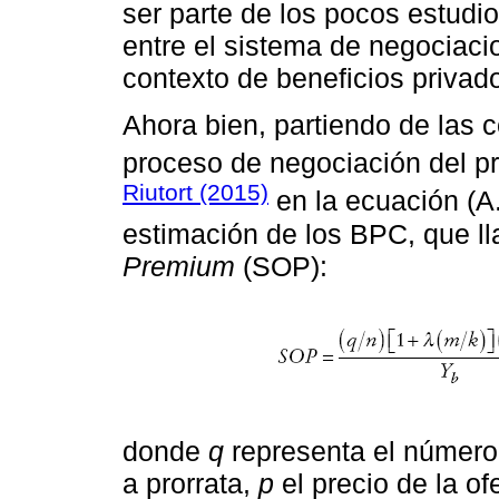
ser parte de los pocos estudio
entre el sistema de negociaci
contexto de beneficios privad
Ahora bien, partiendo de las c
proceso de negociación del pr
Riutort (2015)
en la ecuación (A.
estimación de los BPC, que 
Premium
(SOP):
donde
q
representa el número 
a prorrata,
p
el precio de la of