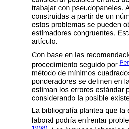
trabajar con pseudopaneles. 
construidas a partir de un núm
estos problemas se pueden obv
estimadores congruentes. Esta
artículo.
Con base en las recomendac
Pen
procedimiento seguido por
método de mínimos cuadrado
ponderadores se definen en la
estiman los errores estándar 
considerando la posible exist
La bibliografía plantea que la
laboral podría enfrentar pro
1998)