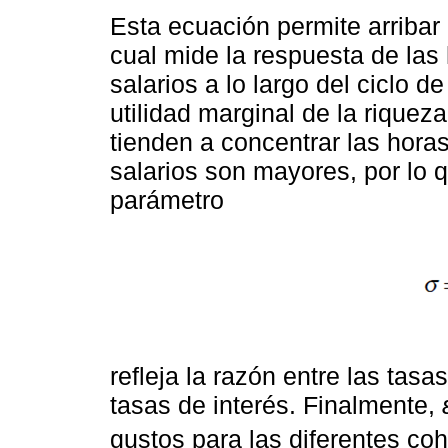
Esta ecuación permite arribar 
cual mide la respuesta de las
salarios a lo largo del ciclo 
utilidad marginal de la riqueza
tienden a concentrar las hora
salarios son mayores, por lo q
parámetro
refleja la razón entre las tasa
tasas de interés. Finalmente,
gustos para las diferentes co