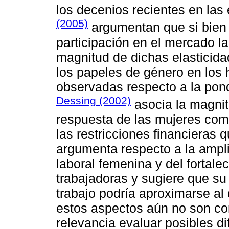
los decenios recientes en la
(2005)
argumentan que si bien
participación en el mercado la
magnitud de dichas elasticida
los papeles de género en los 
observadas respecto a la pond
Dessing (2002)
asocia la magnit
respuesta de las mujeres com
las restricciones financieras 
argumenta respecto a la amplia
laboral femenina y del fortal
trabajadoras y sugiere que s
trabajo podría aproximarse al
estos aspectos aún no son co
relevancia evaluar posibles di