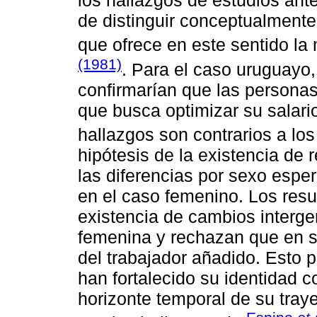
los hallazgos de estudios ante
de distinguir conceptualmente
que ofrece en este sentido la
(1981)
. Para el caso uruguayo
confirmarían que las persona
que busca optimizar su salario
hallazgos son contrarios a lo
hipótesis de la existencia de 
las diferencias por sexo esper
en el caso femenino. Los resu
existencia de cambios interge
femenina y rechazan que en 
del trabajador añadido. Esto 
han fortalecido su identidad 
horizonte temporal de su traye