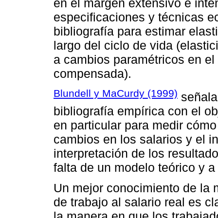
en el margen extensivo e inten
especificaciones y técnicas e
bibliografía para estimar elasti
largo del ciclo de vida (elasti
a cambios paramétricos en el pe
compensada).
Blundell y MaCurdy (1999)
señala
bibliografía empírica con el ob
en particular para medir cómo
cambios en los salarios y el 
interpretación de los resultad
falta de un modelo teórico y 
Un mejor conocimiento de la m
de trabajo al salario real es
la manera en que los trabajad