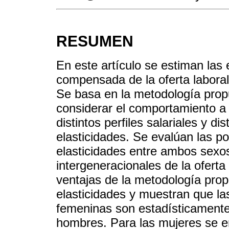
RESUMEN
En este artículo se estiman las 
compensada de la oferta labora
Se basa en la metodología prop
considerar el comportamiento a l
distintos perfiles salariales y d
elasticidades. Se evalúan las po
elasticidades entre ambos sexos
intergeneracionales de la ofert
ventajas de la metodología prop
elasticidades y muestran que la
femeninas son estadísticamente
hombres. Para las mujeres se 