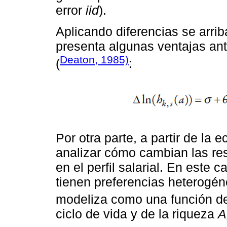
error
iid
).
Aplicando diferencias se arrib
presenta algunas ventajas ant
Deaton, 1985)
(
:
Por otra parte, a partir de la
analizar cómo cambian las res
en el perfil salarial. En est
tienen preferencias heterogé
modeliza como una función de l
ciclo de vida y de la riqueza
A