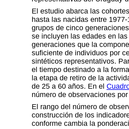
El estudio abarca las cohorte
hasta las nacidas entre 1977
grupos de cinco generaciones
se incluyen las edades en las
generaciones que la componen
suficiente de individuos por c
sintéticos representativos. Pa
el tiempo destinado a la forma
la etapa de retiro de la activ
de 25 a 60 años. En el
Cuadr
número de observaciones por c
El rango del número de observ
construcción de los indicadore
conforme cambia la ponderació