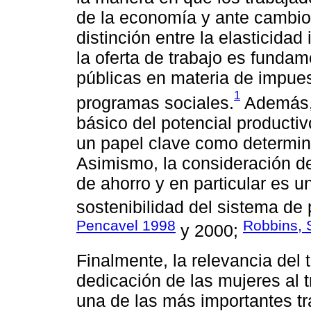
de la economía y ante cambio
distinción entre la elasticida
la oferta de trabajo es fundam
públicas en materia de impues
1
programas sociales.
Además, 
básico del potencial producti
un papel clave como determin
Asimismo, la consideración del
de ahorro y en particular es u
sostenibilidad del sistema de
Pencavel 1998
Robbins, 
y 2000;
Finalmente, la relevancia del
dedicación de las mujeres al 
una de las más importantes t