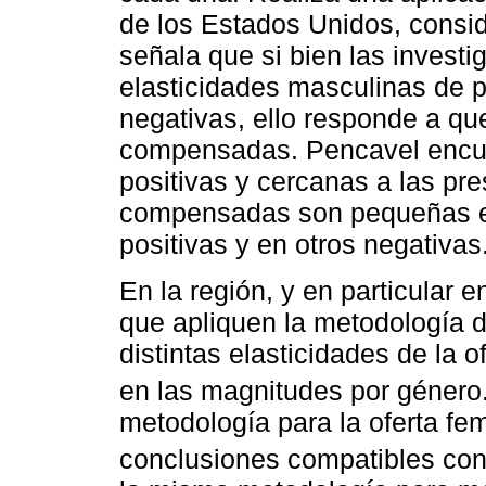
de los Estados Unidos, consi
señala que si bien las invest
elasticidades masculinas de 
negativas, ello responde a qu
compensadas. Pencavel encuen
positivas y cercanas a las pre
compensadas son pequeñas en
positivas y en otros negativas
En la región, y en particular 
que apliquen la metodología
distintas elasticidades de la o
en las magnitudes por género
metodología para la oferta fe
conclusiones compatibles con