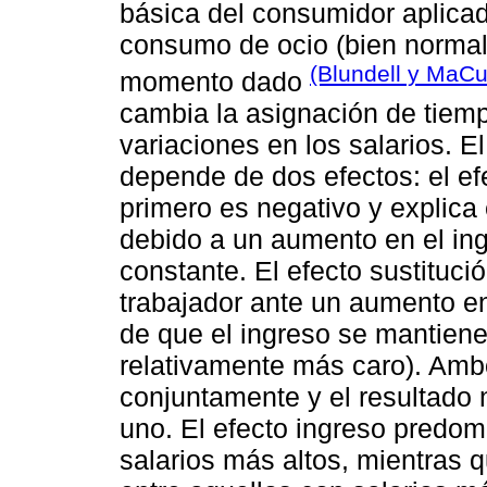
básica del consumidor aplicad
consumo de ocio (bien normal
(Blundell y MaCu
momento dado
cambia la asignación de tiemp
variaciones en los salarios. El
depende de dos efectos: el efe
primero es negativo y explica 
debido a un aumento en el ing
constante. El efecto sustituci
trabajador ante un aumento en
de que el ingreso se mantien
relativamente más caro). Amb
conjuntamente y el resultado
uno. El efecto ingreso predom
salarios más altos, mientras q