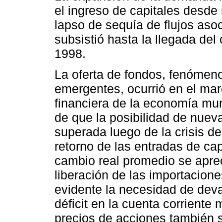
el ingreso de capitales desde
lapso de sequía de flujos asoc
subsistió hasta la llegada del 
1998.
La oferta de fondos, fenómen
emergentes, ocurrió en el mar
financiera de la economía mun
de que la posibilidad de nueva
superada luego de la crisis d
retorno de las entradas de ca
cambio real promedio se aprec
liberación de las importacion
evidente la necesidad de de
déficit en la cuenta corriente
precios de acciones también 