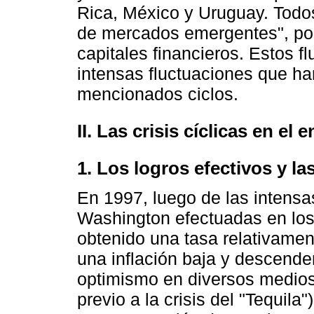
Rica, México y Uruguay. Todo
de mercados emergentes", por 
capitales financieros. Estos fl
intensas fluctuaciones que ha
mencionados ciclos.
II. Las crisis cíclicas en 
1. Los logros efectivos y la
En 1997, luego de las intens
Washington efectuadas en los
obtenido una tasa relativamen
una inflación baja y descenden
optimismo en diversos medios.
previo a la crisis del "Tequila