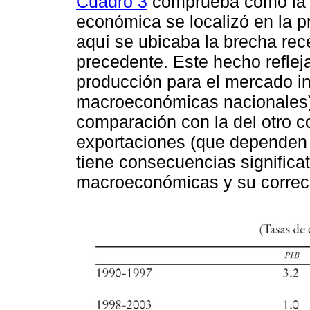
Cuadro 3
comprueba cómo la g
económica se localizó en la p
aquí se ubicaba la brecha rec
precedente. Este hecho refleja
producción para el mercado in
macroeconómicas nacionales)
comparación con la del otro 
exportaciones (que dependen m
tiene consecuencias significat
macroeconómicas y su correc