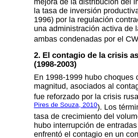
mejora de la distribución del
la tasa de inversión productiva
1996) por la regulación contra
una administración activa de l
ambas condenadas por el CW
2. El contagio de la crisis a
(1998-2003)
En 1998-1999 hubo choques co
magnitud, asociados al contagi
fue reforzado por la crisis ru
Pires de Souza, 2010
). Los térm
tasa de crecimiento del volum
hubo interrupción de entradas 
enfrentó el contagio en un con