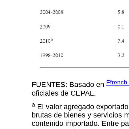
Ffrench
FUENTES: Basado en
oficiales de CEPAL.
a
El valor agregado exportado
brutas de bienes y servicios
contenido importado. Entre pa