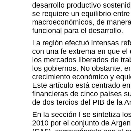
desarrollo productivo sostenid
se requiere un equilibrio entre
macroeconómicos, de manera 
funcional para el desarrollo.
La región efectuó intensas re
con una fe extrema en que el 
los mercados liberados de tra
los gobiernos. No obstante, e
crecimiento económico y equid
Este artículo está centrado 
financieras de cinco países 
de dos tercios del PIB de la A
En la sección I se sintetiza l
2010 por el conjunto de Argent