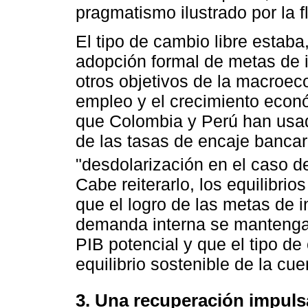
pragmatismo ilustrado por la f
El tipo de cambio libre estab
adopción formal de metas de i
otros objetivos de la macroe
empleo y el crecimiento econ
que Colombia y Perú han usad
de las tasas de encaje bancari
"desdolarización en el caso 
Cabe reiterarlo, los equilibri
que el logro de las metas de 
demanda interna se mantenga 
PIB potencial y que el tipo d
equilibrio sostenible de la cue
3. Una recuperación impul