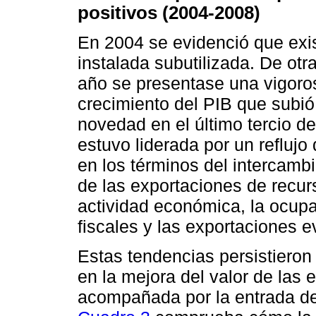
positivos (2004-2008)
En 2004 se evidenció que exis
instalada subutilizada. De ot
año se presentase una vigoro
crecimiento del PIB que subió
novedad en el último tercio d
estuvo liderada por un reflujo
en los términos del intercambi
de las exportaciones de recurs
actividad económica, la ocupac
fiscales y las exportaciones 
Estas tendencias persistiero
en la mejora del valor de las
acompañada por la entrada de 