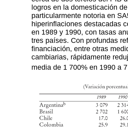
logros en la domesticación de l
particularmente notoria en SA
hiperinflaciones destacadas c
en 1989 y 1990, con tasas an
tres países. Con profundas ref
financiación, entre otras medi
cambiarias, rápidamente reduj
media de 1 700% en 1990 a 7