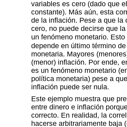
variables es cero (dado que e
constante). Más aún, esta cor
de la inflación. Pese a que la 
cero, no puede decirse que la 
un fenómeno monetario. Esto p
depende en último término de
monetaria. Mayores (menores
(menor) inflación. Por ende, en
es un fenómeno monetario (en
política monetaria) pese a que
inflación puede ser nula.
Este ejemplo muestra que pret
entre dinero e inflación porque
correcto. En realidad, la corr
hacerse arbitrariamente baja (