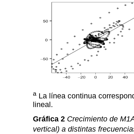
a
La línea continua correspond
lineal.
Gráfica 2
Crecimiento de M1A (
vertical) a distintas frecuencia