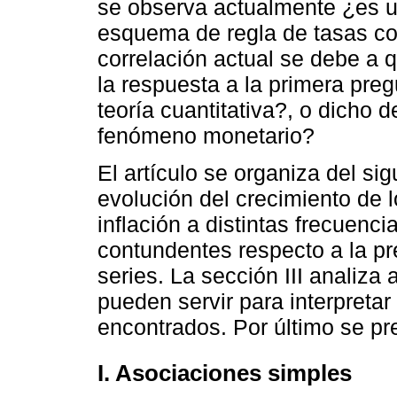
se observa actualmente ¿es un
esquema de regla de tasas co
correlación actual se debe a q
la respuesta a la primera pre
teoría cuantitativa?, o dicho 
fenómeno monetario?
El artículo se organiza del si
evolución del crecimiento de 
inflación a distintas frecuenc
contundentes respecto a la pr
series. La sección III analiza
pueden servir para interpretar
encontrados. Por último se pr
I. Asociaciones simples