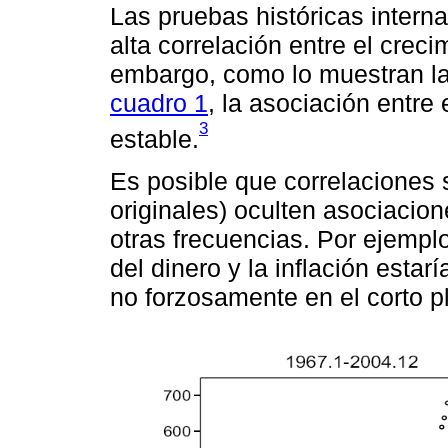
Las pruebas históricas inter
alta correlación entre el crecim
embargo, como lo muestran l
cuadro 1
, la asociación entre
3
estable.
Es posible que correlaciones s
originales) oculten asociacion
otras frecuencias. Por ejemplo
del dinero y la inflación esta
no forzosamente en el corto p