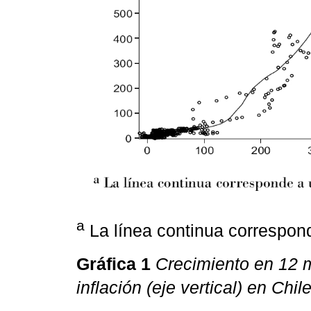
a
La línea continua correspon
Gráfica 1
Crecimiento en 12 m
inflación (eje vertical) en Chi