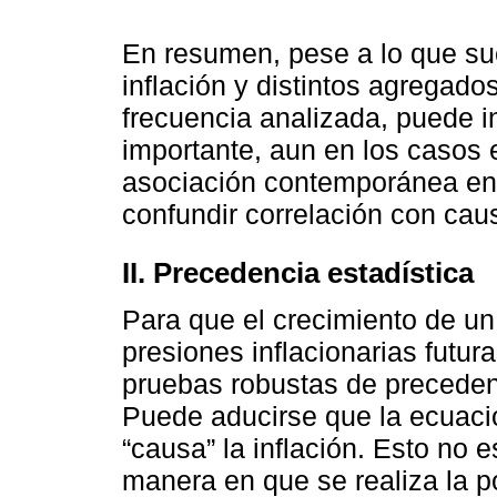
En resumen, pese a lo que sue
inflación y distintos agregado
frecuencia analizada, puede i
importante, aun en los casos
asociación contemporánea entr
confundir correlación con cau
II. Precedencia estadística
Para que el crecimiento de u
presiones inflacionarias futur
pruebas robustas de precedenc
Puede aducirse que la ecuació
“causa” la inflación. Esto no 
manera en que se realiza la po