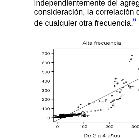
independientemente del agreg
consideración, la correlación 
6
de cualquier otra frecuencia.