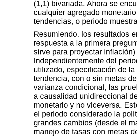
(1,1) bivariada. Ahora se encu
cualquier agregado monetario
tendencias, o periodo muestra
Resumiendo, los resultados e
respuesta a la primera pregunt
sirve para proyectar inflación
Independientemente del perio
utilizado, especificación de l
tendencia, con o sin metas de 
varianza condicional, las pru
a causalidad unidireccional d
monetario y no viceversa. Est
el periodo considerado la pol
grandes cambios (desde el m
manejo de tasas con metas de i