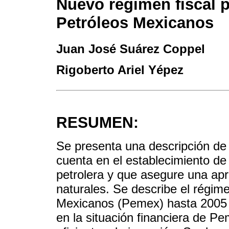
Nuevo régimen fiscal 
Petróleos Mexicanos
Juan José Suárez Coppel
Rigoberto Ariel Yépez
RESUMEN:
Se presenta una descripción de
cuenta en el establecimiento de 
petrolera y que asegure una apr
naturales. Se describe el régime
Mexicanos (Pemex) hasta 2005 
en la situación financiera de P