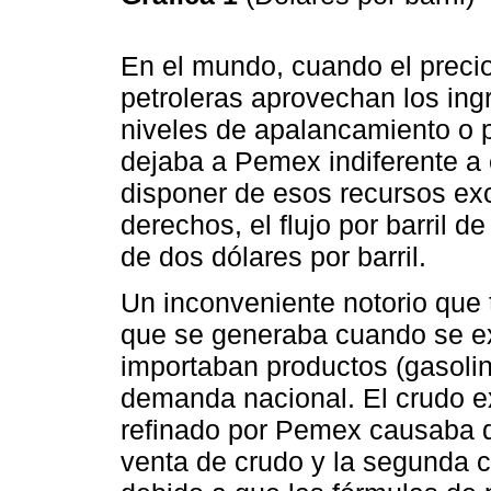
En el mundo, cuando el precio
petroleras aprovechan los ing
niveles de apalancamiento o p
dejaba a Pemex indiferente a 
disponer de esos recursos e
derechos, el flujo por barril 
de dos dólares por barril.
Un inconveniente notorio que t
que se generaba cuando se e
importaban productos (gasolina
demanda nacional. El crudo e
refinado por Pemex causaba d
venta de crudo y la segunda 