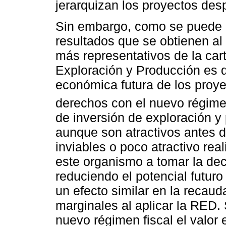
jerarquizan los proyectos de
Sin embargo, como se puede 
resultados que se obtienen al
más representativos de la ca
Exploración y Producción es q
económica futura de los proy
derechos con el nuevo régimen
de inversión de exploración y
aunque son atractivos antes 
inviables o poco atractivo real
este organismo a tomar la deci
reduciendo el potencial futur
un efecto similar en la recau
marginales al aplicar la RED. 
nuevo régimen fiscal el valor