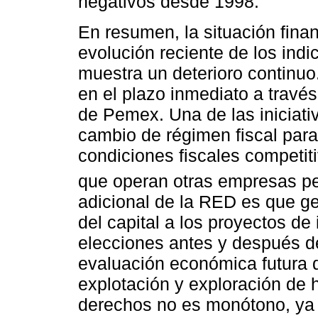
negativos desde 1998.
En resumen, la situación fina
evolución reciente de los ind
muestra un deterioro continuo
en el plazo inmediato a través
de Pemex. Una de las iniciati
cambio de régimen fiscal para
condiciones fiscales competit
que operan otras empresas pe
adicional de la RED es que ge
del capital a los proyectos de
elecciones antes y después d
evaluación económica futura d
explotación y exploración de 
derechos no es monótono, ya 