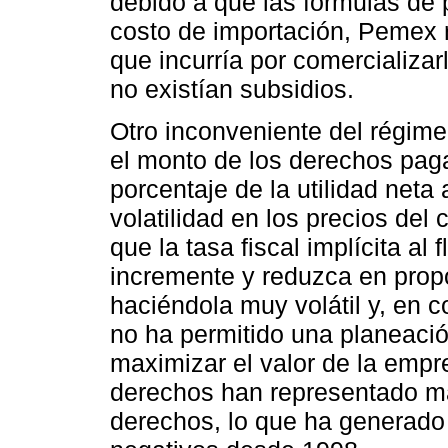
debido a que las fórmulas de 
costo de importación, Pemex 
que incurría por comercializar
no existían subsidios.
Otro inconveniente del régim
el monto de los derechos pa
porcentaje de la utilidad neta
volatilidad en los precios del
que la tasa fiscal implícita al
incremente y reduzca en propor
haciéndola muy volátil y, en 
no ha permitido una planeació
maximizar el valor de la empr
derechos han representado má
derechos, lo que ha generado