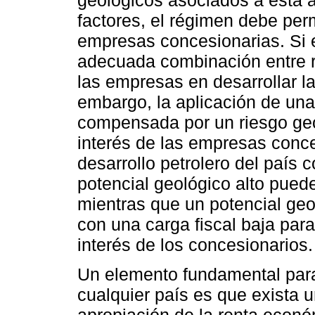
factores, el régimen debe per
empresas concesionarias. Si e
adecuada combinación entre re
las empresas en desarrollar la
embargo, la aplicación de una
compensada por un riesgo geol
interés de las empresas conce
desarrollo petrolero del país 
potencial geológico alto puede 
mientras que un potencial geo
con una carga fiscal baja para
interés de los concesionarios.
Un elemento fundamental para
cualquier país es que exista u
apropiación de la renta econó