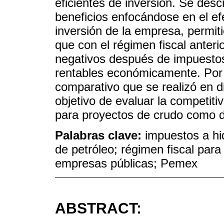
eficientes de inversión. Se desc
beneficios enfocándose en el ef
inversión de la empresa, permi
que con el régimen fiscal anteri
negativos después de impuestos
rentables económicamente. Por ú
comparativo que se realizó en d
objetivo de evaluar la competiti
para proyectos de crudo como 
Palabras clave:
impuestos a hi
de petróleo; régimen fiscal par
empresas públicas; Pemex
ABSTRACT: