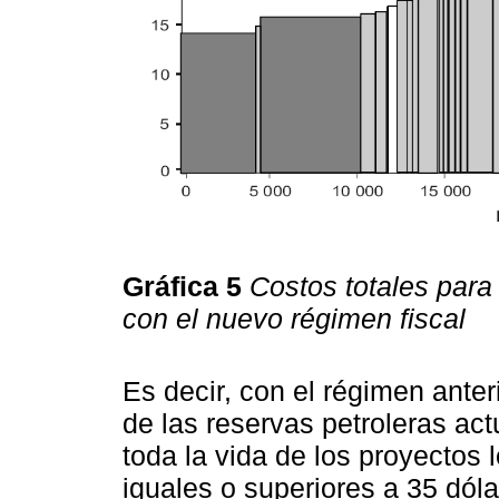
Gráfica 5
Costos totales para
con el nuevo régimen fiscal
Es decir, con el régimen anteri
de las reservas petroleras ac
toda la vida de los proyectos 
iguales o superiores a 35 dól