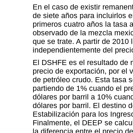
En el caso de existir remanen
de siete años para incluirlos 
primeros cuatro años la tasa a
observado de la mezcla mexic
que se trate. A partir de 2010
independientemente del preci
El DSHFE es el resultado de m
precio de exportación, por el v
de petróleo crudo. Esta tasa
partiendo de 1% cuando el pr
dólares por barril a 10% cuan
dólares por barril. El destino
Estabilización para los Ingre
Finalmente, el DEEP se calcula
la diferencia entre el precio d