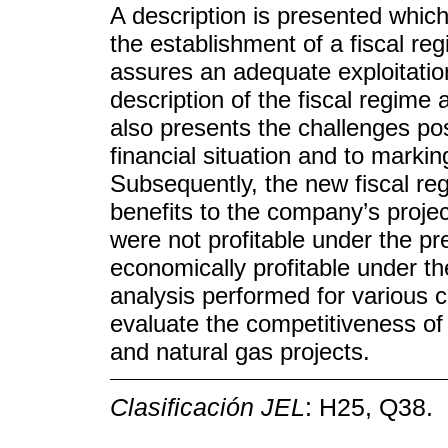
A description is presented which
the establishment of a fiscal reg
assures an adequate exploitation
description of the fiscal regime
also presents the challenges po
financial situation and to markin
Subsequently, the new fiscal reg
benefits to the company’s projec
were not profitable under the p
economically profitable under t
analysis performed for various c
evaluate the competitiveness of 
and natural gas projects.
Clasificación JEL
: H25, Q38.