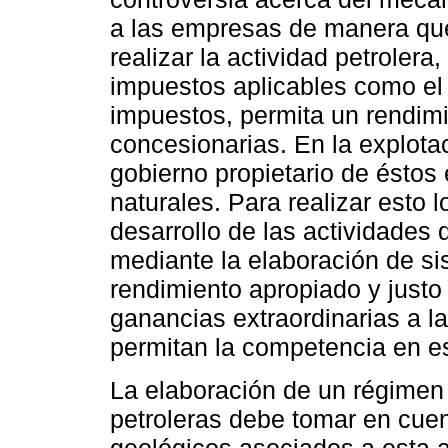
a las empresas de manera que
realizar la actividad petrolera
impuestos aplicables como el n
impuestos, permita un rendim
concesionarias. En la explotac
gobierno propietario de éstos
naturales. Para realizar esto
desarrollo de las actividades 
mediante la elaboración de s
rendimiento apropiado y justo 
ganancias extraordinarias a 
permitan la competencia en es
La elaboración de un régimen 
petroleras debe tomar en cue
geológicos asociados a esta 