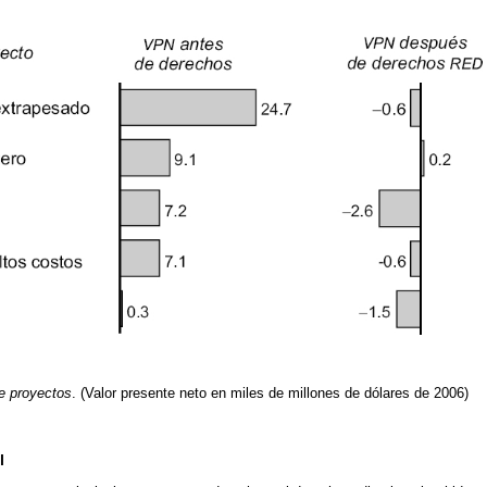
e proyectos
. (Valor presente neto en miles de millones de dólares de 2006)
l