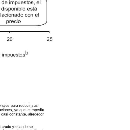
onales para reducir sus
aciones, ya que le impedía
 casi constante, alrededor
a crudo y cuando se