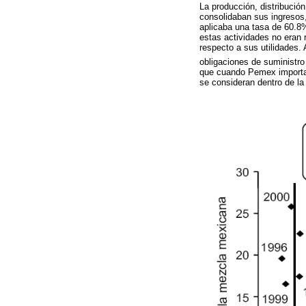
La producción, distribució
consolidaban sus ingresos
aplicaba una tasa de 60.8%
estas actividades no eran 
respecto a sus utilidades.
obligaciones de suministro
que cuando Pemex importab
se consideran dentro de la