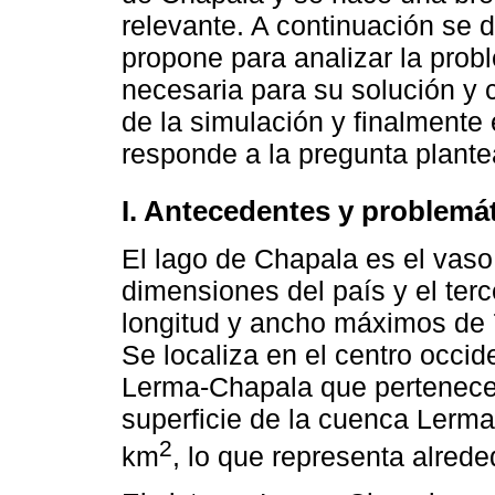
relevante. A continuación se 
propone para analizar la prob
necesaria para su solución y c
de la simulación y finalmente
responde a la pregunta plantea
I. Antecedentes y problemát
El lago de Chapala es el vaso
dimensiones del país y el ter
longitud y ancho máximos de 
Se localiza en el centro occi
Lerma-Chapala que pertenece
superficie de la cuenca Lerm
2
km
, lo que representa alrede