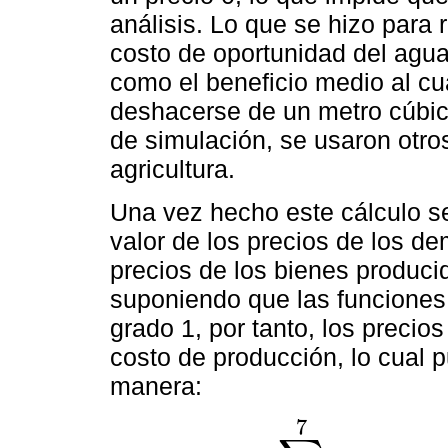
análisis. Lo que se hizo para 
costo de oportunidad del agua 
como el beneficio medio al cua
deshacerse de un metro cúbic
de simulación, se usaron otros
agricultura.
Una vez hecho este cálculo se
valor de los precios de los de
precios de los bienes produc
suponiendo que las funcione
grado 1, por tanto, los precio
costo de producción, lo cual 
manera:
7