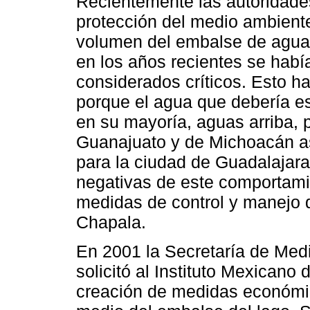
Recientemente las autoridad
protección del medio ambiente
volumen del embalse de agua 
en los años recientes se habí
considerados críticos. Esto h
porque el agua que debería es
en su mayoría, aguas arriba, p
Guanajuato y de Michoacán as
para la ciudad de Guadalajara
negativas de este comportami
medidas de control y manejo 
Chapala.
En 2001 la Secretaría de Med
solicitó al Instituto Mexicano
creación de medidas económica