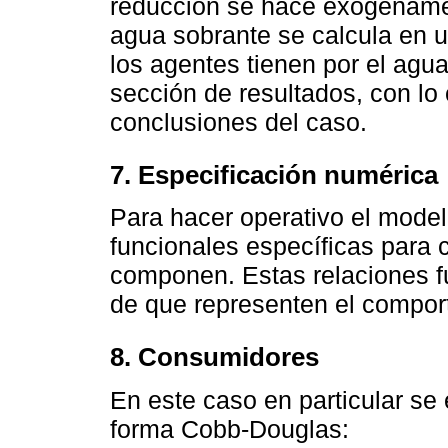
reducción se hace exógename
agua sobrante se calcula en 
los agentes tienen por el agua
sección de resultados, con lo 
conclusiones del caso.
7. Especificación numérica
Para hacer operativo el model
funcionales específicas para 
componen. Estas relaciones fu
de que representen el compor
8. Consumidores
En este caso en particular se e
forma Cobb-Douglas: