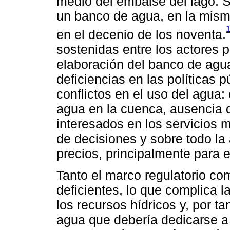
medio del embalse del lago. S
un banco de agua, en la misma
en el decenio de los noventa.
sostenidas entre los actores 
elaboración del banco de agu
deficiencias en las políticas 
conflictos en el uso del agua:
agua en la cuenca, ausencia d
interesados en los servicios 
de decisiones y sobre todo l
precios, principalmente para e
Tanto el marco regulatorio co
deficientes, lo que complica l
los recursos hídricos y, por t
agua que debería dedicarse a 