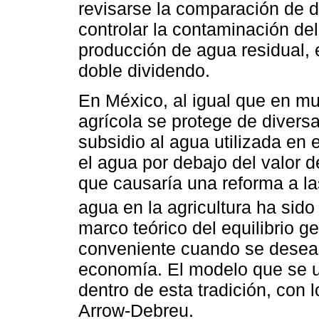
revisarse la comparación de d
controlar la contaminación del
producción de agua residual, 
doble dividendo.
En México, al igual que en m
agrícola se protege de divers
subsidio al agua utilizada en e
el agua por debajo del valor d
que causaría una reforma a la
agua en la agricultura ha sid
marco teórico del equilibrio 
conveniente cuando se desea i
economía. El modelo que se uti
dentro de esta tradición, con
Arrow-Debreu.