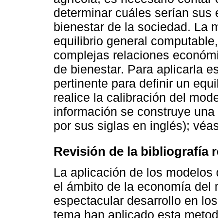
determinar cuáles serían sus 
bienestar de la sociedad. La
equilibrio general computable,
complejas relaciones económ
de bienestar. Para aplicarla e
pertinente para definir un equil
realice la calibración del mod
información se construye una 
por sus siglas en inglés); vé
Revisión de la bibliografía 
La aplicación de los modelos 
el ámbito de la economía del
espectacular desarrollo en lo
tema han aplicado esta metodo