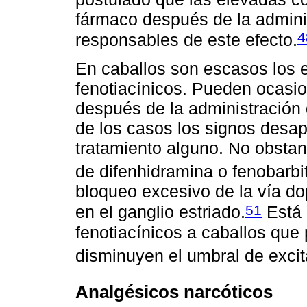
fármaco después de la admini
4
responsables de este efecto.
En caballos son escasos los e
fenotiacínicos. Pueden ocasio
después de la administración 
de los casos los signos desap
tratamiento alguno. No obstan
de difenhidramina o fenobarbit
bloqueo excesivo de la vía do
51
en el ganglio estriado.
Está 
fenotiacínicos a caballos que
disminuyen el umbral de excit
Analgésicos narcóticos