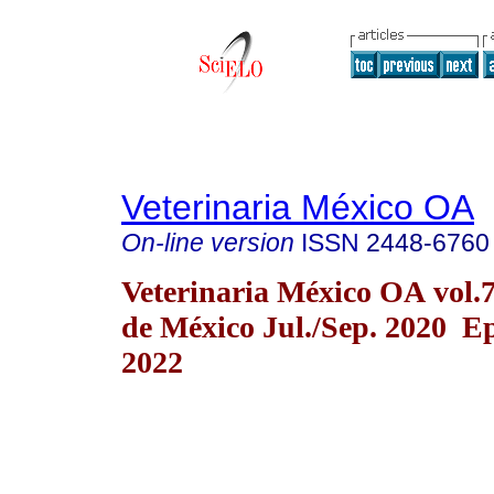
Veterinaria México OA
On-line version
ISSN
2448-6760
Veterinaria México OA vol.
de México Jul./Sep. 2020 E
2022