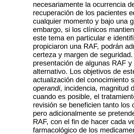
necesariamente la ocurrencia de 
recuperación de los pacientes 
cualquier momento y bajo una gr
embargo, si los clínicos mantie
este tema en particular e ident
propiciaron una RAF, podrán ad
certeza y margen de seguridad. 
presentación de algunas RAF y 
alternativo. Los objetivos de est
actualización del conocimiento s
operandi
, incidencia, magnitud 
cuando es posible, el tratamie
revisión se beneficien tanto los
pero adicionalmente se pretende
RAF, con el fin de hacer cada 
farmacológico de los medicament