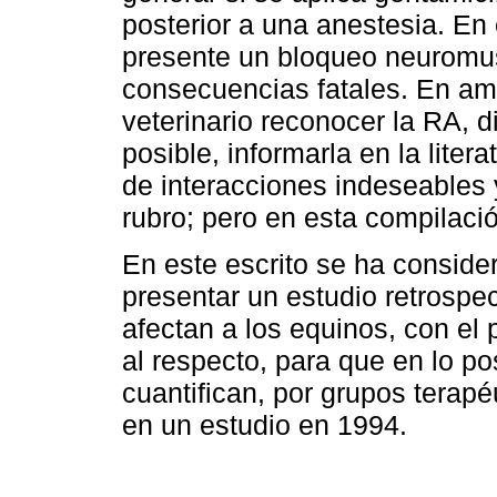
posterior a una anestesia. En
presente un bloqueo neuromusc
consecuencias fatales. En amb
veterinario reconocer la RA, di
posible, informarla en la liter
de interacciones indeseables
rubro; pero en esta compilació
En este escrito se ha conside
presentar un estudio retrospec
afectan a los equinos, con el p
al respecto, para que en lo po
cuantifican, por grupos terapé
en un estudio en 1994.