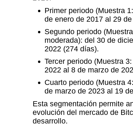
Primer periodo (Muestra 1:
de enero de 2017 al 29 de
Segundo periodo (Muestra 2
moderada): del 30 de dici
2022 (274 días).
Tercer periodo (Muestra 3: 
2022 al 8 de marzo de 202
Cuarto periodo (Muestra 4:
de marzo de 2023 al 19 de 
Esta segmentación permite an
evolución del mercado de Bitc
desarrollo.