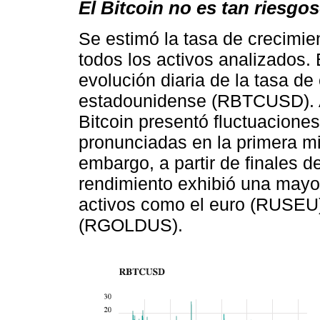
El Bitcoin no es tan riesgo
Se estimó la tasa de crecimie
todos los activos analizados.
evolución diaria de la tasa de
estadounidense (RBTCUSD). A l
Bitcoin presentó fluctuaciones
pronunciadas en la primera mit
embargo, a partir de finales de
rendimiento exhibió una mayor
activos como el euro (RUSEU),
(RGOLDUS).