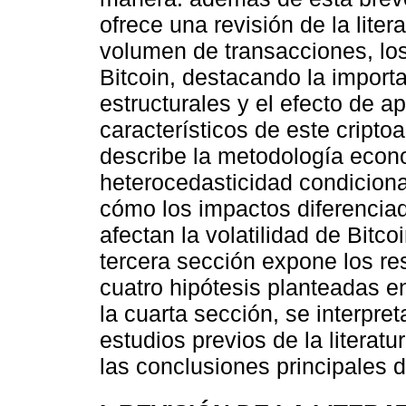
ofrece una revisión de la litera
volumen de transacciones, los 
Bitcoin, destacando la import
estructurales y el efecto de 
característicos de este cripto
describe la metodología econ
heterocedasticidad condiciona
cómo los impactos diferencia
afectan la volatilidad de Bitco
tercera sección expone los re
cuatro hipótesis planteadas en
la cuarta sección, se interpre
estudios previos de la literatu
las conclusiones principales d