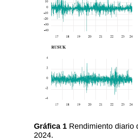
Gráfica 1
Rendimiento diario d
2024.