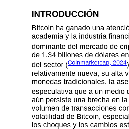
INTRODUCCIÓN
Bitcoin ha ganado una atenció
academia y la industria finan
dominante del mercado de cr
de 1.34 billones de dólares e
Coinmarketcap, 2024
del sector (
relativamente nueva, su alta vo
monedas tradicionales, la as
especulativa que a un medio 
aún persiste una brecha en la 
volumen de transacciones como
volatilidad de Bitcoin, especi
los choques y los cambios est