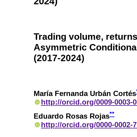
2024)
Trading volume, returns,
Asymmetric Conditional
(2017-2024)
María Fernanda Urbán Cortés
http://orcid.org/0009-0003-
**
Eduardo Rosas Rojas
http://orcid.org/0000-0002-