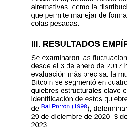
alternativas, como la distribu
que permite manejar de forma
colas pesadas.
III. RESULTADOS EMPÍ
Se examinaron las fluctuacione
desde el 3 de enero de 2017 h
evaluación más precisa, la mu
Bitcoin se segmentó en cuatro 
quiebres estructurales clave e
identificación de estos quieb
Bai-Perron (1998
de
), determina
29 de diciembre de 2020, 3 d
2023.