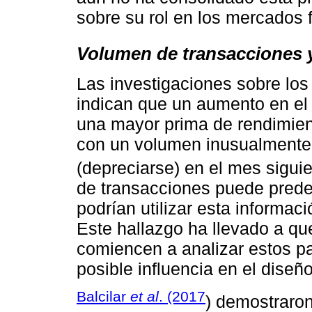
sobre su rol en los mercados 
Volumen de transacciones y
Las investigaciones sobre los
indican que un aumento en el
una mayor prima de rendimient
con un volumen inusualmente a
(depreciarse) en el mes siguie
de transacciones puede predec
podrían utilizar esta informac
Este hallazgo ha llevado a qu
comiencen a analizar estos p
posible influencia en el diseño
Balcilar
et al
. (2017
) demostraro