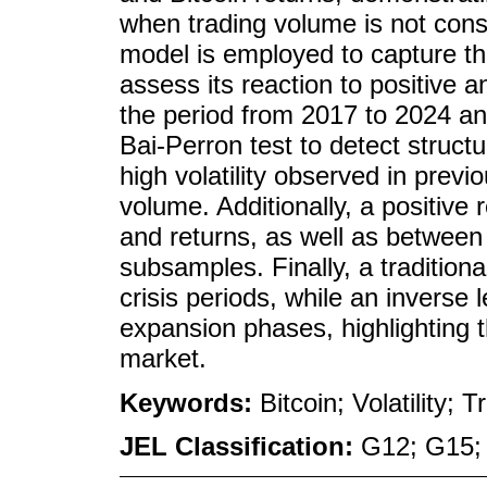
when trading volume is not c
model is employed to capture the
assess its reaction to positive 
the period from 2017 to 2024 an
Bai-Perron test to detect structu
high volatility observed in previ
volume. Additionally, a positiv
and returns, as well as between 
subsamples. Finally, a traditiona
crisis periods, while an inverse
expansion phases, highlighting 
market.
Keywords:
Bitcoin; Volatility
JEL Classification:
G12; G15;