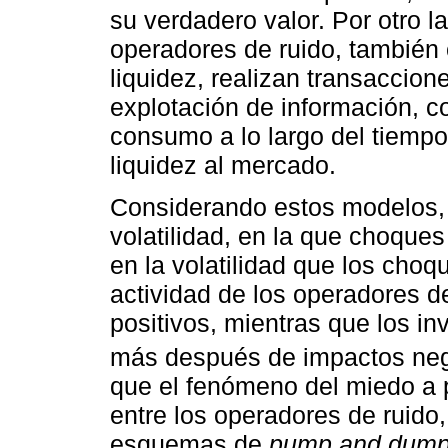
su verdadero valor. Por otro 
operadores de ruido, tambié
liquidez, realizan transaccione
explotación de información, c
consumo a lo largo del tiempo
liquidez al mercado.
Considerando estos modelos, l
volatilidad, en la que choqu
en la volatilidad que los choq
actividad de los operadores d
positivos, mientras que los i
más después de impactos neg
que el fenómeno del miedo a 
entre los operadores de ruido
esquemas de
pump and dum