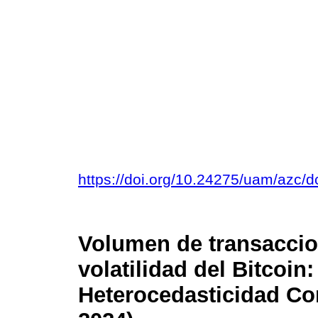
https://doi.org/10.24275/uam/azc
Volumen de transaccio
volatilidad del Bitcoin
Heterocedasticidad Con