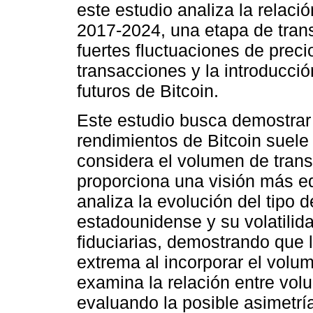
este estudio analiza la relaci
2017-2024, una etapa de trans
fuertes fluctuaciones de prec
transacciones y la introducci
futuros de Bitcoin.
Este estudio busca demostrar q
rendimientos de Bitcoin suel
considera el volumen de trans
proporciona una visión más equ
analiza la evolución del tipo 
estadounidense y su volatili
fiduciarias, demostrando que l
extrema al incorporar el volu
examina la relación entre volu
evaluando la posible asimetría