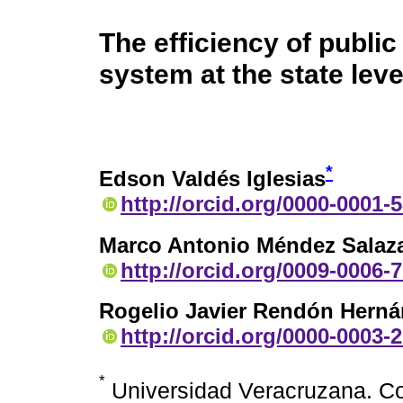
The efficiency of public
system at the state leve
*
Edson Valdés Iglesias
http://orcid.org/0000-0001-
Marco Antonio Méndez Salaz
http://orcid.org/0009-0006-
Rogelio Javier Rendón Hern
http://orcid.org/0000-0003-
*
Universidad Veracruzana. Co