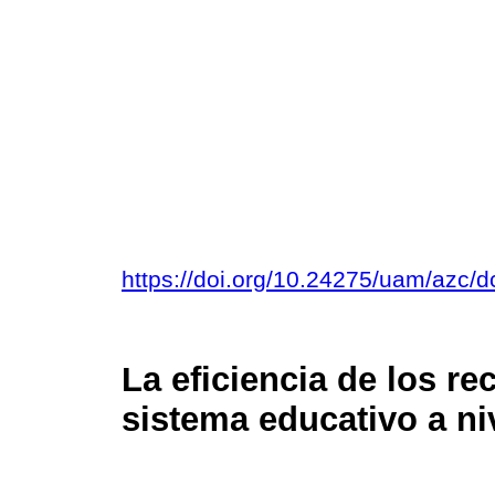
https://doi.org/10.24275/uam/azc/
La eficiencia de los re
sistema educativo a niv