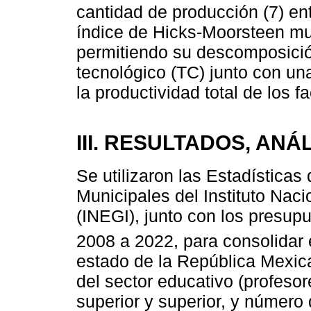
cantidad de producción (7) en
índice de Hicks-Moorsteen mul
permitiendo su descomposici
tecnológico (TC) junto con un
la productividad total de los f
III. RESULTADOS, ANÁ
Se utilizaron las Estadísticas
Municipales del Instituto Naci
(INEGI), junto con los presup
2008 a 2022, para consolidar 
estado de la República Mexic
del sector educativo (profeso
superior y superior, y número