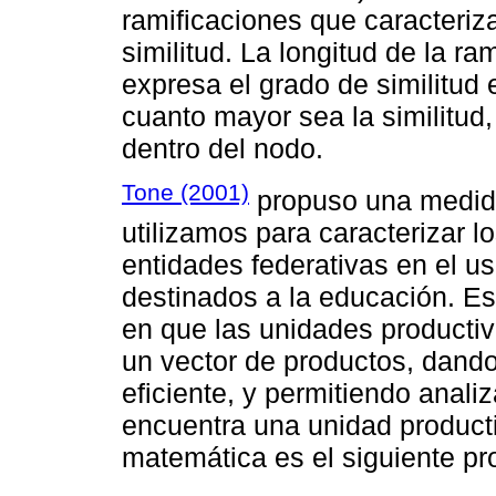
ramificaciones que caracteriz
similitud. La longitud de la ram
expresa el grado de similitud
cuanto mayor sea la similitud
dentro del nodo.
Tone (2001)
propuso una medid
utilizamos para caracterizar lo
entidades federativas en el u
destinados a la educación. E
en que las unidades productiv
un vector de productos, dando
eficiente, y permitiendo anali
encuentra una unidad producti
matemática es el siguiente pr