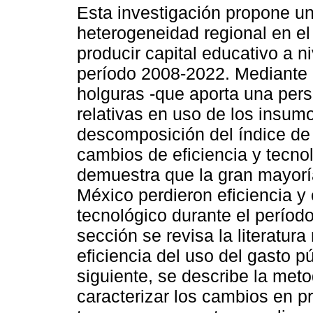
Esta investigación propone un
heterogeneidad regional en el
producir capital educativo a n
período 2008-2022. Mediante 
holguras -que aporta una persp
relativas en uso de los insumo
descomposición del índice de
cambios de eficiencia y tecnol
demuestra que la gran mayoría
México perdieron eficiencia 
tecnológico durante el período
sección se revisa la literatura
eficiencia del uso del gasto pú
siguiente, se describe la meto
caracterizar los cambios en pr