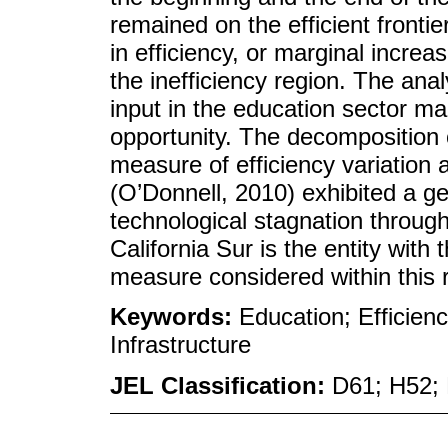
remained on the efficient fronti
in efficiency, or marginal incr
the inefficiency region. The ana
input in the education sector mak
opportunity. The decomposition 
measure of efficiency variation
(O’Donnell, 2010) exhibited a ge
technological stagnation through
California Sur is the entity with
measure considered within this 
Keywords:
Education; Efficien
Infrastructure
JEL Classification:
D61; H52;