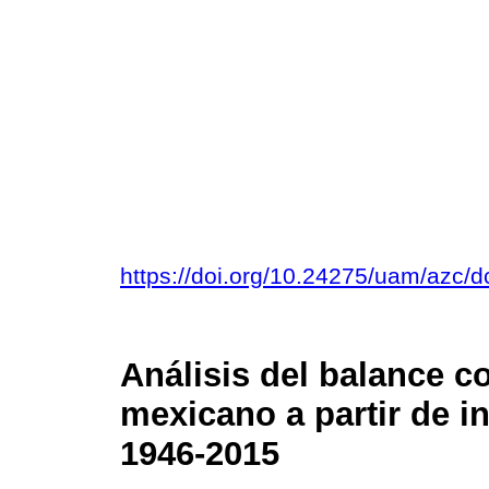
https://doi.org/10.24275/uam/azc
Análisis del balance co
mexicano a partir de i
1946-2015