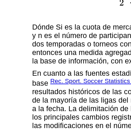
2
Dónde Si es la cuota de merca
y n es el número de participa
dos temporadas o torneos con
entonces una medida agregada
la base de información, con e
En cuanto a las fuentes estadí
Rec. Sport. Soccer Statistic
base
resultados históricos de las 
de la mayoría de las ligas del
a la fecha. La delimitación d
los principales cambios regis
las modificaciones en el núme