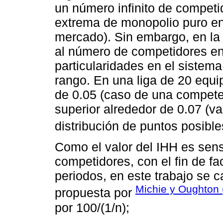
un número infinito de competi
extrema de monopolio puro en
mercado). Sin embargo, en la i
al número de competidores en 
particularidades en el sistem
rango. En una liga de 20 equipo
de 0.05 (caso de una competen
superior alrededor de 0.07 (va
distribución de puntos posible
Como el valor del IHH es sens
competidores, con el fin de fa
periodos, en este trabajo se 
Michie y Oughton 
propuesta por
por 100/(1/n);