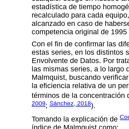
estadística de tiempo homogé
recalculado para cada equipo
alcanzado en caso de haberse
competencia original de 1995 a
Con el fin de confirmar las di
estas series, en los distintos 
Envolvente de Datos. Por trata
las mismas series, a lo largo 
Malmquist, buscando verificar
la eficiencia relativa de un pe
términos de la concentración 
2009
Sánchez, 2018
;
).
Coo
Tomando la explicación de
índice de Malmquist como: