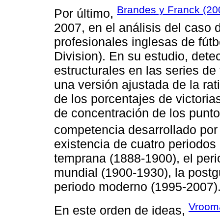
Brandes y Franck (20
Por último,
2007, en el análisis del caso 
profesionales inglesas de fútb
Division). En su estudio, dete
estructurales en las series d
una versión ajustada de la rati
de los porcentajes de victoria
de concentración de los puntos
competencia desarrollado po
existencia de cuatro periodos
temprana (1888-1900), el peri
mundial (1900-1930), la postg
periodo moderno (1995-2007)
Vroom
En este orden de ideas,