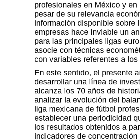
profesionales en México y en pa
pesar de su relevancia económ
información disponible sobre 
empresas hace inviable un aná
para las principales ligas eur
asocie con técnicas economét
con variables referentes a los
En este sentido, el presente a
desarrollar una línea de inves
alcanza los 70 años de histori
analizar la evolución del balan
liga mexicana de fútbol profes
establecer una periodicidad q
los resultados obtenidos a par
indicadores de concentración p