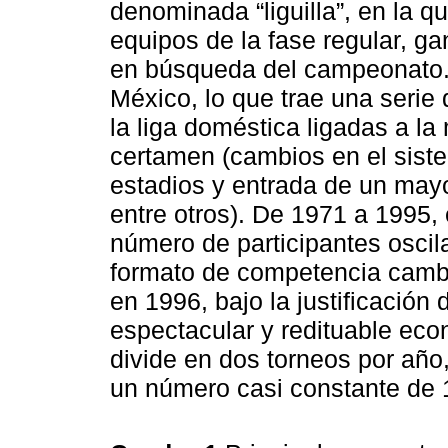
denominada “liguilla”, en la q
equipos de la fase regular, g
en búsqueda del campeonato. 
México, lo que trae una serie
la liga doméstica ligadas a la
certamen (cambios en el siste
estadios y entrada de un may
entre otros). De 1971 a 1995,
número de participantes oscila
formato de competencia cambi
en 1996, bajo la justificación
espectacular y redituable ec
divide en dos torneos por año, 
un número casi constante de 