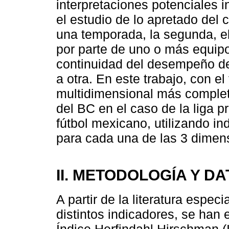
interpretaciones potenciales 
el estudio de lo apretado del
una temporada, la segunda, el
por parte de uno o más equipos
continuidad del desempeño de
a otra. En este trabajo, con el 
multidimensional más completa
del BC en el caso de la liga p
fútbol mexicano, utilizando in
para cada una de las 3 dimen
II. METODOLOGÍA Y D
A partir de la literatura espec
distintos indicadores, se han 