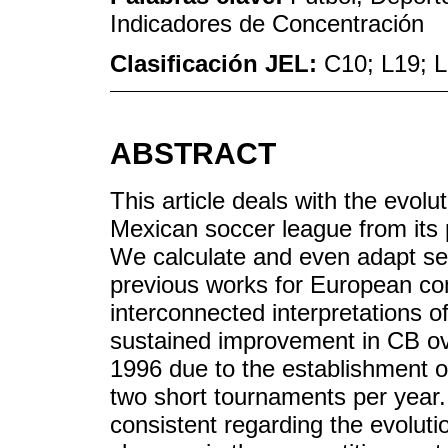
Indicadores de Concentración
Clasificación JEL:
C10; L19; 
ABSTRACT
This article deals with the evolu
Mexican soccer league from its 
We calculate and even adapt sev
previous works for European com
interconnected interpretations o
sustained improvement in CB ove
1996 due to the establishment 
two short tournaments per year.
consistent regarding the evolutio