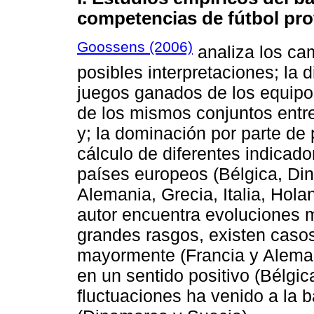
competencias de fútbol pro
Goossens (2006)
analiza los ca
posibles interpretaciones; la 
juegos ganados de los equipos
de los mismos conjuntos entre 
y; la dominación por parte de
cálculo de diferentes indicado
países europeos (Bélgica, Din
Alemania, Grecia, Italia, Hola
autor encuentra evoluciones 
grandes rasgos, existen caso
mayormente (Francia y Aleman
en un sentido positivo (Bélgic
fluctuaciones ha venido a la b