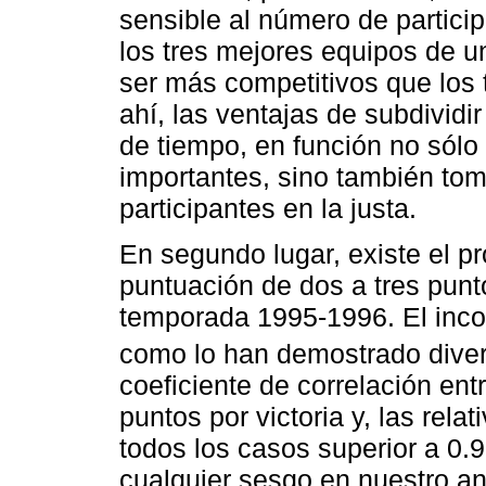
sensible al número de particip
los tres mejores equipos de u
ser más competitivos que los t
ahí, las ventajas de subdividir
de tiempo, en función no sólo
importantes, sino también to
participantes en la justa.
En segundo lugar, existe el p
puntuación de dos a tres puntos
temporada 1995-1996. El inco
como lo han demostrado diver
coeficiente de correlación ent
puntos por victoria y, las relat
todos los casos superior a 0.9
cualquier sesgo en nuestro aná