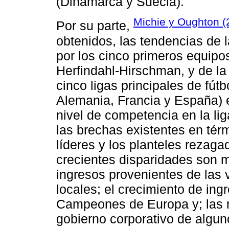
(Dinamarca y Suecia).
Michie y Oughton (
Por su parte,
obtenidos, las tendencias de 
por los cinco primeros equipo
Herfindahl-Hirschman, y de la
cinco ligas principales de fútbo
Alemania, Francia y España) e
nivel de competencia en la li
las brechas existentes en tér
líderes y los planteles rezaga
crecientes disparidades son 
ingresos provenientes de las 
locales; el crecimiento de ing
Campeones de Europa y; las m
gobierno corporativo de algun