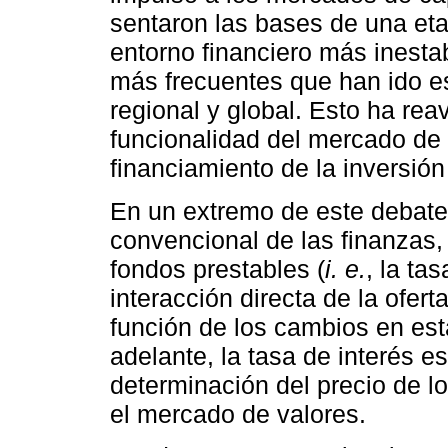
sentaron las bases de una eta
entorno financiero más inestabl
más frecuentes que han ido e
regional y global. Esto ha rea
funcionalidad del mercado de
financiamiento de la inversió
En un extremo de este debate
convencional de las finanzas, 
fondos prestables (
i. e.
, la ta
interacción directa de la ofer
función de los cambios en es
adelante, la tasa de interés e
determinación del precio de l
el mercado de valores.