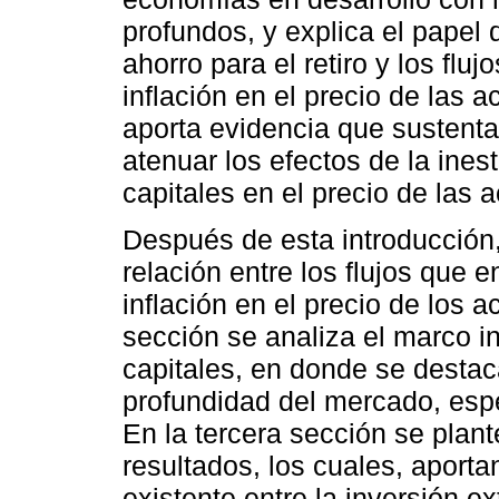
profundos, y explica el pape
ahorro para el retiro y los fluj
inflación en el precio de las 
aporta evidencia que sustenta
atenuar los efectos de la ines
capitales en el precio de las 
Después de esta introducción,
relación entre los flujos que 
inflación en el precio de los 
sección se analiza el marco i
capitales, en donde se destac
profundidad del mercado, esp
En la tercera sección se plan
resultados, los cuales, aporta
existente entre la inversión ex