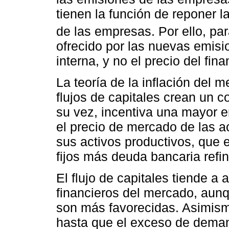
tienen la función de reponer la
de las empresas. Por ello, pa
ofrecido por las nuevas emisio
interna, y no el precio del fin
La teoría de la inflación del 
flujos de capitales crean un c
su vez, incentiva una mayor e
el precio de mercado de las ac
sus activos productivos, que e
fijos más deuda bancaria refi
El flujo de capitales tiende a 
financieros del mercado, aun
son más favorecidas. Asimismo
hasta que el exceso de dema