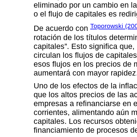
eliminado por un cambio en la
o el flujo de capitales es redi
Toporowski (20
De acuerdo con
rotación de los títulos determ
capitales”. Esto significa que
circulan los flujos de capital
esos flujos en los precios de
aumentará con mayor rapidez
Uno de los efectos de la infla
que los altos precios de las a
empresas a refinanciarse en 
corrientes, alimentando aún 
capitales. Los recursos obten
financiamiento de procesos de