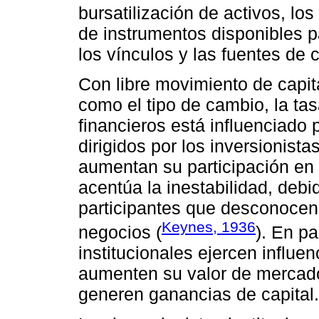
bursatilización de activos, los
de instrumentos disponibles p
los vínculos y las fuentes de 
Con libre movimiento de capit
como el tipo de cambio, la tasa
financieros está influenciado 
dirigidos por los inversionista
aumentan su participación en 
acentúa la inestabilidad, deb
participantes que desconocen
Keynes, 1936
negocios (
). En pa
institucionales ejercen influe
aumenten su valor de mercado 
generen ganancias de capital.