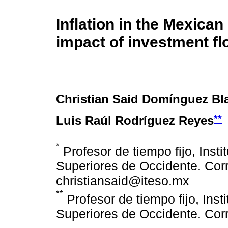
Inflation in the Mexica
impact of investment f
Christian Said Domínguez Bl
**
Luis Raúl Rodríguez Reyes
*
Profesor de tiempo fijo, Inst
Superiores de Occidente. Corr
christiansaid@iteso.mx
**
Profesor de tiempo fijo, Inst
Superiores de Occidente. Corr