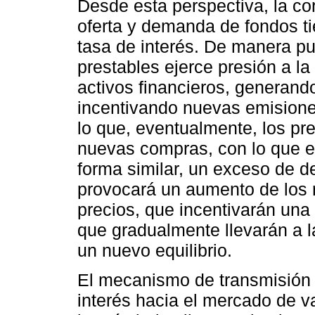
Desde esta perspectiva, la cor
oferta y demanda de fondos ti
tasa de interés. De manera pu
prestables ejerce presión a la
activos financieros, generand
incentivando nuevas emisione
lo que, eventualmente, los pre
nuevas compras, con lo que el
forma similar, un exceso de 
provocará un aumento de los 
precios, que incentivarán una
que gradualmente llevarán a l
un nuevo equilibrio.
El mecanismo de transmisión 
interés hacia el mercado de va