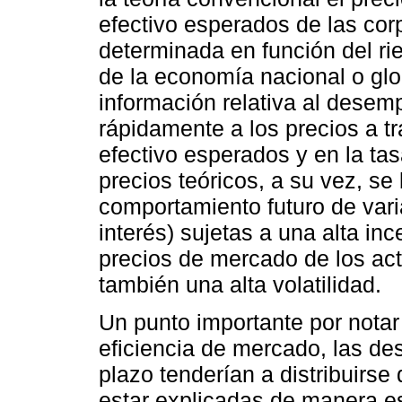
efectivo esperados de las co
determinada en función del ri
de la economía nacional o glo
información relativa al dese
rápidamente a los precios a tr
efectivo esperados y en la ta
precios teóricos, a su vez, s
comportamiento futuro de varia
interés) sujetas a una alta in
precios de mercado de los act
también una alta volatilidad.
Un punto importante por notar
eficiencia de mercado, las de
plazo tenderían a distribuirs
estar explicadas de manera es