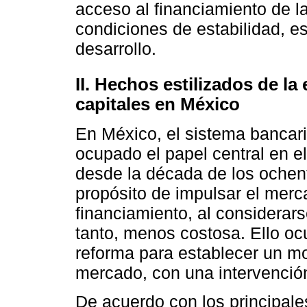
acceso al financiamiento de la
condiciones de estabilidad, 
desarrollo.
II. Hechos estilizados de l
capitales en México
En México, el sistema bancari
ocupado el papel central en el
desde la década de los ochen
propósito de impulsar el mer
financiamiento, al considerar
tanto, menos costosa. Ello ocu
reforma para establecer un m
mercado, con una intervenció
De acuerdo con los principales