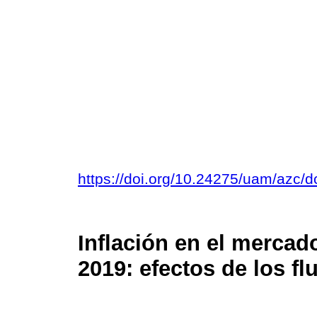
https://doi.org/10.24275/uam/azc
Inflación en el mercad
2019: efectos de los fl