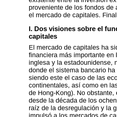
proveniente de los fondos de ah
el mercado de capitales. Fina
I. Dos visiones sobre el f
capitales
El mercado de capitales ha sid
financiera más importante en
inglesa y la estadounidense, 
donde el sistema bancario ha
siendo este el caso de las e
continentales, así como en l
de Hong-Kong). No obstante, 
desde la década de los ochent
raíz de la desregulación y la 
impulsó a los mercados de cap