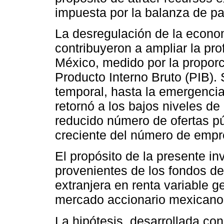
impuesta por la balanza de p
La desregulación de la econom
contribuyeron a ampliar la pr
México, medido por la proporci
Producto Interno Bruto (PIB).
temporal, hasta la emergencia 
retornó a los bajos niveles de
reducido número de ofertas pú
creciente del número de empr
El propósito de la presente inv
provenientes de los fondos de 
extranjera en renta variable g
mercado accionario mexicano
La hipótesis, desarrollada co