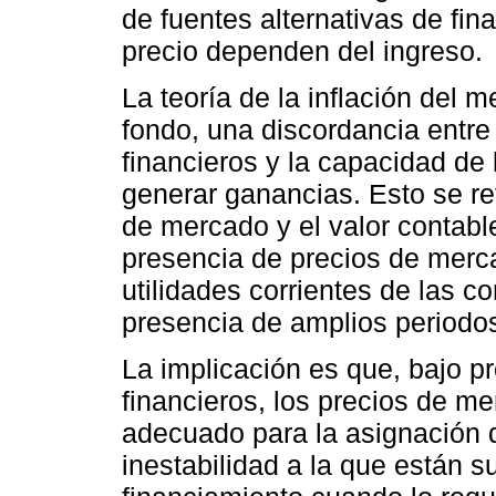
de fuentes alternativas de fin
precio dependen del ingreso.
La teoría de la inflación del 
fondo, una discordancia entre
financieros y la capacidad de
generar ganancias. Esto se ref
de mercado y el valor contabl
presencia de precios de mer
utilidades corrientes de las co
presencia de amplios periodos
La implicación es que, bajo pr
financieros, los precios de m
adecuado para la asignación 
inestabilidad a la que están s