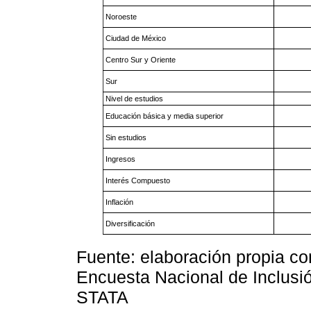
Noroeste
Ciudad de México
Centro Sur y Oriente
Sur
Nivel de estudios
Educación básica y media superior
Sin estudios
Ingresos
Interés Compuesto
Inflación
Diversificación
Fuente: elaboración propia c
Encuesta Nacional de Inclusió
STATA