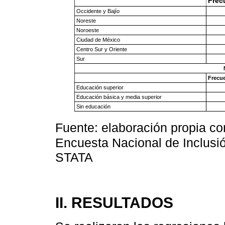
Frec
Occidente y Bajío
Noreste
Noroeste
Ciudad de México
Centro Sur y Oriente
Sur
Frecue
Educación superior
Educación básica y media superior
Sin educación
Fuente: elaboración propia c
Encuesta Nacional de Inclusió
STATA
II. RESULTADOS