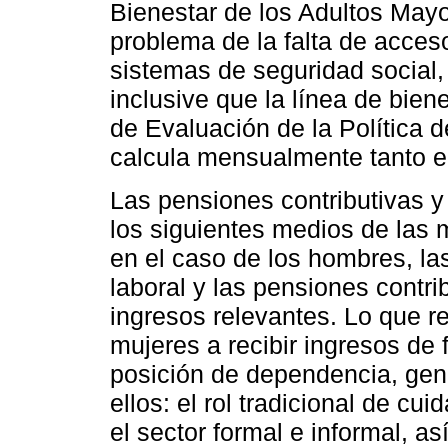
Bienestar de los Adultos Mayor
problema de la falta de acces
sistemas de seguridad social
inclusive que la línea de bie
de Evaluación de la Política 
calcula mensualmente tanto en
Las pensiones contributivas y 
los siguientes medios de las m
en el caso de los hombres, la
laboral y las pensiones contri
ingresos relevantes. Lo que re
mujeres a recibir ingresos de
posición de dependencia, gene
ellos: el rol tradicional de cui
el sector formal e informal, a