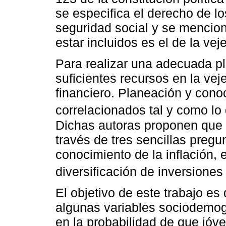
se especifica el derecho de lo
seguridad social y se mencio
estar incluidos es el de la vej
Para realizar una adecuada pl
suficientes recursos en la vej
financiero. Planeación y cono
correlacionados tal y como l
Dichas autoras proponen que 
través de tres sencillas pregu
conocimiento de la inflación, 
diversificación de inversiones 
El objetivo de este trabajo es
algunas variables sociodemogr
en la probabilidad de que jóv