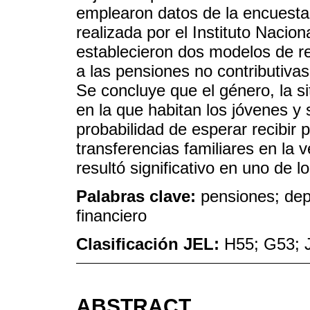
emplearon datos de la encuesta 
realizada por el Instituto Nacio
establecieron dos modelos de reg
a las pensiones no contributivas 
Se concluye que el género, la si
en la que habitan los jóvenes y s
probabilidad de esperar recibir 
transferencias familiares en la v
resultó significativo en uno de 
Palabras clave:
pensiones; dep
financiero
Clasificación JEL:
H55; G53; 
ABSTRACT