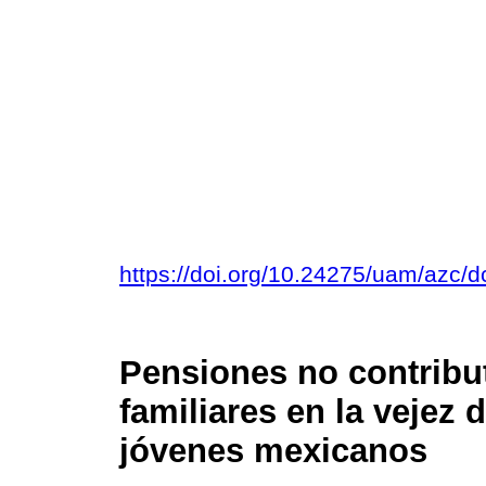
https://doi.org/10.24275/uam/azc/
Pensiones no contribut
familiares en la vejez 
jóvenes mexicanos