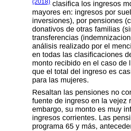
(2018)
clasifica los ingresos m
mayores en: ingresos por suel
inversiones), por pensiones (c
donativos de otras familias (s
transferencias (indemnizacion
análisis realizado por el men
en todas las clasificaciones 
monto recibido en el caso de 
que el total del ingreso es ca
para las mujeres.
Resaltan las pensiones no con
fuente de ingreso en la vejez
embargo, su monto es muy infer
ingresos corrientes. Las pensi
programa 65 y más, anteceden