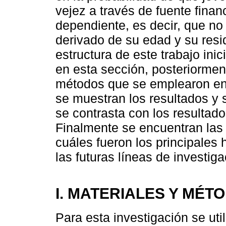
vejez a través de fuente finan
dependiente, es decir, que no
derivado de su edad y su resid
estructura de este trabajo ini
en esta sección, posteriormen
métodos que se emplearon en 
se muestran los resultados y 
se contrasta con los resultado
Finalmente se encuentran las 
cuáles fueron los principales 
las futuras líneas de investiga
I. MATERIALES Y MÉT
Para esta investigación se uti