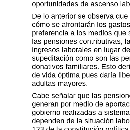
oportunidades de ascenso lab
De lo anterior se observa que
cómo se afrontarán los gastos
preferencia a los medios que
las pensiones contributivas, la
ingresos laborales en lugar d
supeditación como son las pen
donativos familiares. Esto de
de vida óptima pues daría lib
adultas mayores.
Cabe señalar que las pensione
generan por medio de aportac
gobierno realizadas a sistema
dependen de la situación labor
123 de la constitución políti