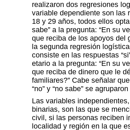
realizaron dos regresiones logí
variable dependiente son las 
18 y 29 años, todos ellos optar
sabe” a la pregunta: “En su ve
que reciba de los apoyos del 
la segunda regresión logística
consiste en las respuestas “si
etario a la pregunta: “En su v
que reciba de dinero que le dé
familiares?” Cabe señalar que
“no” y “no sabe” se agruparon
Las variables independientes,
binarias, son las que se menc
civil, si las personas reciben 
localidad y región en la que 