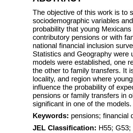
The objective of this work is to
sociodemographic variables and
probability that young Mexicans 
contributory pensions or with fa
national financial inclusion surv
Statistics and Geography were u
models were established, one re
the other to family transfers. It 
locality, and region where young 
influence the probability of expe
pensions or family transfers in 
significant in one of the models.
Keywords:
pensions; financial
JEL Classification:
H55; G53;