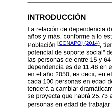
INTRODUCCIÓN
La relación de dependencia d
años y más, conforme a lo est
[CONAPO] (2014)
Población
, ti
potencial de soporte social” d
las personas de entre 15 y 64
dependencia es de 11.48 en e
en el año 2050, es decir, en 
cada 100 personas en edad de 
tenderá a cambiar dramáticam
se proyecta que habrá 25.73 
personas en edad de trabajar 