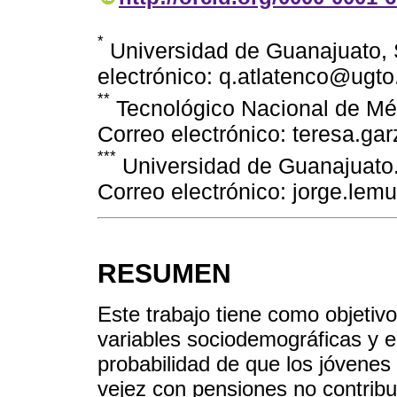
*
Universidad de Guanajuato, 
electrónico: q.atlatenco@ugt
**
Tecnológico Nacional de Mé
Correo electrónico: teresa.g
***
Universidad de Guanajuato.
Correo electrónico: jorge.le
RESUMEN
Este trabajo tiene como objetiv
variables sociodemográficas y e
probabilidad de que los jóvenes
vejez con pensiones no contribut