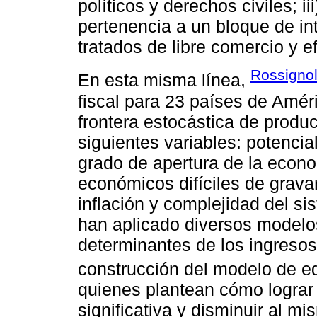
políticos y derechos civiles; i
pertenencia a un bloque de in
tratados de libre comercio y 
Rossignol
En esta misma línea,
fiscal para 23 países de Amér
frontera estocástica de produc
siguientes variables: potencia
grado de apertura de la econo
económicos difíciles de gravar
inflación y complejidad del si
han aplicado diversos modelos
determinantes de los ingresos 
construcción del modelo de eq
quienes plantean cómo lograr
significativa y disminuir al m