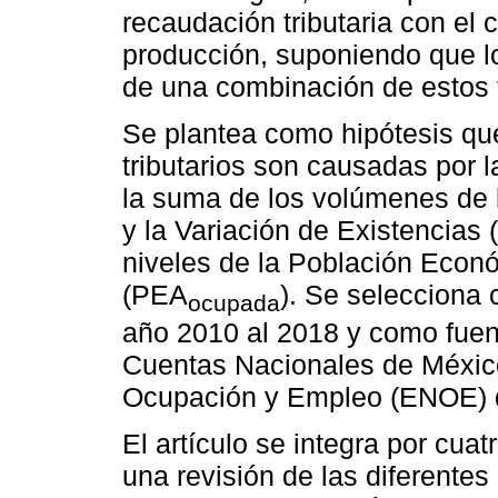
recaudación tributaria con el c
producción, suponiendo que lo
de una combinación de estos 
Se plantea como hipótesis que
tributarios son causadas por l
la suma de los volúmenes de 
y la Variación de Existencias 
niveles de la Población Eco
(PEA
). Se selecciona 
ocupada
año 2010 al 2018 y como fuen
Cuentas Nacionales de Méxic
Ocupación y Empleo (ENOE) 
El artículo se integra por cuat
una revisión de las diferente