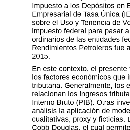
Impuesto a los Depósitos en E
Empresarial de Tasa Única (I
sobre el Uso y Tenencia de Ve
impuesto federal para pasar a
ordinarios de las entidades fe
Rendimientos Petroleros fue ab
2015.
En este contexto, el presente 
los factores económicos que i
tributaria. Generalmente, los 
relacionan los ingresos tribu
Interno Bruto (PIB). Otras inv
análisis la aplicación de mod
cualitativas, proxy y ficticias
Cobb-Douglas, el cual permite