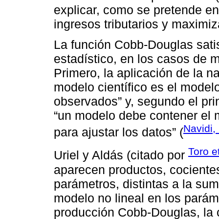
explicar, como se pretende en 
ingresos tributarios y maximiz
La función Cobb-Douglas satis
estadístico, en los casos de m
Primero, la aplicación de la 
modelo científico es el model
observados” y, segundo el pri
“un modelo debe contener el 
Navidi,
para ajustar los datos” (
Toro e
Uriel y Aldás (citado por
aparecen productos, cocientes
parámetros, distintas a la suma
modelo no lineal en los paráme
producción Cobb-Douglas, la 