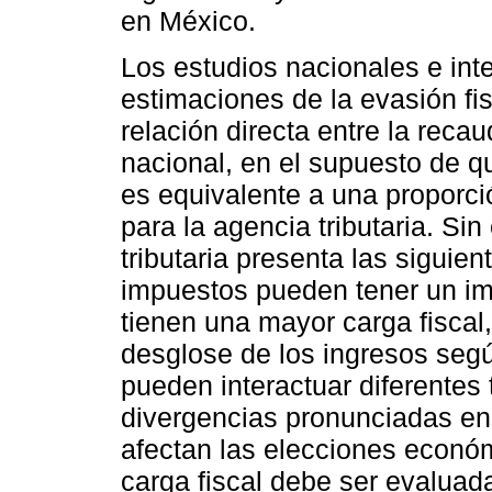
en México.
Los estudios nacionales e int
estimaciones de la evasión fi
relación directa entre la reca
nacional, en el supuesto de q
es equivalente a una proporci
para la agencia tributaria. Si
tributaria presenta las siguie
impuestos pueden tener un imp
tienen una mayor carga fiscal
desglose de los ingresos segú
pueden interactuar diferentes
divergencias pronunciadas en 
afectan las elecciones económ
carga fiscal debe ser evaluad