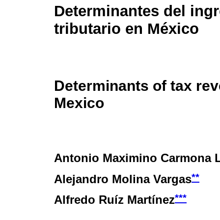
Determinantes del ing
tributario en México
Determinants of tax rev
Mexico
Antonio Maximino Carmona 
**
Alejandro Molina Vargas
***
Alfredo Ruíz Martínez