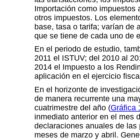
Importación como impuestos a
otros impuestos. Los elemento
base, tasa o tarifa; varían de 
que se tiene de cada uno de e
En el periodo de estudio, tamb
2011 el ISTUV; del 2010 al 201
2014 el Impuesto a los Rendim
aplicación en el ejercicio fisca
En el horizonte de investigaci
de manera recurrente una may
cuatrimestre del año (
Gráfica 
inmediato anterior en el mes 
declaraciones anuales de las 
meses de marzo y abril. Gener