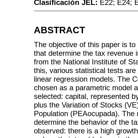
Clasificación JEL:
E22; E24; 
ABSTRACT
The objective of this paper is t
that determine the tax revenue 
from the National Institute of S
this, various statistical tests a
linear regression models. The C
chosen as a parametric model an
selected: capital, represented 
plus the Variation of Stocks (VE
Population (PEAocupada). The r
determine the behavior of the ta
observed: there is a high growth