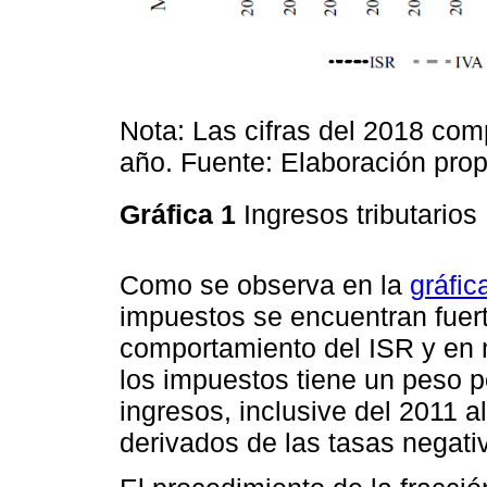
Nota: Las cifras del 2018 co
año. Fuente: Elaboración prop
Gráfica 1
Ingresos tributarios
Como se observa en la
gráfic
impuestos se encuentran fuer
comportamiento del ISR y en 
los impuestos tiene un peso po
ingresos, inclusive del 2011 
derivados de las tasas negati