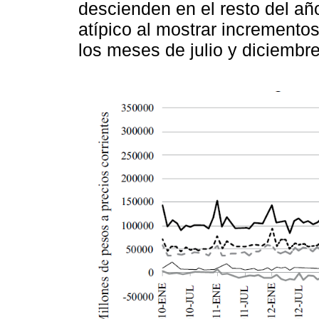
descienden en el resto del año
atípico al mostrar incrementos
los meses de julio y diciembre