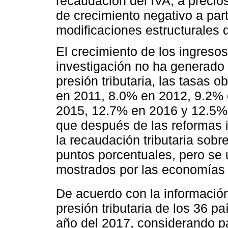
recaudación del IVA, a precio
de crecimiento negativo a part
modificaciones estructurales d
El crecimiento de los ingresos 
investigación no ha generado 
presión tributaria, las tasas
en 2011, 8.0% en 2012, 9.2%
2015, 12.7% en 2016 y 12.5%
que después de las reformas i
la recaudación tributaria sobre
puntos porcentuales, pero se 
mostrados por las economías
De acuerdo con la informació
presión tributaria de los 36 
año del 2017, considerando pa