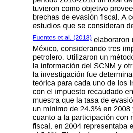
tuvieron como objetivo proveer
brechas de evasión fiscal. A 
estudios que se consideran d
Fuentes et al. (2013)
elaboraron u
México, considerando tres im
petrolero. Utilizaron un méto
la información del SCNM y ot
la investigación fue determin
teórica para cada uno de los
con el impuesto recaudado en 
muestra que la tasa de evasió
un mínimo de 24.3% en 2008 y
cuanto a la participación con 
fiscal, en 2004 representaba 