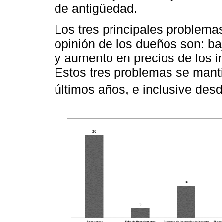
de antigüedad.
Los tres principales problema
opinión de los dueños son: b
y aumento en precios de los 
Estos tres problemas se manti
últimos años, e inclusive desd