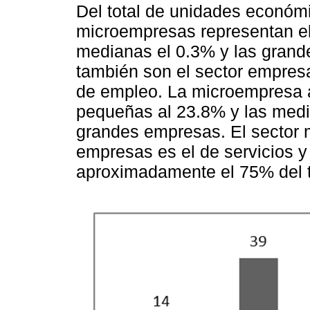
Del total de unidades económi
microempresas representan el
medianas el 0.3% y las grand
también son el sector empres
de empleo. La microempresa a
pequeñas al 23.8% y las medi
grandes empresas. El sector 
empresas es el de servicios y
aproximadamente el 75% del t