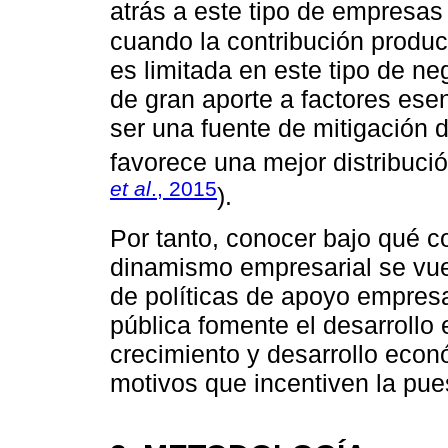
atrás a este tipo de empresas 
cuando la contribución produc
es limitada en este tipo de n
de gran aporte a factores ese
ser una fuente de mitigación 
favorece una mejor distribució
et al
., 2015
).
Por tanto, conocer bajo qué c
dinamismo empresarial se vuel
de políticas de apoyo empresar
pública fomente el desarrollo
crecimiento y desarrollo eco
motivos que incentiven la pu