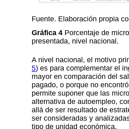
Fuente. Elaboración propia c
Gráfica 4
Porcentaje de micr
presentada, nivel nacional.
A nivel nacional, el motivo prin
5
) es para complementar el in
mayor en comparación del sal
pagado, o porque no encontr
permite suponer que las micr
alternativa de autoempleo, c
allá de ser resultado de estra
ser consideradas y analizadas 
tipo de unidad económica.