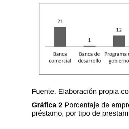
Fuente. Elaboración propia c
Gráfica 2
Porcentaje de empr
préstamo, por tipo de prestam