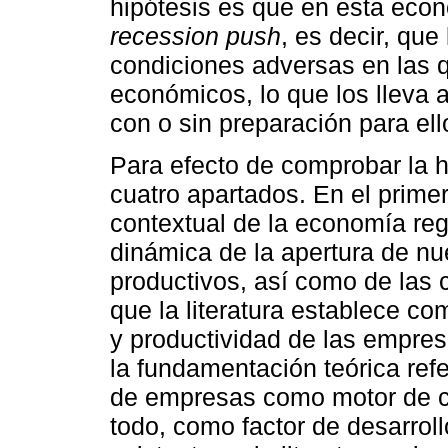
hipótesis es que en esta econ
recession push
, es decir, qu
condiciones adversas en las q
económicos, lo que los lleva 
con o sin preparación para ell
Para efecto de comprobar la hi
cuatro apartados. En el prime
contextual de la economía regi
dinámica de la apertura de n
productivos, así como de las 
que la literatura establece co
y productividad de las empre
la fundamentación teórica refe
de empresas como motor de c
todo, como factor de desarrol