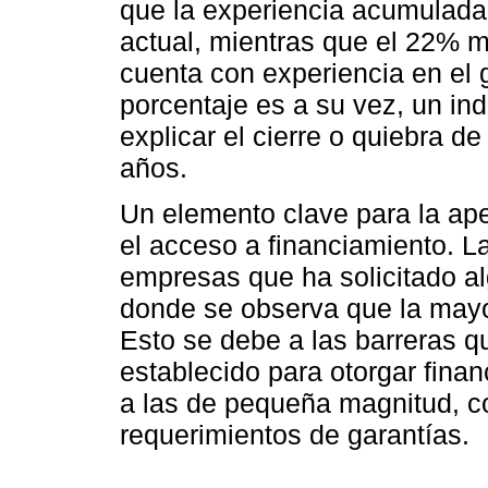
que la experiencia acumulada l
actual, mientras que el 22% m
cuenta con experiencia en el g
porcentaje es a su vez, un in
explicar el cierre o quiebra d
años.
Un elemento clave para la aper
el acceso a financiamiento. L
empresas que ha solicitado al
donde se observa que la mayo
Esto se debe a las barreras 
establecido para otorgar fina
a las de pequeña magnitud, co
requerimientos de garantías.