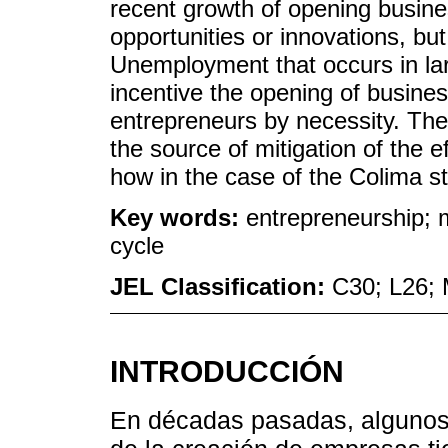
recent growth of opening busine
opportunities or innovations, bu
Unemployment that occurs in lar
incentive the opening of busine
entrepreneurs by necessity. T
the source of mitigation of the e
how in the case of the Colima st
Key words:
entrepreneurship; 
cycle
JEL Classification:
C30; L26;
INTRODUCCIÓN
En décadas pasadas, algunos 