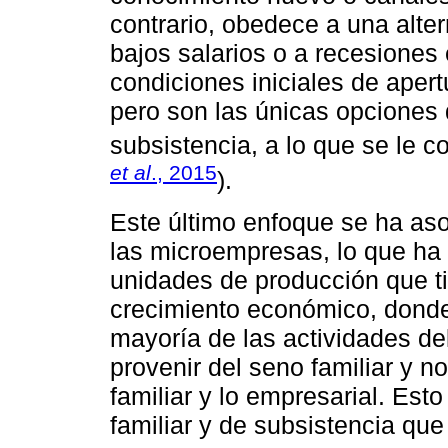
contrario, obedece a una alter
bajos salarios o a recesiones
condiciones iniciales de aper
pero son las únicas opciones 
subsistencia, a lo que se le
et al
., 2015
).
Este último enfoque se ha aso
las microempresas, lo que ha
unidades de producción que ti
crecimiento económico, donde 
mayoría de las actividades d
provenir del seno familiar y n
familiar y lo empresarial. Est
familiar y de subsistencia qu