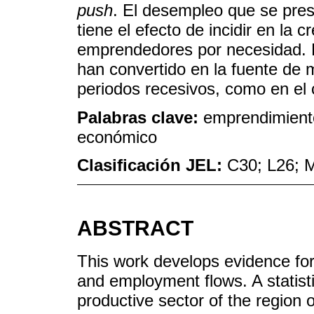
push
. El desempleo que se pre
tiene el efecto de incidir en la 
emprendedores por necesidad.
han convertido en la fuente de 
periodos recesivos, como en el 
Palabras clave:
emprendimiento
económico
Clasificación JEL:
C30; L26; 
ABSTRACT
This work develops evidence for
and employment flows. A statist
productive sector of the region o