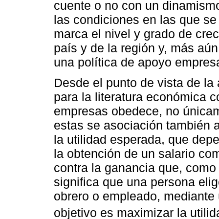
cuente o no con un dinamismo
las condiciones en las que s
marca el nivel y grado de cre
país y de la región y, más aún
una política de apoyo empresa
Desde el punto de vista de la
para la literatura económica c
empresas obedece, no únicame
estas se asociación también a
la utilidad esperada, que dep
la obtención de un salario c
contra la ganancia que, como 
significa que una persona elig
obrero o empleado, mediante u
objetivo es maximizar la utilid