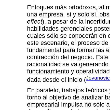
Enfoques más ortodoxos, afirm
una empresa, si y solo sí, ob
effect
), a pesar de la incerti
habilidades gerenciales poster
cuales sólo se conocerán en 
este escenario, el proceso de 
fundamental para formar las e
contracción del negocio. Este
racionalidad se va generando
funcionamiento y operatividad
Jovanovic
dada desde el inicio (
En paralelo, trabajos teórico
torno al objetivo de analizar
empresarial impulsa no sólo a