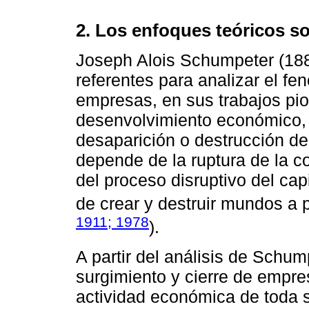
2. Los enfoques teóricos s
Joseph Alois Schumpeter (188
referentes para analizar el fe
empresas, en sus trabajos pio
desenvolvimiento económico, 
desaparición o destrucción d
depende de la ruptura de la co
del proceso disruptivo del cap
de crear y destruir mundos a p
1911; 1978
).
A partir del análisis de Schu
surgimiento y cierre de empre
actividad económica de toda 