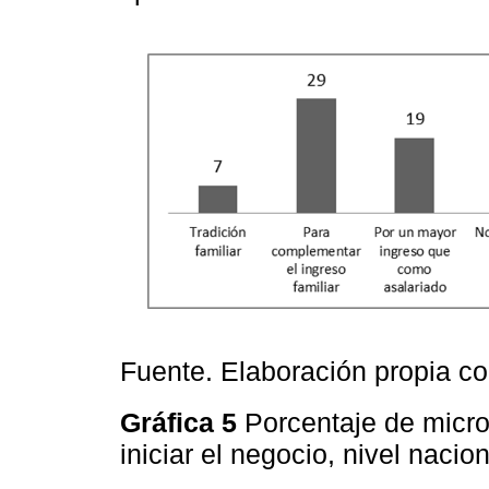
Fuente. Elaboración propia c
Gráfica 5
Porcentaje de micro
iniciar el negocio, nivel nacio