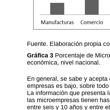
Fuente. Elaboración propia c
Gráfica 3
Porcentaje de Micro
económica, nivel nacional.
En general, se sabe y acepta 
empresas es bajo, sobre todo
La información que presenta 
las microempresas tienen has
entre seis y 10 años y entre 