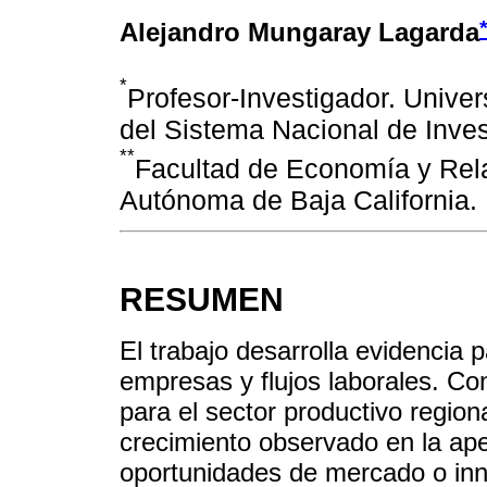
Alejandro Mungaray Lagarda
*
Profesor-Investigador. Unive
del Sistema Nacional de Invest
**
Facultad de Economía y Rela
Autónoma de Baja California.
RESUMEN
El trabajo desarrolla evidencia p
empresas y flujos laborales. Con
para el sector productivo regio
crecimiento observado en la ap
oportunidades de mercado o inno