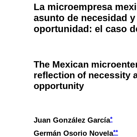
La microempresa mexi
asunto de necesidad y
oportunidad: el caso 
The Mexican microenter
reflection of necessity 
opportunity
*
Juan González García
**
Germán Osorio Novela