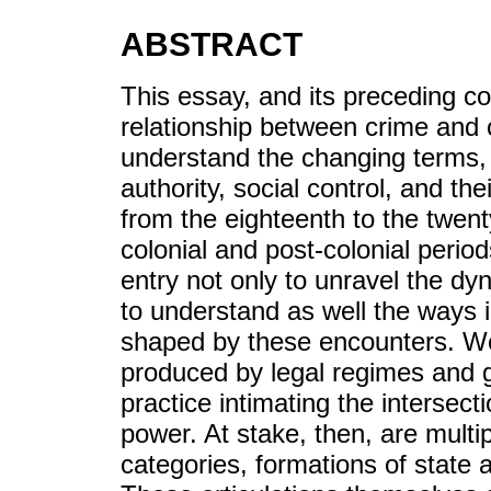
ABSTRACT
This essay, and its preceding c
relationship between crime and c
understand the changing terms, t
authority, social control, and th
from the eighteenth to the twent
colonial and post-colonial perio
entry not only to unravel the d
to understand as well the ways i
shaped by these encounters. We
produced by legal regimes and g
practice intimating the intersect
power. At stake, then, are multip
categories, formations of state a