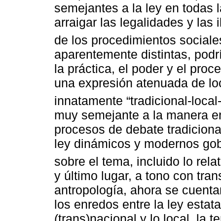
semejantes a la ley en todas l
arraigar las legalidades y las
de los procedimientos sociale
aparentemente distintas, podrí
la práctica, el poder y el proce
una expresión atenuada de lo
innatamente “tradicional-local
muy semejante a la manera en 
procesos de debate tradiciona
ley dinámicos y modernos gobe
sobre el tema, incluido lo relat
y último lugar, a tono con tr
antropología, ahora se cuentan
los enredos entre la ley estata
(trans)nacional y lo local, la 