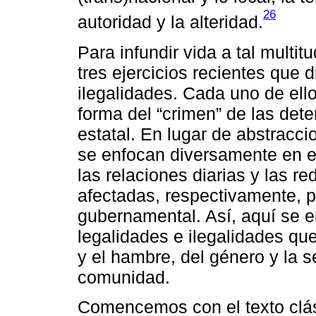
26
autoridad y la alteridad.
Para infundir vida a tal multi
tres ejercicios recientes que d
ilegalidades. Cada uno de ellos
forma del “crimen” de las det
estatal. En lugar de abstraccio
se enfocan diversamente en el 
las relaciones diarias y las r
afectadas, respectivamente, po
gubernamental. Así, aquí se e
legalidades e ilegalidades que
y el hambre, del género y la s
comunidad.
Comencemos con el texto clá