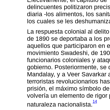
delincuentes politizaron prec
diaria -los alimentos, los sani
los cuales se les deshumaniz
La respuesta colonial al delito
de 1890 se deportaba a los pr
aquellos que participaron en el
movimiento Swadeshi, de 1905
funcionarios coloniales y ataq
gobierno. Posteriormente, se 
Mandalay, y a Veer Savarkar a
terroristas revolucionarios ha
prisión, el máximo símbolo de 
volvería un elemento de rigor 
14
naturaleza nacionalista.