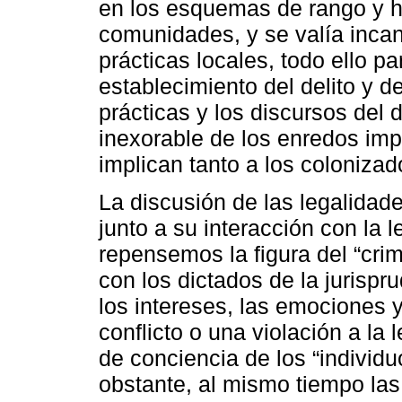
en los esquemas de rango y ho
comunidades, y se valía inca
prácticas locales, todo ello p
establecimiento del delito y d
prácticas y los discursos del
inexorable de los enredos imp
implican tanto a los coloniza
La discusión de las legalidad
junto a su interacción con la l
repensemos la figura del “cr
con los dictados de la jurisp
los intereses, las emociones 
conflicto o una violación a la
de conciencia de los “individuo
obstante, al mismo tiempo las