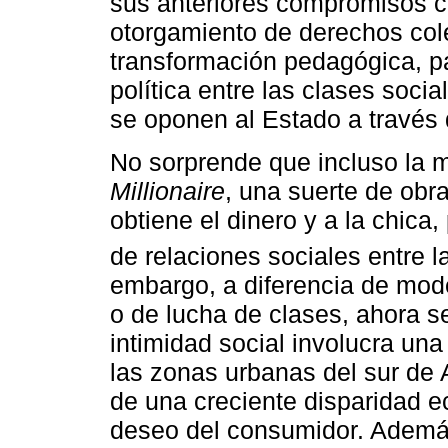
sus anteriores compromisos co
otorgamiento de derechos colec
transformación pedagógica, p
política entre las clases soci
se oponen al Estado a través 
No sorprende que incluso la
Millionaire
, una suerte de obr
obtiene el dinero y a la chica
de relaciones sociales entre la
embargo, a diferencia de mode
o de lucha de clases, ahora s
intimidad social involucra una
las zonas urbanas del sur de 
de una creciente disparidad e
deseo del consumidor. Además