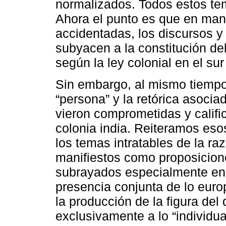
normalizados. Todos estos te
Ahora el punto es que en man
accidentadas, los discursos y 
subyacen a la constitución del 
según la ley colonial en el sur
Sin embargo, al mismo tiempo
“persona” y la retórica asocia
vieron comprometidas y calif
colonia india. Reiteramos esos
los temas intratables de la ra
manifiestos como proposiciones
subrayados especialmente en 
presencia conjunta de lo euro
la producción de la figura del
exclusivamente a lo “individual