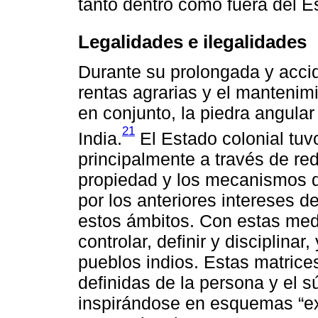
tanto dentro como fuera del E
Legalidades e ilegalidades
Durante su prolongada y accid
rentas agrarias y el mantenimi
en conjunto, la piedra angular
21
India.
El Estado colonial tuv
principalmente a través de re
propiedad y los mecanismos d
por los anteriores intereses d
estos ámbitos. Con estas med
controlar, definir y disciplinar
pueblos indios. Estas matrice
definidas de la persona y el s
inspirándose en esquemas “ext