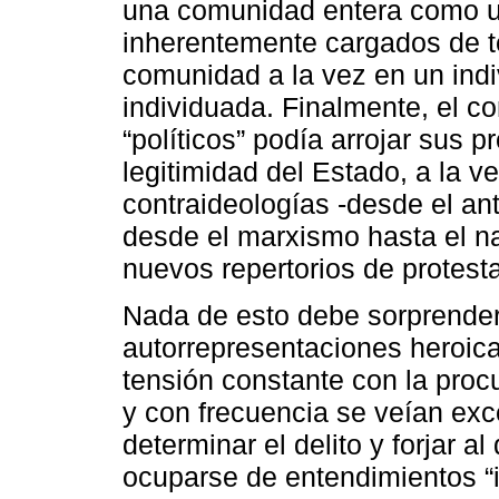
una comunidad entera como un
inherentemente cargados de te
comunidad a la vez en un indi
individuada. Finalmente, el co
“políticos” podía arrojar sus 
legitimidad del Estado, a la 
contraideologías -desde el ant
desde el marxismo hasta el n
nuevos repertorios de protesta
Nada de esto debe sorprender
autorrepresentaciones heroica
tensión constante con la procur
y con frecuencia se veían exce
determinar el delito y forjar al
ocuparse de entendimientos “