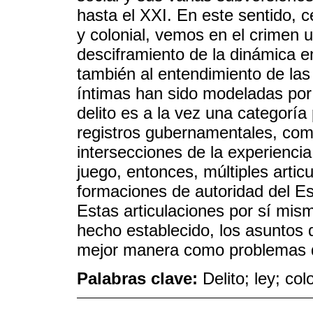
hasta el XXI. En este sentido, 
y colonial, vemos en el crimen 
desciframiento de la dinámica en
también al entendimiento de las
íntimas han sido modeladas por
delito es a la vez una categoría
registros gubernamentales, como
intersecciones de la experiencia
juego, entonces, múltiples artic
formaciones de autoridad del Est
Estas articulaciones por sí mism
hecho establecido, los asuntos 
mejor manera como problemas de
Palabras clave:
Delito; ley; co