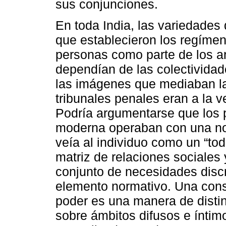
sus conjunciones.
En toda India, las variedades 
que establecieron los regímen
personas como parte de los ar
dependían de las colectividade
las imágenes que mediaban la 
tribunales penales eran a la 
Podría argumentarse que los p
moderna operaban con una no
veía al individuo como un “tod
matriz de relaciones sociales 
conjunto de necesidades discr
elemento normativo. Una con
poder es una manera de disting
sobre ámbitos difusos e íntimo