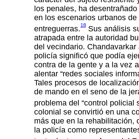
los penales, ha desentrañado 
en los escenarios urbanos de
18
entreguerras.
Sus análisis su
atrapada entre la autoridad bu
del vecindario. Chandavarkar 
policía significó que podía ej
contra de la gente y a la vez a
alentar “redes sociales inform
Tales procesos de localización
de mando en el seno de la jer
problema del “control policial s
colonial se convirtió en una c
más que en la rehabilitación,
la policía como representant