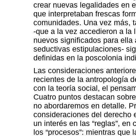
crear nuevas legalidades en el
que interpretaban frescas for
comunidades. Una vez más, ta
-que a la vez accedieron a la l
nuevos significados para ella
seductivas estipulaciones- s
definidas en la poscolonia ind
Las consideraciones anterior
recientes de la antropología d
con la teoría social, el pensam
Cuatro puntos destacan sobre 
no abordaremos en detalle. Pr
consideraciones del derecho e
un interés en las “reglas”, en
los “procesos”: mientras que