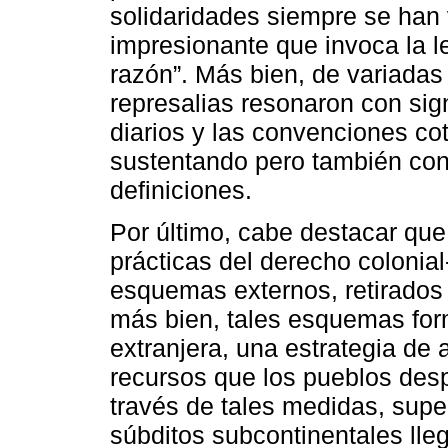
solidaridades siempre se han 
impresionante que invoca la l
razón”. Más bien, de variadas 
represalias resonaron con sig
diarios y las convenciones co
sustentando pero también con
definiciones.
Por último, cabe destacar que
prácticas del derecho coloni
esquemas externos, retirados 
más bien, tales esquemas for
extranjera, una estrategia de
recursos que los pueblos des
través de tales medidas, supe
súbditos subcontinentales lleg