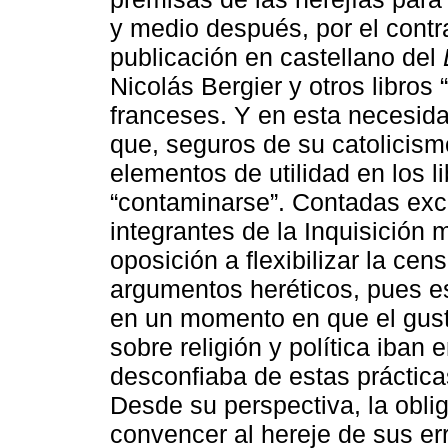
y medio después, por el contr
publicación en castellano del
Nicolás Bergier y otros libros 
franceses. Y en esta necesid
que, seguros de su catolicis
elementos de utilidad en los l
“contaminarse”. Contadas exc
integrantes de la Inquisición
oposición a flexibilizar la cen
argumentos heréticos, pues es
en un momento en que el gusto
sobre religión y política iban
desconfiaba de estas prácticas
Desde su perspectiva, la oblig
convencer al hereje de sus err