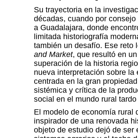
Su trayectoria en la investig
décadas, cuando por consejo
a Guadalajara, donde encontró
limitada historiografía moder
también un desafío. Ese reto 
and Market
, que resultó en un 
superación de la historia reg
nueva interpretación sobre l
centrada en la gran propiedad
sistémica y crítica de la produc
social en el mundo rural tardo 
El modelo de economía rural
inspirador de una renovada hi
objeto de estudio dejó de ser 