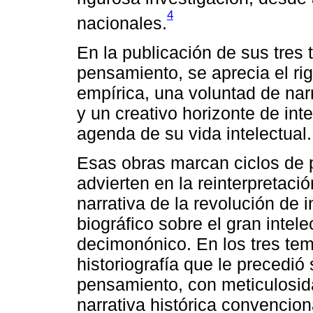
4
nacionales.
En la publicación de sus tres 
pensamiento, se aprecia el rig
empírica, una voluntad de nar
y un creativo horizonte de int
agenda de su vida intelectual.
Esas obras marcan ciclos de p
advierten en la reinterpretació
narrativa de la revolución de
biográfico sobre el gran intel
decimonónico. En los tres tema
historiografía que le precedi
pensamiento, con meticulosida
narrativa histórica convencion