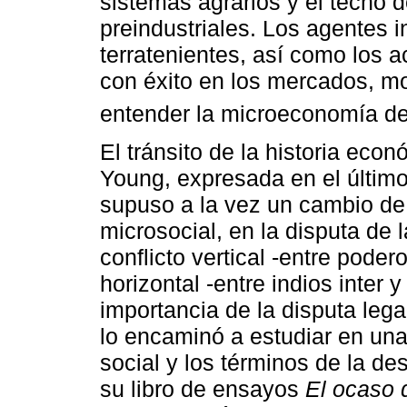
sistemas agrarios y el techo 
preindustriales. Los agentes 
terratenientes, así como los
con éxito en los mercados, m
entender la microeconomía de
El tránsito de la historia econ
Young, expresada en el último
supuso a la vez un cambio de
microsocial, en la disputa de 
conflicto vertical -entre pod
horizontal -entre indios inter 
importancia de la disputa legal
lo encaminó a estudiar en una 
social y los términos de la d
su libro de ensayos
El ocaso 