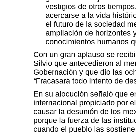
vestigios de otros tiempos
acercarse a la vida históri
el futuro de la sociedad m
ampliación de horizontes 
conocimientos humanos que
Con un gran aplauso se recibi
Silvio que antecedieron al men
Gobernación y que dio las oc
“
Fracasará todo intento de des
En su alocución señaló que e
internacional propiciado por e
causar la desunión de los mex
porque la fuerza de las instit
cuando el pueblo las sostiene 