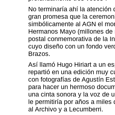
No terminaría ahí la atención 
gran promesa que la ceremoni
simbólicamente al AGN el mon
Hermanos Mayo (millones de n
postal conmemorativa de la I
cuyo diseño con un fondo verde
Brazos.
Así llamó Hugo Hiriart a un e
repartió en una edición muy c
con fotografías de Agustín Es
para hacer un hermoso docume
una cinta sonora y la voz de 
le permitiría por años a mile
al Archivo y a Lecumberri.