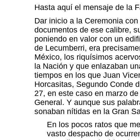
Hasta aquí el mensaje de la 
Dar inicio a la Ceremonia con
documentos de ese calibre, s
poniendo en valor con un edifi
de Lecumberri, era precisame
México, los riquísimos acervo
la Nación y que enlazaban un
tiempos en los que Juan Vic
Horcasitas, Segundo Conde de
27, en este caso en marzo de 
General. Y aunque sus palabra
sonaban nítidas en la Gran Sa
En los pocos ratos que me
vasto despacho de ocurren