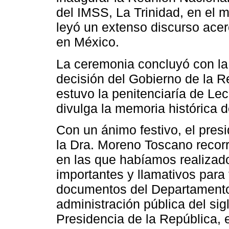
del IMSS, La Trinidad, en el 
leyó un extenso discurso acer
en México.
La ceremonia concluyó con la 
decisión del Gobierno de la R
estuvo la penitenciaría de Le
divulga la memoria histórica 
Con un ánimo festivo, el pres
la Dra. Moreno Toscano recorri
en las que habíamos realizad
importantes y llamativos para 
documentos del Departamento d
administración pública del sig
Presidencia de la República, 