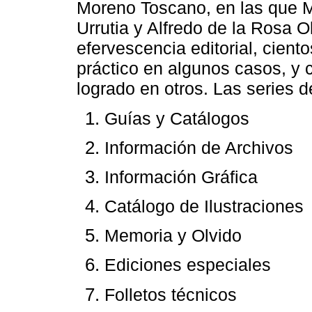
Moreno Toscano, en las que M
Urrutia y Alfredo de la Rosa O
efervescencia editorial, cient
práctico en algunos casos, y 
logrado en otros. Las series d
Guías y Catálogos
Información de Archivos
Información Gráfica
Catálogo de Ilustraciones
Memoria y Olvido
Ediciones especiales
Folletos técnicos