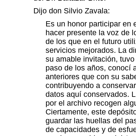
Dijo don Silvio Zavala:
Es un honor participar en
hacer presente la voz de l
de los que en el futuro uti
servicios mejorados. La di
su amable invitación, tuvo 
paso de los años, conocí 
anteriores que con su sab
contribuyendo a conservar,
datos aquí conservados. Lo
por el archivo recogen al
Ciertamente, este depósi
guardar las huellas del p
de capacidades y de esfu