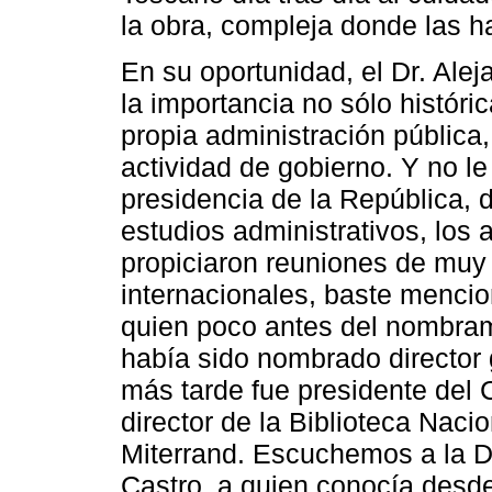
la obra, compleja donde las h
En su oportunidad, el Dr. Alej
la importancia no sólo históric
propia administración pública,
actividad de gobierno. Y no le
presidencia de la República, 
estudios administrativos, los
propiciaron reuniones de muy 
internacionales, baste mencio
quien poco antes del nombram
había sido nombrado director 
más tarde fue presidente del 
director de la Biblioteca Naci
Miterrand. Escuchemos a la D
Castro, a quien conocía desde