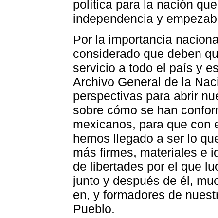
política para la nación qu
independencia y empezaba
Por la importancia nacion
considerado que deben que
servicio a todo el país y 
Archivo General de la Nac
perspectivas para abrir nu
sobre cómo se han confor
mexicanos, para que con 
hemos llegado a ser lo q
más firmes, materiales e id
de libertades por el que l
junto y después de él, mu
en, y formadores de nues
Pueblo.