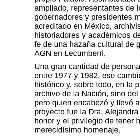
ampliado, representantes de lo
gobernadores y presidentes mu
acreditado en México, archivi
historiadores y académicos de
fe de una hazaña cultural de g
AGN en Lecumberri.
Una gran cantidad de persona
entre 1977 y 1982, ese cambio
histórico y, sobre todo, en la
archivo de la Nación, sino del
pero quien encabezó y llevó 
proyecto fue la Dra. Alejandr
honor y el privilegio de tener
merecidísimo homenaje.