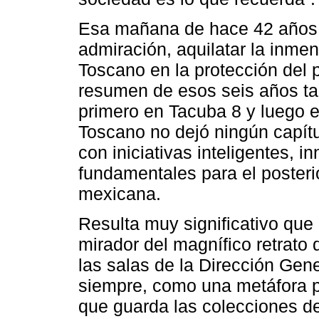
Esa mañana de hace 42 años 
admiración, aquilatar la inme
Toscano en la protección del 
resumen de esos seis años tan
primero en Tacuba 8 y luego 
Toscano no dejó ningún capítu
con iniciativas inteligentes, i
fundamentales para el posterio
mexicana.
Resulta muy significativo que
mirador del magnífico retrato
las salas de la Dirección Gen
siempre, como una metáfora pe
que guarda las colecciones de