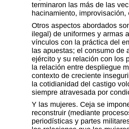
terminaron las más de las vec
hacinamiento, improvisación,
Otros aspectos abordados son
ilegal) de uniformes y armas a
vínculos con la práctica del 
las apuestas; el consumo de 
ejército y su relación con los p
la relación entre despliegue m
contexto de creciente inseguri
la cotidianidad del castigo vo
siempre atravesada por condic
Y las mujeres. Ceja se impone
reconstruir (mediante proceso
periodísticas y partes milita