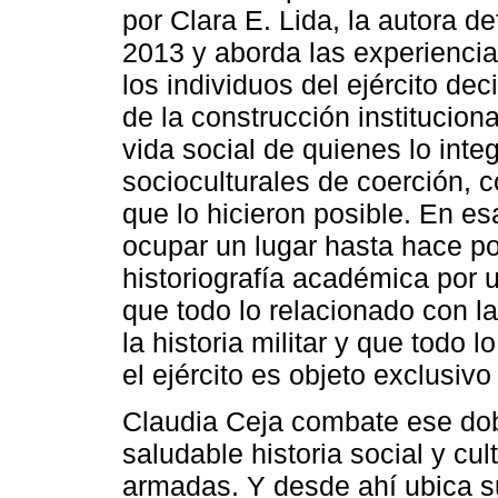
por Clara E. Lida, la autora d
2013 y aborda las experienci
los individuos del ejército de
de la construcción instituciona
vida social de quienes lo int
socioculturales de coerción, c
que lo hicieron posible. En es
ocupar un lugar hasta hace p
historiografía académica por u
que todo lo relacionado con l
la historia militar y que todo 
el ejército es objeto exclusivo 
Claudia Ceja combate ese dob
saludable historia social y cul
armadas. Y desde ahí ubica s