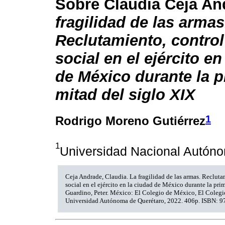
Sobre Claudia Ceja An
fragilidad de las armas
Reclutamiento, control
social en el ejército en
de México durante la p
mitad del siglo XIX
1
Rodrigo Moreno Gutiérrez
1
Universidad Nacional Autón
Ceja Andrade, Claudia. La fragilidad de las armas. Recluta
social en el ejército en la ciudad de México durante la pri
Guardino, Peter. México: El Colegio de México, El Coleg
Universidad Autónoma de Querétaro, 2022. 406p. ISBN: 9