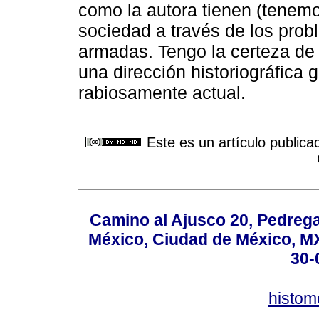
como la autora tienen (tenemos
sociedad a través de los prob
armadas. Tengo la certeza de 
una dirección historiográfica
rabiosamente actual.
Este es un artículo publica
Camino al Ajusco 20, Pedrega
México, Ciudad de México, MX,
30-
histo