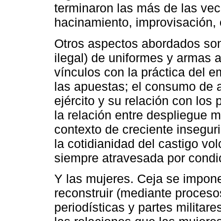
terminaron las más de las vec
hacinamiento, improvisación,
Otros aspectos abordados son
ilegal) de uniformes y armas a
vínculos con la práctica del 
las apuestas; el consumo de 
ejército y su relación con los p
la relación entre despliegue m
contexto de creciente inseguri
la cotidianidad del castigo vo
siempre atravesada por condic
Y las mujeres. Ceja se impone
reconstruir (mediante proceso
periodísticas y partes milita