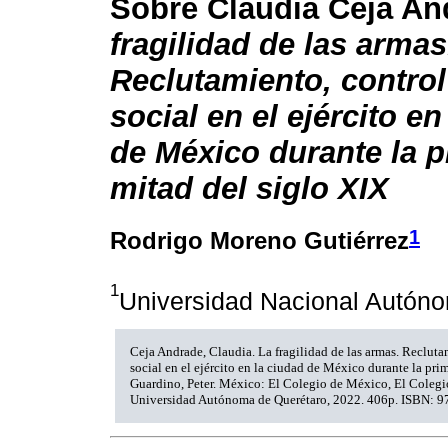
Sobre Claudia Ceja An
fragilidad de las armas
Reclutamiento, control
social en el ejército en
de México durante la p
mitad del siglo XIX
1
Rodrigo Moreno Gutiérrez
1
Universidad Nacional Autón
Ceja Andrade, Claudia. La fragilidad de las armas. Recluta
social en el ejército en la ciudad de México durante la pri
Guardino, Peter. México: El Colegio de México, El Coleg
Universidad Autónoma de Querétaro, 2022. 406p. ISBN: 9