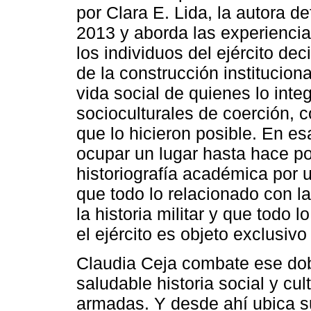
por Clara E. Lida, la autora d
2013 y aborda las experienci
los individuos del ejército de
de la construcción instituciona
vida social de quienes lo int
socioculturales de coerción, c
que lo hicieron posible. En es
ocupar un lugar hasta hace p
historiografía académica por u
que todo lo relacionado con l
la historia militar y que todo 
el ejército es objeto exclusivo 
Claudia Ceja combate ese dob
saludable historia social y cul
armadas. Y desde ahí ubica s