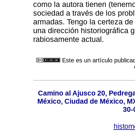
como la autora tienen (tenemos
sociedad a través de los prob
armadas. Tengo la certeza de 
una dirección historiográfica
rabiosamente actual.
Este es un artículo publica
Camino al Ajusco 20, Pedrega
México, Ciudad de México, MX,
30-
histo