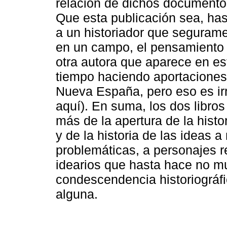
relación de dichos documentos,
Que esta publicación sea, has
a un historiador que seguram
en un campo, el pensamiento co
otra autora que aparece en es
tiempo haciendo aportaciones 
Nueva España, pero eso es irr
aquí). En suma, los dos libro
más de la apertura de la histor
y de la historia de las ideas
problemáticas, a personajes r
idearios que hasta hace no m
condescendencia historiográfic
alguna.