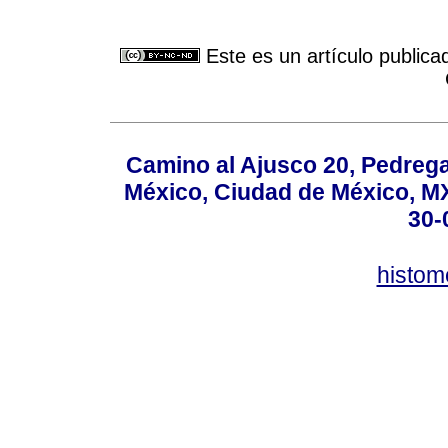
Este es un artículo publica
Camino al Ajusco 20, Pedrega
México, Ciudad de México, MX,
30-
histo