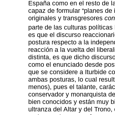
España como en el resto de la
capaz de formular “planes de 
originales y transgresores
con
parte de las culturas políticas
es que el discurso reacciona
postura respecto a la indepen
reacción a la vuelta del liber
distinta, es que dicho discurso
como el enunciado desde postu
que se considere a Iturbide c
ambas posturas, lo cual resulta
menos), pues el talante, cará
conservador y monarquista d
bien conocidos y están muy 
ultranza del Altar y del Trono,