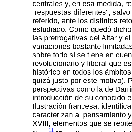
centrales y, en esa medida, r
“respuestas diferentes”, salvo 
referido, ante los distintos re
estudiado. Como quedó dicho, 
las prerrogativas del Altar y 
variaciones bastante limitadas
sobre todo si se tiene en cue
revolucionario y liberal que 
histórico en todos los ámbito
quizá justo por este motivo). P
perspectivas como la de Darr
introducción de su conocido e
Ilustración francesa, identifi
caracterizan al pensamiento y 
XVIII, elementos que se repite
11