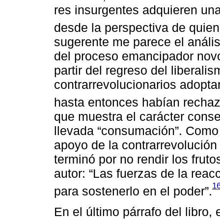
res insurgentes adquieren una
desde la perspectiva de quien
sugerente me parece el análisi
del proceso emancipador nov
partir del regreso del liberal
contrarrevolucionarios adopta
hasta entonces habían recha
que muestra el carácter conse
llevada “consumación”. Como 
apoyo de la contrarrevolución
terminó por no rendir los frut
autor: “Las fuerzas de la reac
1
para sostenerlo en el poder”.
En el último párrafo del libro,