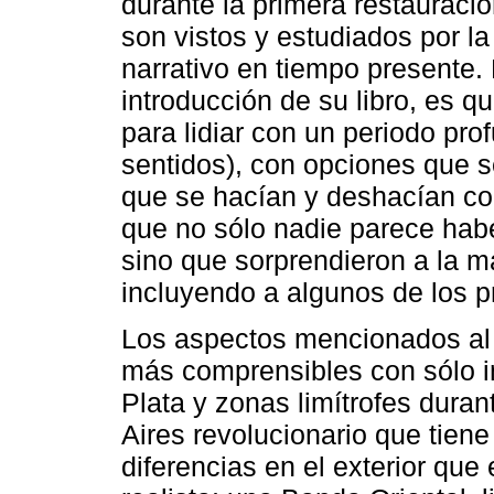
durante la primera restauració
son vistos y estudiados por l
narrativo en tiempo presente. 
introducción de su libro, es q
para lidiar con un periodo pr
sentidos), con opciones que s
que se hacían y deshacían co
que no sólo nadie parece habe
sino que sorprendieron a la m
incluyendo a algunos de los p
Los aspectos mencionados al fi
más comprensibles con sólo im
Plata y zonas limítrofes dura
Aires revolucionario que tien
diferencias en el exterior que