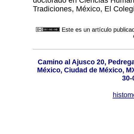
Tradiciones, México, El Cole
Este es un artículo publica
Camino al Ajusco 20, Pedrega
México, Ciudad de México, MX,
30-
histo