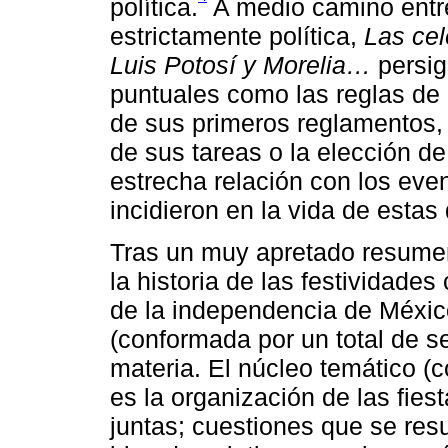
política.
A medio camino entre 
estrictamente política,
Las ce
Luis Potosí y Morelia…
persig
puntuales como las reglas de 
de sus primeros reglamentos, 
de sus tareas o la elección 
estrecha relación con los even
incidieron en la vida de estas
Tras un muy apretado resume
la historia de las festividades
de la independencia de Méxic
(conformada por un total de se
materia. El núcleo temático (c
es la organización de las fies
juntas; cuestiones que se res