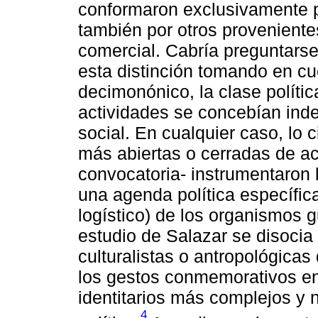
conformaron exclusivamente po
también por otros provenientes 
comercial. Cabría preguntarse,
esta distinción tomando en cu
decimonónico, la clase polític
actividades se concebían indep
social. En cualquier caso, lo c
más abiertas o cerradas de ac
convocatoria- instrumentaron 
una agenda política específic
logístico) de los organismos 
estudio de Salazar se disocia
culturalistas o antropológicas
los gestos conmemorativos e
identitarios más complejos y 
4