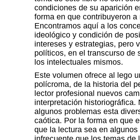
condiciones de su aparición en
forma en que contribuyeron a 
Encontramos aquí a los conce
ideológico y condición de pos
intereses y estrategias, per
políticos, en el transcurso de
los intelectuales mismos.
Este volumen ofrece al lego u
polícroma, de la historia del p
lector profesional nuevos cam
interpretación historiográfica
algunos problemas esta divers
caótica. Por la forma en que es
que la lectura sea en algunos 
infrecuente que los temas de 