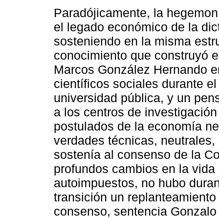
Paradójicamente, la hegemonía
el legado económico de la dic
sosteniendo en la misma estru
conocimiento que construyó e
Marcos González Hernando en 
científicos sociales durante el
universidad pública, y un pen
a los centros de investigació
postulados de la economía n
verdades técnicas, neutrales,
sostenía al consenso de la Co
profundos cambios en la vida s
autoimpuestos, no hubo durant
transición un replanteamiento
consenso, sentencia Gonzalo