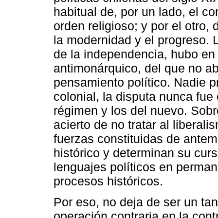
habitual de, por un lado, el c
orden religioso; y por el otro,
la modernidad y el progreso. L
de la independencia, hubo en
antimonárquico, del que no a
pensamiento político. Nadie p
colonial, la disputa nunca fue
régimen y los del nuevo. Sobr
acierto de no tratar al libera
fuerzas constituidas de ante
histórico y determinan su curs
lenguajes políticos en perman
procesos históricos.
Por eso, no deja de ser un ta
operación contraria en la cont