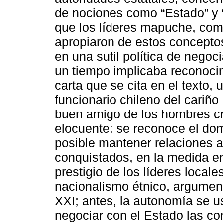
de nociones como “Estado” y “
que los líderes mapuche, como
apropiaron de estos concepto
en una sutil política de negoc
un tiempo implicaba reconoci
carta que se cita en el texto,
funcionario chileno del cariño
buen amigo de los hombres cri
elocuente: se reconoce el dom
posible mantener relaciones a
conquistados, en la medida en
prestigio de los líderes local
nacionalismo étnico, argument
XXI; antes, la autonomía se u
negociar con el Estado las con