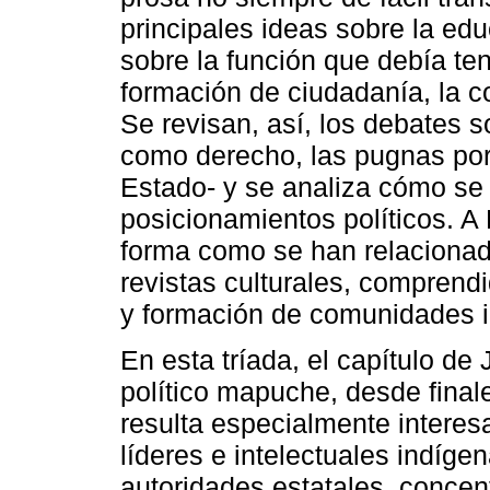
principales ideas sobre la edu
sobre la función que debía ten
formación de ciudadanía, la c
Se revisan, así, los debates s
como derecho, las pugnas por e
Estado- y se analiza cómo se 
posicionamientos políticos. A 
forma como se han relacionado 
revistas culturales, comprend
y formación de comunidades i
En esta tríada, el capítulo d
político mapuche, desde finale
resulta especialmente interesa
líderes e intelectuales indígen
autoridades estatales, concen