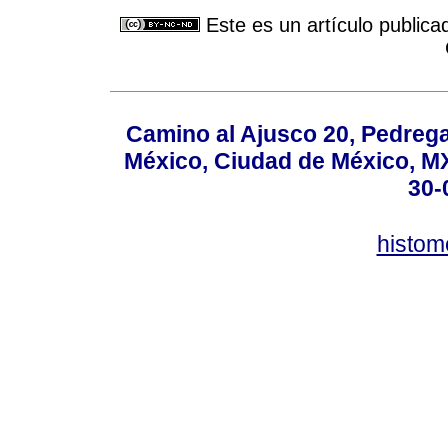
Este es un artículo publica
Camino al Ajusco 20, Pedrega
México, Ciudad de México, MX,
30-
histo