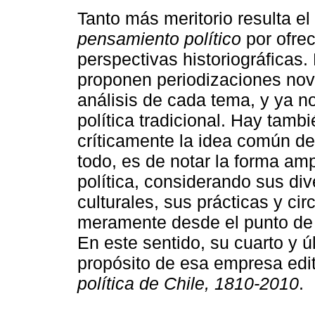
Tanto más meritorio resulta e
pensamiento político
por ofre
perspectivas historiográficas.
proponen periodizaciones nov
análisis de cada tema, y ya no
política tradicional. Hay tam
críticamente la idea común de
todo, es de notar la forma amp
política, considerando sus di
culturales, sus prácticas y circ
meramente desde el punto de v
En este sentido, su cuarto y ú
propósito de esa empresa edi
política de Chile, 1810-2010
.