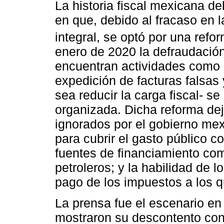
La historia fiscal mexicana d
en que, debido al fracaso en l
integral, se optó por una refor
enero de 2020 la defraudación 
encuentran actividades como l
expedición de facturas falsas 
sea reducir la carga fiscal- se
organizada. Dicha reforma dej
ignorados por el gobierno mexi
para cubrir el gasto público con
fuentes de financiamiento com
petroleros; y la habilidad de l
pago de los impuestos a los 
La prensa fue el escenario en
mostraron su descontento con 