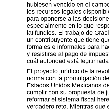
hubiesen vencido en el campo 
los recursos legales disponibl
para oponerse a las decisione
especialmente en lo que respe
latifundios. El trabajo de Gra
un contribuyente que tiene qu
formales e informales para ha
y resistirse al pago de impue
cuál autoridad está legitimada
El proyecto jurídico de la rev
norma con la promulgación de 
Estados Unidos Mexicanos de
cumplir con su propuesta de ju
reformar el sistema fiscal here
verdadero reto. Mientras que 