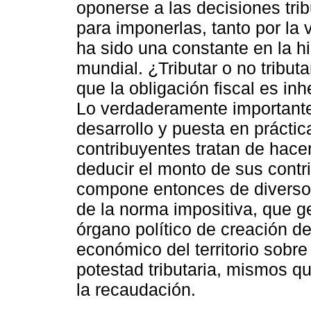
oponerse a las decisiones trib
para imponerlas, tanto por la v
ha sido una constante en la hi
mundial. ¿Tributar o no tribut
que la obligación fiscal es inh
Lo verdaderamente importante 
desarrollo y puesta en práctic
contribuyentes tratan de hacer 
deducir el monto de sus contri
compone entonces de diversos
de la norma impositiva, que g
órgano político de creación d
económico del territorio sobre
potestad tributaria, mismos qu
la recaudación.