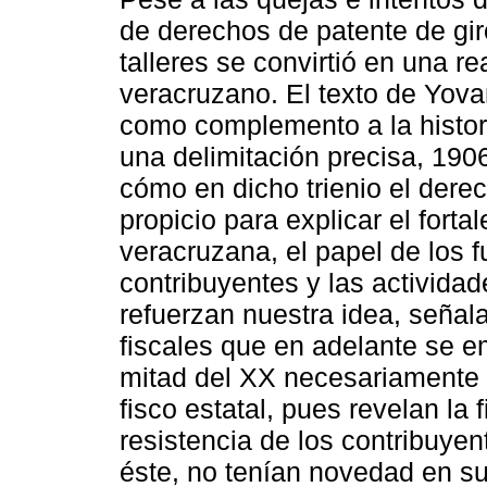
de derechos de patente de gir
talleres se convirtió en una re
veracruzano. El texto de Yov
como complemento a la histor
una delimitación precisa, 19
cómo en dicho trienio el dere
propicio para explicar el forta
veracruzana, el papel de los f
contribuyentes y las activida
refuerzan nuestra idea, señala
fiscales que en adelante se e
mitad del XX necesariamente 
fisco estatal, pues revelan la 
resistencia de los contribuye
éste, no tenían novedad en su 