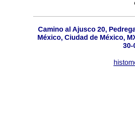
Camino al Ajusco 20, Pedrega
México, Ciudad de México, MX,
30-
histo