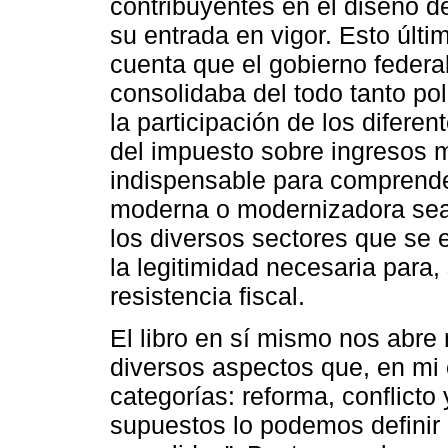
contribuyentes en el diseño d
su entrada en vigor. Esto últi
cuenta que el gobierno federa
consolidaba del todo tanto pol
la participación de los difer
del impuesto sobre ingresos m
indispensable para comprend
moderna o modernizadora sea u
los diversos sectores que se 
la legitimidad necesaria para, 
resistencia fiscal.
El libro en sí mismo nos abre
diversos aspectos que, en mi 
categorías: reforma, conflicto 
supuestos lo podemos definir