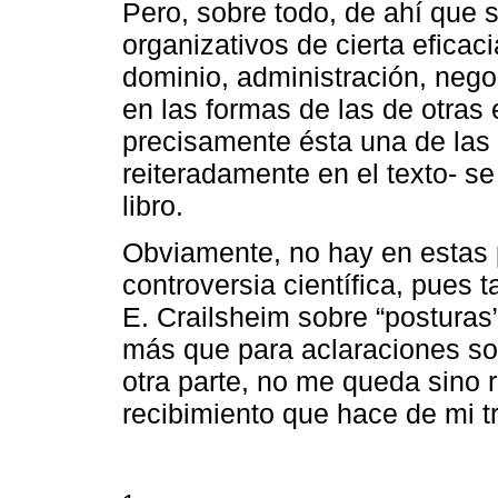
Pero, sobre todo, de ahí que 
organizativos de cierta efica
dominio, administración, negoc
en las formas de las de otras 
precisamente ésta una de las
reiteradamente en el texto- se
libro.
Obviamente, no hay en estas 
controversia científica, pues
E. Crailsheim sobre “posturas”
más que para aclaraciones sob
otra parte, no me queda sino re
recibimiento que hace de mi t