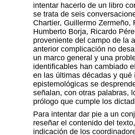
intentar hacerlo de un libro c
se trata de seis conversacion
Chartier, Guillermo Zermeño, 
Humberto Borja, Ricardo Pérez
proveniente del campo de la a
anterior complicación no des
un marco general y una probl
identificables han cambiado el
en las últimas décadas y qué 
epistemológicas se desprende
señalan, con otras palabras, 
prólogo que cumple los dictado
Para intentar dar pie a un co
reseñar el contenido del texto
indicación de los coordinadore