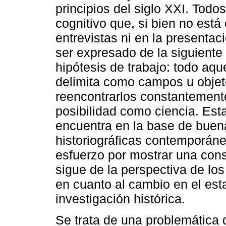
principios del siglo XXI. Todo
cognitivo que, si bien no está 
entrevistas ni en la presentac
ser expresado de la siguiente
hipótesis de trabajo: todo aque
delimita como campos u objet
reencontrarlos constantement
posibilidad como ciencia. Est
encuentra en la base de buena
historiográficas contemporáne
esfuerzo por mostrar una con
sigue de la perspectiva de lo
en cuanto al cambio en el est
investigación histórica.
Se trata de una problemática 