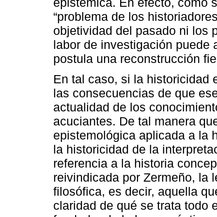
epistémica. En efecto, como 
“problema de los historiadores
objetividad del pasado ni los p
labor de investigación puede a
postula una reconstrucción fie
En tal caso, si la historicidad
las consecuencias de que es
actualidad de los conocimien
acuciantes. De tal manera que
epistemológica aplicada a la 
la historicidad de la interpre
referencia a la historia conce
reivindicada por Zermeño, la l
filosófica, es decir, aquella 
claridad de qué se trata todo 