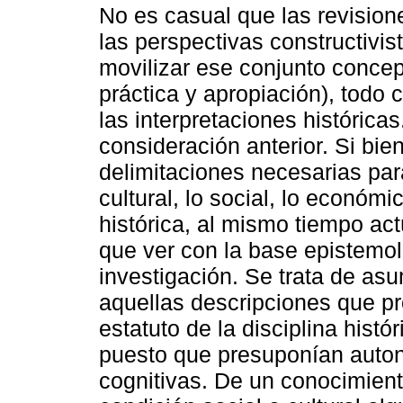
No es casual que las revision
las perspectivas constructivi
movilizar ese conjunto concep
práctica y apropiación), todo co
las interpretaciones históricas
consideración anterior. Si bi
delimitaciones necesarias par
cultural, lo social, lo económi
histórica, al mismo tiempo act
que ver con la base epistemol
investigación. Se trata de as
aquellas descripciones que pr
estatuto de la disciplina histó
puesto que presuponían auton
cognitivas. De un conocimient