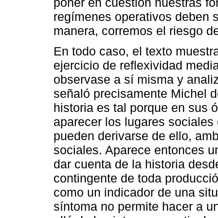
poner en cuestión nuestras f
regímenes operativos deben se
manera, corremos el riesgo d
En todo caso, el texto muestr
ejercicio de reflexividad media
observase a sí misma y anali
señaló precisamente Michel de 
historia es tal porque en sus
aparecer los lugares sociales
pueden derivarse de ello, am
sociales. Aparece entonces u
dar cuenta de la historia des
contingente de toda producci
como un indicador de una situ
síntoma no permite hacer a 