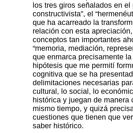
los tres giros señalados en el 
constructivista”, el “hermenéut
que ha acarreado la transfor
relación con esta apreciación,
conceptos tan importantes ahor
“memoria, mediación, represent
que enmarca precisamente la 
hipótesis que me permití formu
cognitiva que se ha presentad
delimitaciones necesarias par
cultural, lo social, lo económi
histórica y juegan de manera c
mismo tiempo, y quizá precisa
cuestiones que tienen que ve
saber histórico.