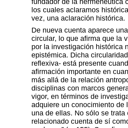
fundador de la hermenéutica 
los cuales aclaramos históric
vez, una aclaración histórica.
De nueva cuenta aparece una 
circular, lo que afirma que la
por la investigación histórica
epistémica. Dicha circularida
reflexiva- está presente cuan
afirmación importante en cuant
más allá de la relación antrop
disciplinas con marcos genera
vigor, en términos de investi
adquiere un conocimiento de l
una de ellas. No sólo se trata
relacionado cuenta de sí como