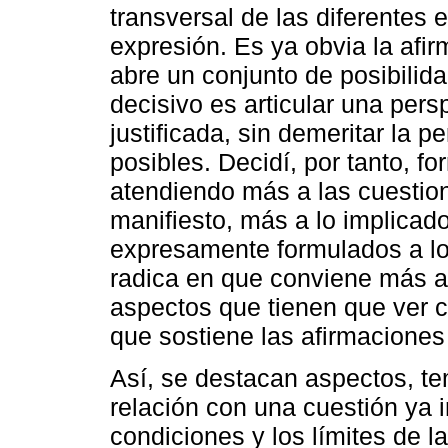
transversal de las diferentes e
expresión. Es ya obvia la afi
abre un conjunto de posibilid
decisivo es articular una pers
justificada, sin demeritar la p
posibles. Decidí, por tanto, f
atendiendo más a las cuestio
manifiesto, más a lo implicado
expresamente formulados a lo 
radica en que conviene más a
aspectos que tienen que ver 
que sostiene las afirmaciones 
Así, se destacan aspectos, te
relación con una cuestión ya i
condiciones y los límites de l