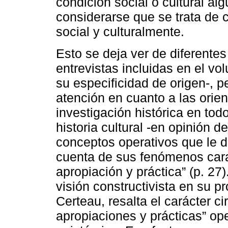
condición social o cultural a
considerarse que se trata de
social y culturalmente.
Esto se deja ver de diferente
entrevistas incluidas en el v
su especificidad de origen-, p
atención en cuanto a las orie
investigación histórica en to
historia cultural -en opinión d
conceptos operativos que le d
cuenta de sus fenómenos carac
apropiación y práctica” (p. 27
visión constructivista en su p
Certeau, resalta el carácter c
apropiaciones y prácticas” op